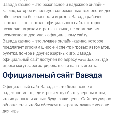
Вавада казино – это безопасное и надежное онлайн-
казино, которое использует современные технологии для
обеспечения безопасности игроков. Вавада рабочее
зеркало – это зеркало официального сайта, которое
позволяет игрокам играть в казино, не оставляя им
возможности доступа к официальному сайту.
Вавада казино – это лучшее онлайн-казино, которое
предлагает игрокам широкий спектр игровых автоматов,
рулетки, покера и других азартных игр. Вавада
официальный сайт доступен по адресу vavada.com, где
игроки могут зарегистрироваться и начать играть.
Официальный сайт Вавада
Официальный сайт Вавада – это безопасное и
надежное место, где игроки могут быть уверены в том,
что их данные и деньги будут защищены. Сайт регулярно
обновляется, чтобы обеспечить игрокам лучшие условия
для игры.