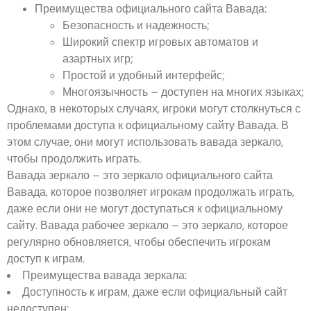
Преимущества официального сайта Вавада:
Безопасность и надежность;
Широкий спектр игровых автоматов и
азартных игр;
Простой и удобный интерфейс;
Многоязычность – доступен на многих языках;
Однако, в некоторых случаях, игроки могут столкнуться с
проблемами доступа к официальному сайту Вавада. В
этом случае, они могут использовать вавада зеркало,
чтобы продолжить играть.
Вавада зеркало – это зеркало официального сайта
Вавада, которое позволяет игрокам продолжать играть,
даже если они не могут доступаться к официальному
сайту. Вавада рабочее зеркало – это зеркало, которое
регулярно обновляется, чтобы обеспечить игрокам
доступ к играм.
Преимущества вавада зеркала:
Доступность к играм, даже если официальный сайт
недоступен;