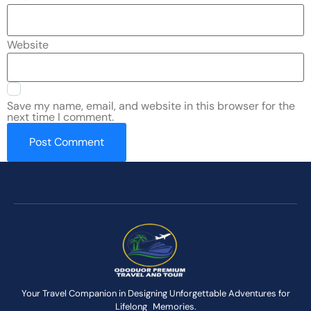
Website
Save my name, email, and website in this browser for the
next time I comment.
Your Travel Companion in Designing Unforgettable Adventures for
Lifelong Memories.