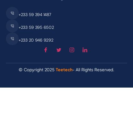
+233 59 394 1487
+233 59 395 6502
+233 20 946 9292
© Copyright 2025
Teetech
- All Rights Reserved.