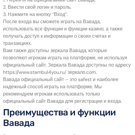
2. Ввести свой логин и пароль.
3. Нажмите на кнопку “Вход”.
После входа вы сможете играть на Вавада,
использовать все функции и функции казино, а также
получать доступ к информации о своих счетах и
транзакциях.
Вам также доступны зеркала Вавада, которые
позволяют игрокам играть на платформе, не используя
официальный сайт. Зеркала Вавада доступны по адресу
https://www.stambul4you.ru/ зеркало.com.
Вавада официальный сайт – это safest и наиболее
надежный способ играть на платформе. Мы
рекомендуем игрокам использовать только
официальный сайт Вавада для регистрации и входа.
Преимущества и функции
Вавада