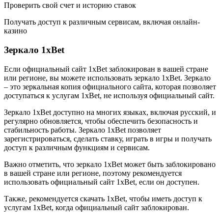
Проверить свой счет и историю ставок
Получать доступ к различным сервисам, включая онлайн-
казино
Зеркало 1xBet
Если официальный сайт 1xBet заблокирован в вашей стране
или регионе, вы можете использовать зеркало 1xBet. Зеркало
– это зеркальная копия официального сайта, которая позволяет
доступаться к услугам 1xBet, не используя официальный сайт.
Зеркало 1xBet доступно на многих языках, включая русский, и
регулярно обновляется, чтобы обеспечить безопасность и
стабильность работы. Зеркало 1xBet позволяет
зарегистрироваться, сделать ставку, играть в игры и получать
доступ к различным функциям и сервисам.
Важно отметить, что зеркало 1xBet может быть заблокировано
в вашей стране или регионе, поэтому рекомендуется
использовать официальный сайт 1xBet, если он доступен.
Также, рекомендуется скачать 1xBet, чтобы иметь доступ к
услугам 1xBet, когда официальный сайт заблокирован.