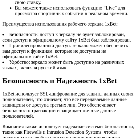
свою ставку.
Вы можете также использовать функцию “Live” для
просмотра спортивных событий в реальном времени.
Преимущества использования рабочего зеркала 1xBet:
Безопасность: доступ к зеркалу не будет заблокирован,
если доступ к официальному сайту 1xBet был заблокирован.
Привилегированный доступ: зеркало может обеспечить
вам доступ к функциям, которые не доступны на
официальном сайте 1xBet.
Удобство: зеркало может быть доступно на различных
языках, включая русский язык.
Безопасность и Надежность 1xBet
1xBet использует SSL-шифрование для защиты данных своих
пользователей, что означает, что все передаваемые данные
защищены от доступа третьих лиц. Это обеспечивает
безопасность транзакций и защищает личные данные
пользователей.
Компания также использует надежные системы безопасности,
такие как Firewalls и Intrusion Detection Systems, чтобы
предотвратить любые попытки несанкционированного