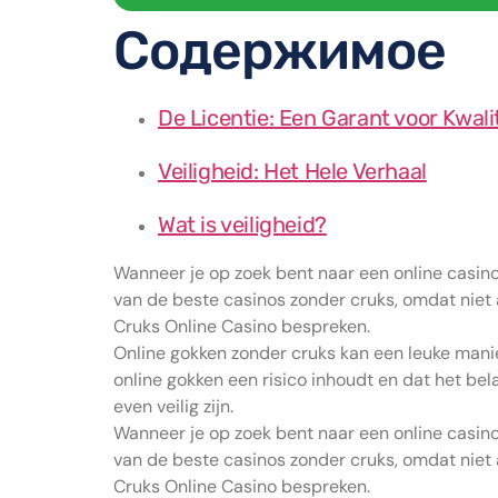
Содержимое
De Licentie: Een Garant voor Kwali
Veiligheid: Het Hele Verhaal
Wat is veiligheid?
Wanneer je op zoek bent naar een online casino z
van de beste casinos zonder cruks, omdat niet al
Cruks Online Casino bespreken.
Online gokken zonder cruks kan een leuke manier
online gokken een risico inhoudt en dat het bela
even veilig zijn.
Wanneer je op zoek bent naar een online casino z
van de beste casinos zonder cruks, omdat niet al
Cruks Online Casino bespreken.