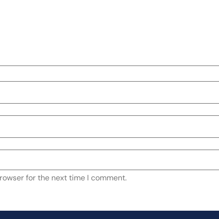
rowser for the next time I comment.