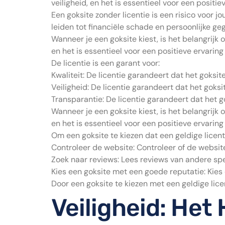
veiligheid, en het is essentieel voor een positie
Een goksite zonder licentie is een risico voor 
leiden tot financiële schade en persoonlijke ge
Wanneer je een goksite kiest, is het belangrijk o
en het is essentieel voor een positieve ervaring 
De licentie is een garant voor:
Kwaliteit: De licentie garandeert dat het goksi
Veiligheid: De licentie garandeert dat het goksit
Transparantie: De licentie garandeert dat het go
Wanneer je een goksite kiest, is het belangrijk o
en het is essentieel voor een positieve ervaring 
Om een goksite te kiezen dat een geldige licent
Controleer de website: Controleer of de website
Zoek naar reviews: Lees reviews van andere spe
Kies een goksite met een goede reputatie: Kies 
Door een goksite te kiezen met een geldige lice
Veiligheid: Het