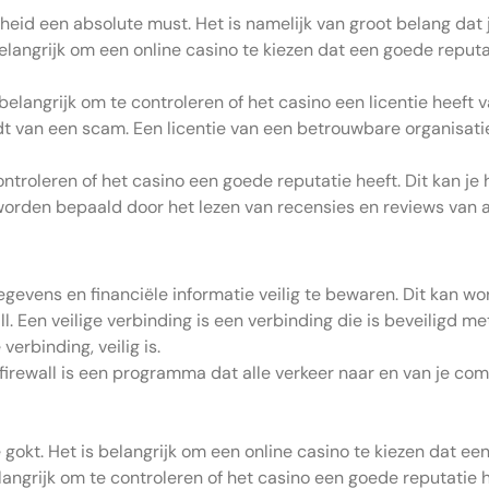
igheid een absolute must. Het is namelijk van groot belang dat
elangrijk om een online casino te kiezen dat een goede reputa
belangrijk om te controleren of het casino een licentie heeft 
dt van een scam. Een licentie van een betrouwbare organisat
controleren of het casino een goede reputatie heeft. Dit kan j
orden bepaald door het lezen van recensies en reviews van a
egevens en financiële informatie veilig te bewaren. Dit kan wo
. Een veilige verbinding is een verbinding die is beveiligd met
erbinding, veilig is.
 firewall is een programma dat alle verkeer naar en van je com
 gokt. Het is belangrijk om een online casino te kiezen dat ee
langrijk om te controleren of het casino een goede reputatie 