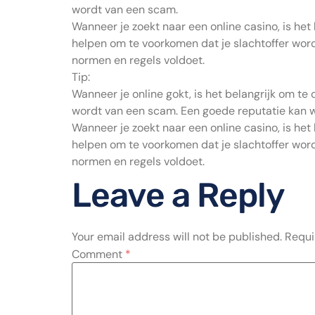
wordt van een scam.
Wanneer je zoekt naar een online casino, is het 
helpen om te voorkomen dat je slachtoffer wor
normen en regels voldoet.
Tip:
Wanneer je online gokt, is het belangrijk om te
wordt van een scam. Een goede reputatie kan w
Wanneer je zoekt naar een online casino, is het 
helpen om te voorkomen dat je slachtoffer wor
normen en regels voldoet.
Leave a Reply
Your email address will not be published.
Requi
Comment
*