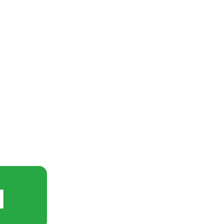
s Online Casino 
53
s Online Casino 
d
N