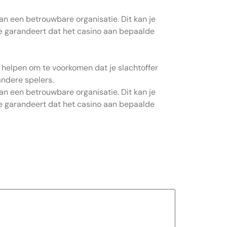
van een betrouwbare organisatie. Dit kan je
ie garandeert dat het casino aan bepaalde
je helpen om te voorkomen dat je slachtoffer
ndere spelers.
van een betrouwbare organisatie. Dit kan je
ie garandeert dat het casino aan bepaalde