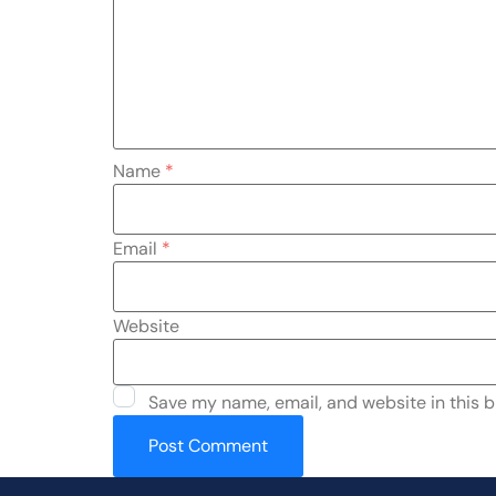
Name
*
Email
*
Website
Save my name, email, and website in this b