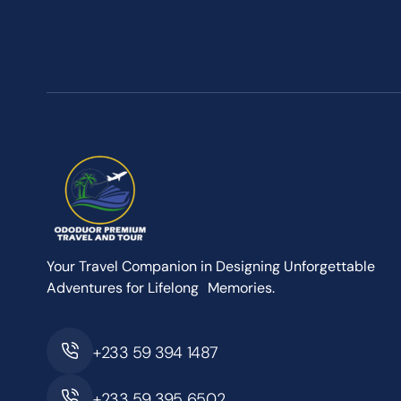
Your Travel Companion in Designing Unforgettable
Adventures for Lifelong Memories.
+233 59 394 1487
+233 59 395 6502