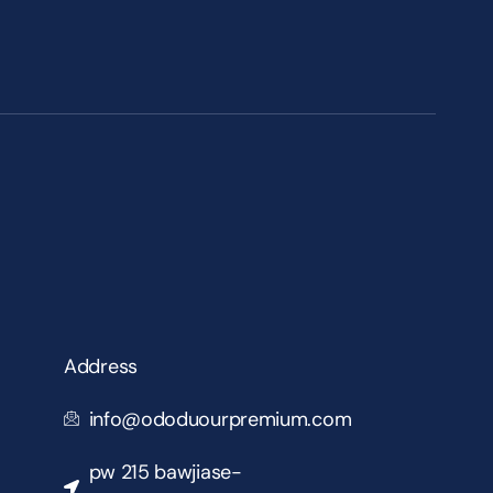
Address
info@ododuourpremium.com
pw 215 bawjiase-