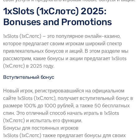
1xSlots (1хСлотс) 2025:
Bonuses and Promotions
1xSlots (1хСлотс) – это популярное онлайн-казино,
которое предлагает своим игрокам широкий спектр
привлекательных бонусов и акций. В этом разделе мы
рассмотрим, какие бонусы и акции предлагает 1xSlots
(1хСлотс) в 2025 году.
Вступительный бонус
Новый игрок, регистрировавшийся на официальном
сайте 1xSlots (1хСлотс), получает вступительный бонус в
размере 100% до 1000 рублей, а также 50 бесплатных
спин. Это отличный способ начать играть в 1xSlots
(1хСлотс) и испытать его функции.
Бонусы для постоянных игроков
1xSlots (1хСлотс) также предлагает бонусы для своих