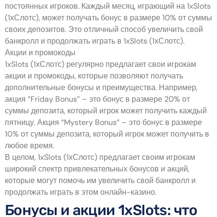
постоянных игроков. Каждый месяц, играющий на 1xSlots
(1хСлотс), может получать бонус в размере 10% от суммы
своих депозитов. Это отличный способ увеличить свой
банкролл и продолжать играть в 1xSlots (1хСлотс).
Акции и промокоды
1xSlots (1хСлотс) регулярно предлагает свои игрокам
акции и промокоды, которые позволяют получать
дополнительные бонусы и преимущества. Например,
акция “Friday Bonus” – это бонус в размере 20% от
суммы депозита, который игрок может получить каждый
пятницу. Акция “Mystery Bonus” – это бонус в размере
10% от суммы депозита, который игрок может получить в
любое время.
В целом, 1xSlots (1хСлотс) предлагает своим игрокам
широкий спектр привлекательных бонусов и акций,
которые могут помочь им увеличить свой банкролл и
продолжать играть в этом онлайн-казино.
Бонусы и акции 1xSlots: что