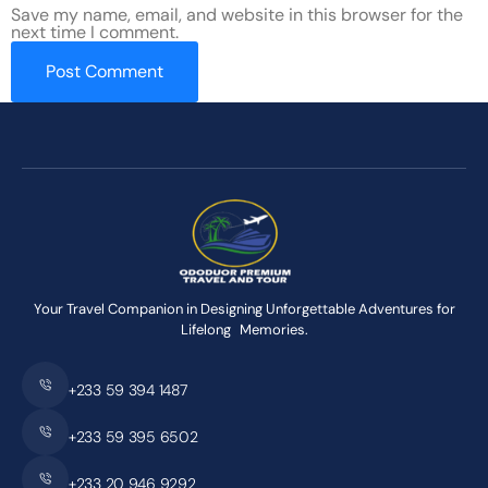
Save my name, email, and website in this browser for the
next time I comment.
Your Travel Companion in Designing Unforgettable Adventures for
Lifelong Memories.
+233 59 394 1487
+233 59 395 6502
+233 20 946 9292