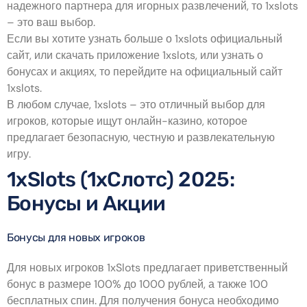
надежного партнера для игорных развлечений, то 1xslots
– это ваш выбор.
Если вы хотите узнать больше о 1xslots официальный
сайт, или скачать приложение 1xslots, или узнать о
бонусах и акциях, то перейдите на официальный сайт
1xslots.
В любом случае, 1xslots – это отличный выбор для
игроков, которые ищут онлайн-казино, которое
предлагает безопасную, честную и развлекательную
игру.
1xSlots (1хСлотс) 2025:
Бонусы и Акции
Бонусы для новых игроков
Для новых игроков 1xSlots предлагает приветственный
бонус в размере 100% до 1000 рублей, а также 100
бесплатных спин. Для получения бонуса необходимо