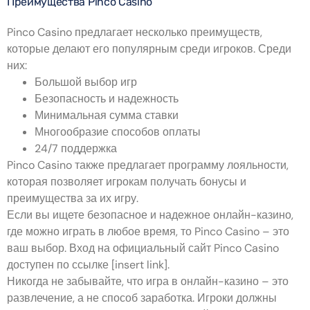
Преимущества Pinco Casino
Pinco Casino предлагает несколько преимуществ,
которые делают его популярным среди игроков. Среди
них:
Большой выбор игр
Безопасность и надежность
Минимальная сумма ставки
Многообразие способов оплаты
24/7 поддержка
Pinco Casino также предлагает программу лояльности,
которая позволяет игрокам получать бонусы и
преимущества за их игру.
Если вы ищете безопасное и надежное онлайн-казино,
где можно играть в любое время, то Pinco Casino – это
ваш выбор. Вход на официальный сайт Pinco Casino
доступен по ссылке [insert link].
Никогда не забывайте, что игра в онлайн-казино – это
развлечение, а не способ заработка. Игроки должны