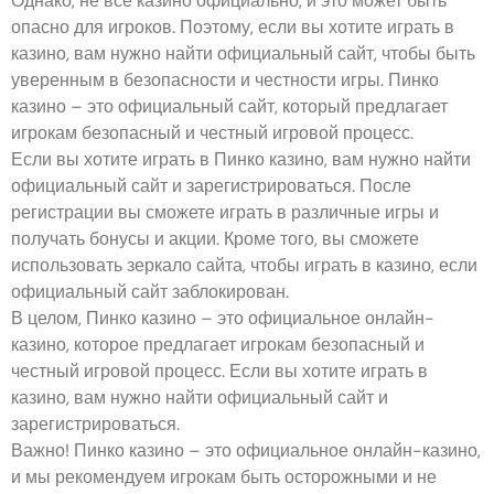
Однако, не все казино официально, и это может быть
опасно для игроков. Поэтому, если вы хотите играть в
казино, вам нужно найти официальный сайт, чтобы быть
уверенным в безопасности и честности игры. Пинко
казино – это официальный сайт, который предлагает
игрокам безопасный и честный игровой процесс.
Если вы хотите играть в Пинко казино, вам нужно найти
официальный сайт и зарегистрироваться. После
регистрации вы сможете играть в различные игры и
получать бонусы и акции. Кроме того, вы сможете
использовать зеркало сайта, чтобы играть в казино, если
официальный сайт заблокирован.
В целом, Пинко казино – это официальное онлайн-
казино, которое предлагает игрокам безопасный и
честный игровой процесс. Если вы хотите играть в
казино, вам нужно найти официальный сайт и
зарегистрироваться.
Важно! Пинко казино – это официальное онлайн-казино,
и мы рекомендуем игрокам быть осторожными и не