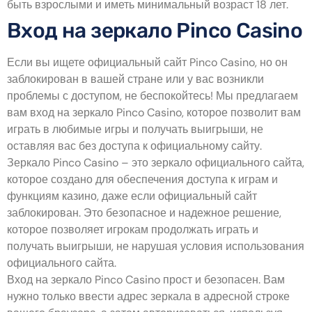
быть взрослыми и иметь минимальный возраст 18 лет.
Вход на зеркало Pinco Casino
Если вы ищете официальный сайт Pinco Casino, но он
заблокирован в вашей стране или у вас возникли
проблемы с доступом, не беспокойтесь! Мы предлагаем
вам вход на зеркало Pinco Casino, которое позволит вам
играть в любимые игры и получать выигрыши, не
оставляя вас без доступа к официальному сайту.
Зеркало Pinco Casino – это зеркало официального сайта,
которое создано для обеспечения доступа к играм и
функциям казино, даже если официальный сайт
заблокирован. Это безопасное и надежное решение,
которое позволяет игрокам продолжать играть и
получать выигрыши, не нарушая условия использования
официального сайта.
Вход на зеркало Pinco Casino прост и безопасен. Вам
нужно только ввести адрес зеркала в адресной строке