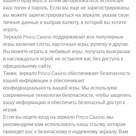
вашего браузера, а затем авторизоваться, используя
ваш логин и пароль. Если вы еще не зарегистрированы,
вы можете зарегистрироваться на зеркале, указав свои
личные данные и выбрав валюту, в которой вы хотите
играть.
Зеркало Pinco Casino поддерживает все популярные
игры, включая слоты, карточные игры, рулетку и другие.
Вы можете играть в любимые игры, получать выигрыши
и наслаждаться игрой, не оставляя вас без доступа к
официальному сайту.
Также, зеркало Pinco Casino обеспечивает безопасность
вашей информации и обеспечивает
конфиденциальность вашей игры. Мы используем
современные технологии безопасности, чтобы защитить
вашу информацию и обеспечить безопасный доступ к
играм.
Если вы ищете вход на зеркало Pinco Casino, мы
рекомендуем вам использовать нашу ссылку, которая
приведет вас к безопасному и надежному зеркалу. Вам