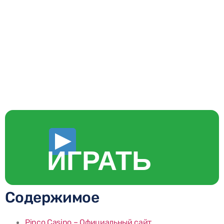
– Официальный сайт Pinco
Casino вход на зеркало.3529
Пинко казино – Официальный
сайт Pinco Casino вход на
зеркало
ИГРАТЬ
Содержимое
Pinco Casino – Официальный сайт