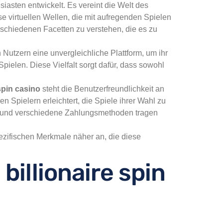
siasten entwickelt. Es vereint die Welt des
se virtuellen Wellen, die mit aufregenden Spielen
rschiedenen Facetten zu verstehen, die es zu
 Nutzern eine unvergleichliche Plattform, um ihr
ielen. Diese Vielfalt sorgt dafür, dass sowohl
 spin casino
steht die Benutzerfreundlichkeit an
n Spielern erleichtert, die Spiele ihrer Wahl zu
ce und verschiedene Zahlungsmethoden tragen
ezifischen Merkmale näher an, die diese
billionaire spin