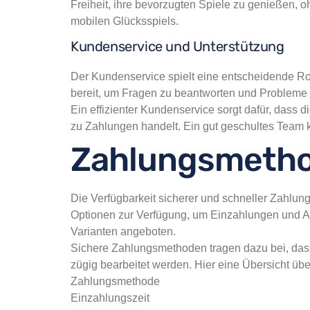
Freiheit, ihre bevorzugten Spiele zu genießen, oh
mobilen Glücksspiels.
Kundenservice und Unterstützung
Der Kundenservice spielt eine entscheidende Rol
bereit, um Fragen zu beantworten und Probleme z
Ein effizienter Kundenservice sorgt dafür, dass 
zu Zahlungen handelt. Ein gut geschultes Team 
Zahlungsmethode
Die Verfügbarkeit sicherer und schneller Zahlu
Optionen zur Verfügung, um Einzahlungen und A
Varianten angeboten.
Sichere Zahlungsmethoden tragen dazu bei, das 
zügig bearbeitet werden. Hier eine Übersicht ü
Zahlungsmethode
Einzahlungszeit