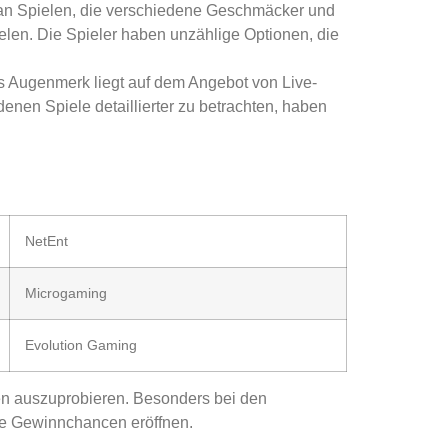
an Spielen, die verschiedene Geschmäcker und
elen. Die Spieler haben unzählige Optionen, die
s Augenmerk liegt auf dem Angebot von Live-
enen Spiele detaillierter zu betrachten, haben
NetEnt
Microgaming
Evolution Gaming
gien auszuprobieren. Besonders bei den
che Gewinnchancen eröffnen.