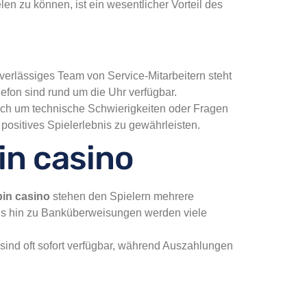
len zu können, ist ein wesentlicher Vorteil des
uverlässiges Team von Service-Mitarbeitern steht
efon sind rund um die Uhr verfügbar.
 sich um technische Schwierigkeiten oder Fragen
ositives Spielerlebnis zu gewährleisten.
in casino
spin casino
stehen den Spielern mehrere
is hin zu Banküberweisungen werden viele
ind oft sofort verfügbar, während Auszahlungen