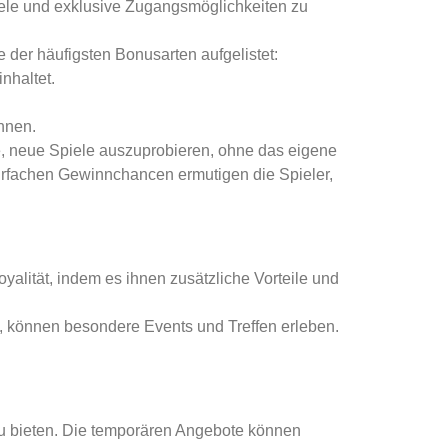
iele und exklusive Zugangsmöglichkeiten zu
 der häufigsten Bonusarten aufgelistet:
nhaltet.
.
nnen.
e, neue Spiele auszuprobieren, ohne das eigene
Mehrfachen Gewinnchancen ermutigen die Spieler,
yalität, indem es ihnen zusätzliche Vorteile und
d, können besondere Events und Treffen erleben.
zu bieten. Die temporären Angebote können