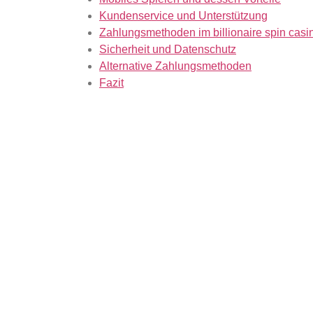
Kundenservice und Unterstützung
Zahlungsmethoden im billionaire spin casi
Sicherheit und Datenschutz
Alternative Zahlungsmethoden
Fazit
Sind die Ge
billionaire 
unvergleich
großartige