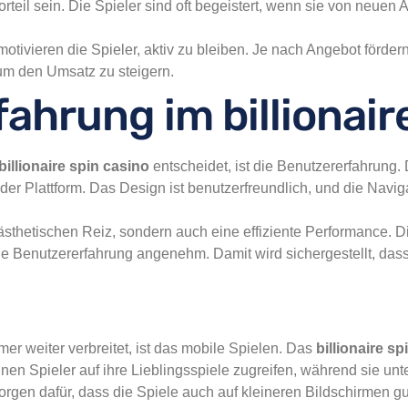
eil sein. Die Spieler sind oft begeistert, wenn sie von neuen A
otivieren die Spieler, aktiv zu bleiben. Je nach Angebot förde
 um den Umsatz zu steigern.
ahrung im billionair
billionaire spin casino
entscheidet, ist die Benutzererfahrung.
er Plattform. Das Design ist benutzerfreundlich, und die Navigati
n ästhetischen Reiz, sondern auch eine effiziente Performance. 
ie Benutzererfahrung angenehm. Damit wird sichergestellt, das
mer weiter verbreitet, ist das mobile Spielen. Das
billionaire s
nnen Spieler auf ihre Lieblingsspiele zugreifen, während sie un
gen dafür, dass die Spiele auch auf kleineren Bildschirmen gut 