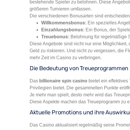
bestehende Spieler zu belohnen. Diese Angebote 
größeren Turnieren umfassen.
Die verschiedenen Bonusarten sind entscheidend f
Willkommensbonus:
Ein spezielles Angebo
Einzahlungsbonus:
Ein Bonus, der Spiele
Treuebonus:
Belohnung für regelmäßige Sp
Diese Angebote sind nicht nur eine Möglichkeit,
Geld zu riskieren. Und nicht zu vergessen, die F
mehr Zeit im Casino zu verbringen.
Die Bedeutung von Treueprogrammen
Das
billionaire spin casino
bietet ein effektive
Privilegien bietet. Die gesammelten Punkte eröff
Je mehr man spielt, desto mehr wird das Treuepr
Diese Aspekte machen das Treueprogramm zu ein
Aktuelle Promotions und ihre Auswirk
Das Casino aktualisiert regelmäßig seine Promo