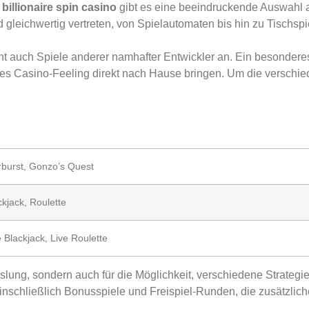
m
billionaire spin casino
gibt es eine beeindruckende Auswahl 
 gleichwertig vertreten, von Spielautomaten bis hin zu Tischspi
 auch Spiele anderer namhafter Entwickler an. Ein besondere
hes Casino-Feeling direkt nach Hause bringen. Um die verschied
rburst, Gonzo’s Quest
ckjack, Roulette
e Blackjack, Live Roulette
chslung, sondern auch für die Möglichkeit, verschiedene Strate
 einschließlich Bonusspiele und Freispiel-Runden, die zusätzli