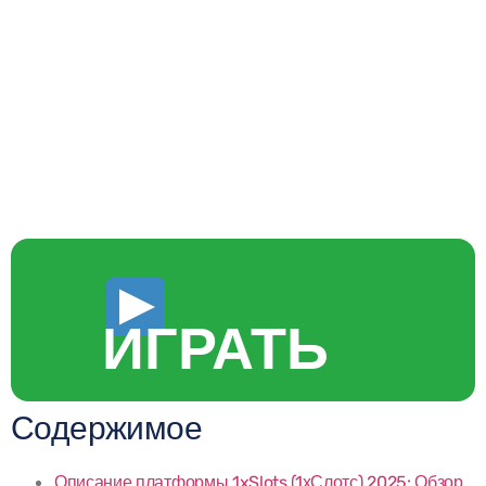
1xSlots (1хСлотс) 2025 обзор
платформы.622 (2)
Онлайн казино 1xSlots
(1хСлотс) 2025 – обзор
платформы
ИГРАТЬ
Содержимое
Описание платформы 1xSlots (1хСлотс) 2025: Обзор