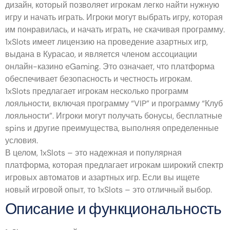
дизайн, который позволяет игрокам легко найти нужную
игру и начать играть. Игроки могут выбрать игру, которая
им понравилась, и начать играть, не скачивая программу.
1xSlots имеет лицензию на проведение азартных игр,
выдана в Курасао, и является членом ассоциации
онлайн-казино eGaming. Это означает, что платформа
обеспечивает безопасность и честность игрокам.
1xSlots предлагает игрокам несколько программ
лояльности, включая программу “VIP” и программу “Клуб
лояльности”. Игроки могут получать бонусы, бесплатные
spins и другие преимущества, выполняя определенные
условия.
В целом, 1xSlots – это надежная и популярная
платформа, которая предлагает игрокам широкий спектр
игровых автоматов и азартных игр. Если вы ищете
новый игровой опыт, то 1xSlots – это отличный выбор.
Описание и функциональность