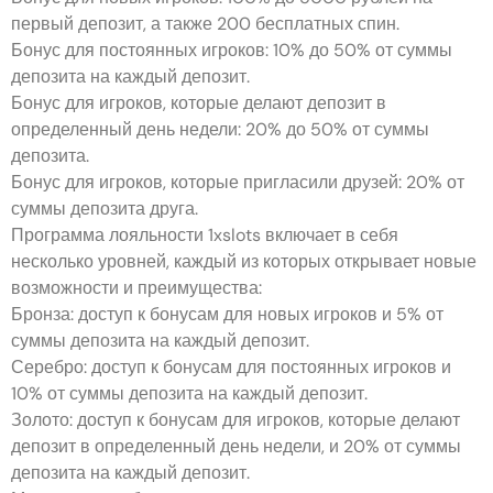
первый депозит, а также 200 бесплатных спин.
Бонус для постоянных игроков: 10% до 50% от суммы
депозита на каждый депозит.
Бонус для игроков, которые делают депозит в
определенный день недели: 20% до 50% от суммы
депозита.
Бонус для игроков, которые пригласили друзей: 20% от
суммы депозита друга.
Программа лояльности 1xslots включает в себя
несколько уровней, каждый из которых открывает новые
возможности и преимущества:
Бронза: доступ к бонусам для новых игроков и 5% от
суммы депозита на каждый депозит.
Серебро: доступ к бонусам для постоянных игроков и
10% от суммы депозита на каждый депозит.
Золото: доступ к бонусам для игроков, которые делают
депозит в определенный день недели, и 20% от суммы
депозита на каждый депозит.