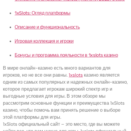
1xSlots: Огляд платформы
Описание и функциональность
Игровая коллекция и игроки
Бонусы и программа лояльности в 1xslots казино
В мире онлайн-казино есть много вариантов для
игроков, но не все они равны.
1xslots
казино является
одним из самых популярных и надежных онлайн-казино,
которое предлагает игрокам широкий спектр игр и
выгодные условия для игры. В этом обзоре мы
рассмотрим основные функции и преимущества 1xSlots
казино, чтобы помочь вам принять решение о выборе
этой платформы для игры.
1xSlots официальный сайт – это место, где вы можете