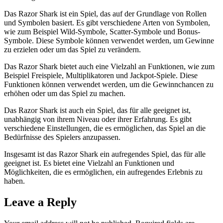
Das Razor Shark ist ein Spiel, das auf der Grundlage von Rollen
und Symbolen basiert. Es gibt verschiedene Arten von Symbolen,
wie zum Beispiel Wild-Symbole, Scatter-Symbole und Bonus-
Symbole. Diese Symbole können verwendet werden, um Gewinne
zu erzielen oder um das Spiel zu verändern.
Das Razor Shark bietet auch eine Vielzahl an Funktionen, wie zum
Beispiel Freispiele, Multiplikatoren und Jackpot-Spiele. Diese
Funktionen können verwendet werden, um die Gewinnchancen zu
erhöhen oder um das Spiel zu machen.
Das Razor Shark ist auch ein Spiel, das für alle geeignet ist,
unabhängig von ihrem Niveau oder ihrer Erfahrung. Es gibt
verschiedene Einstellungen, die es ermöglichen, das Spiel an die
Bedürfnisse des Spielers anzupassen.
Insgesamt ist das Razor Shark ein aufregendes Spiel, das für alle
geeignet ist. Es bietet eine Vielzahl an Funktionen und
Möglichkeiten, die es ermöglichen, ein aufregendes Erlebnis zu
haben.
Leave a Reply