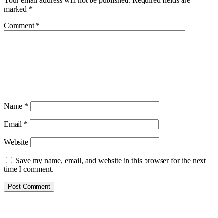
Your email address will not be published.
Required fields are
marked
*
Comment
*
Name
*
Email
*
Website
Save my name, email, and website in this browser for the next
time I comment.