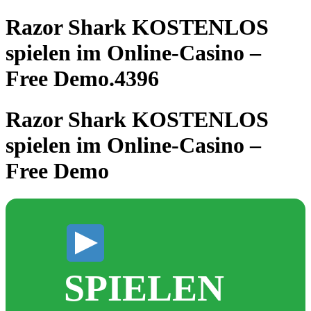
Razor Shark KOSTENLOS
spielen im Online-Casino –
Free Demo.4396
Razor Shark KOSTENLOS
spielen im Online-Casino –
Free Demo
SPIELEN