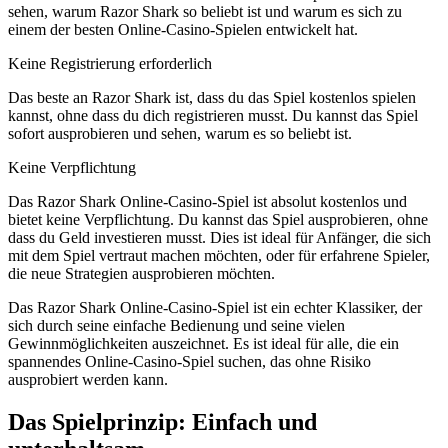
sehen, warum Razor Shark so beliebt ist und warum es sich zu
einem der besten Online-Casino-Spielen entwickelt hat.
Keine Registrierung erforderlich
Das beste an Razor Shark ist, dass du das Spiel kostenlos spielen
kannst, ohne dass du dich registrieren musst. Du kannst das Spiel
sofort ausprobieren und sehen, warum es so beliebt ist.
Keine Verpflichtung
Das Razor Shark Online-Casino-Spiel ist absolut kostenlos und
bietet keine Verpflichtung. Du kannst das Spiel ausprobieren, ohne
dass du Geld investieren musst. Dies ist ideal für Anfänger, die sich
mit dem Spiel vertraut machen möchten, oder für erfahrene Spieler,
die neue Strategien ausprobieren möchten.
Das Razor Shark Online-Casino-Spiel ist ein echter Klassiker, der
sich durch seine einfache Bedienung und seine vielen
Gewinnmöglichkeiten auszeichnet. Es ist ideal für alle, die ein
spannendes Online-Casino-Spiel suchen, das ohne Risiko
ausprobiert werden kann.
Das Spielprinzip: Einfach und