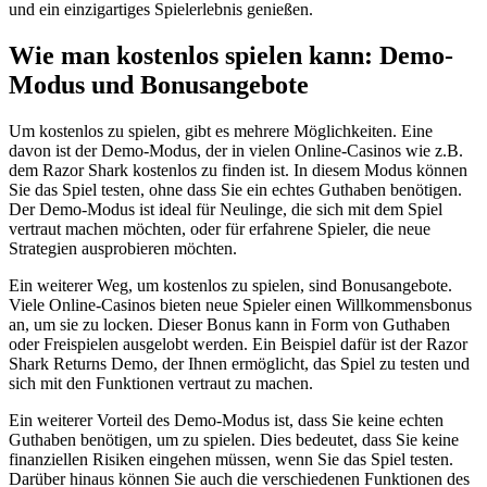
und ein einzigartiges Spielerlebnis genießen.
Wie man kostenlos spielen kann: Demo-
Modus und Bonusangebote
Um kostenlos zu spielen, gibt es mehrere Möglichkeiten. Eine
davon ist der Demo-Modus, der in vielen Online-Casinos wie z.B.
dem Razor Shark kostenlos zu finden ist. In diesem Modus können
Sie das Spiel testen, ohne dass Sie ein echtes Guthaben benötigen.
Der Demo-Modus ist ideal für Neulinge, die sich mit dem Spiel
vertraut machen möchten, oder für erfahrene Spieler, die neue
Strategien ausprobieren möchten.
Ein weiterer Weg, um kostenlos zu spielen, sind Bonusangebote.
Viele Online-Casinos bieten neue Spieler einen Willkommensbonus
an, um sie zu locken. Dieser Bonus kann in Form von Guthaben
oder Freispielen ausgelobt werden. Ein Beispiel dafür ist der Razor
Shark Returns Demo, der Ihnen ermöglicht, das Spiel zu testen und
sich mit den Funktionen vertraut zu machen.
Ein weiterer Vorteil des Demo-Modus ist, dass Sie keine echten
Guthaben benötigen, um zu spielen. Dies bedeutet, dass Sie keine
finanziellen Risiken eingehen müssen, wenn Sie das Spiel testen.
Darüber hinaus können Sie auch die verschiedenen Funktionen des