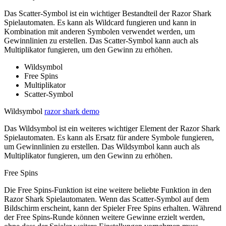
Das Scatter-Symbol ist ein wichtiger Bestandteil der Razor Shark
Spielautomaten. Es kann als Wildcard fungieren und kann in
Kombination mit anderen Symbolen verwendet werden, um
Gewinnlinien zu erstellen. Das Scatter-Symbol kann auch als
Multiplikator fungieren, um den Gewinn zu erhöhen.
Wildsymbol
Free Spins
Multiplikator
Scatter-Symbol
Wildsymbol
razor shark demo
Das Wildsymbol ist ein weiteres wichtiger Element der Razor Shark
Spielautomaten. Es kann als Ersatz für andere Symbole fungieren,
um Gewinnlinien zu erstellen. Das Wildsymbol kann auch als
Multiplikator fungieren, um den Gewinn zu erhöhen.
Free Spins
Die Free Spins-Funktion ist eine weitere beliebte Funktion in den
Razor Shark Spielautomaten. Wenn das Scatter-Symbol auf dem
Bildschirm erscheint, kann der Spieler Free Spins erhalten. Während
der Free Spins-Runde können weitere Gewinne erzielt werden,