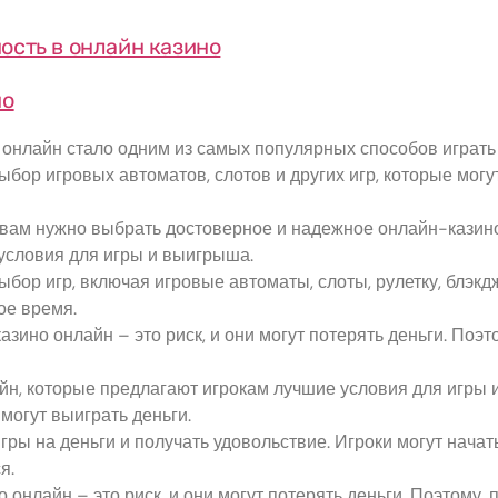
ость в онлайн казино
но
 онлайн стало одним из самых популярных способов играть 
бор игровых автоматов, слотов и других игр, которые могу
, вам нужно выбрать достоверное и надежное онлайн-казино
условия для игры и выигрыша.
ор игр, включая игровые автоматы, слоты, рулетку, блэкдже
ое время.
казино онлайн – это риск, и они могут потерять деньги. Поэ
айн, которые предлагают игрокам лучшие условия для игры 
 могут выиграть деньги.
гры на деньги и получать удовольствие. Игроки могут начат
я.
о онлайн – это риск, и они могут потерять деньги. Поэтому,