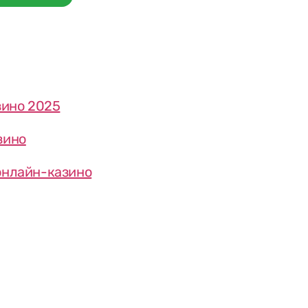
зино 2025
зино
онлайн-казино