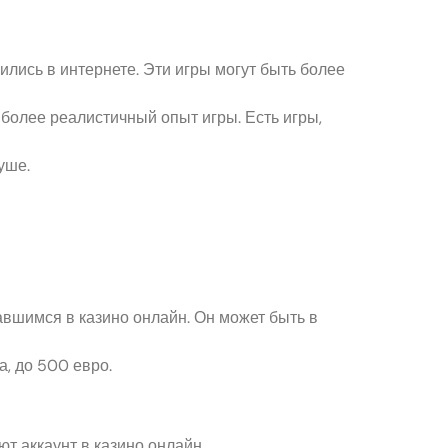
ились в интернете. Эти игры могут быть более
 более реалистичный опыт игры. Есть игры,
уше.
авшимся в казино онлайн. Он может быть в
а, до 500 евро.
т аккаунт в казино онлайн.