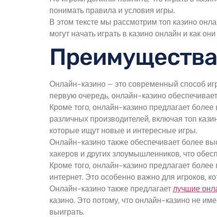
понимать правила и условия игры.
В этом тексте мы рассмотрим топ казино онл
могут начать играть в казино онлайн и как они
Преимущества
Онлайн-казино – это современный способ иг
первую очередь, онлайн-казино обеспечивает д
Кроме того, онлайн-казино предлагает более
различных производителей, включая топ казин
которые ищут новые и интересные игры.
Онлайн-казино также обеспечивает более выс
хакеров и других злоумышленников, что обесп
Кроме того, онлайн-казино предлагает более ги
интернет. Это особенно важно для игроков, к
Онлайн-казино также предлагает
лучшие онл
казино. Это потому, что онлайн-казино не им
выиграть.