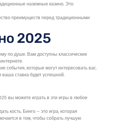
радиционные наземные казино. Это
ожество преимуществ перед традиционными
ино 2025
 ему по душе. Вам доступны классические
 интернете.
гие события, которые могут интересовать вас.
 ваша ставка будет успешной.
2025 вы можете играть в эти игры в любое
ать кость. Бинго – это игра, которая
ключается в том, чтобы собрать лучшую