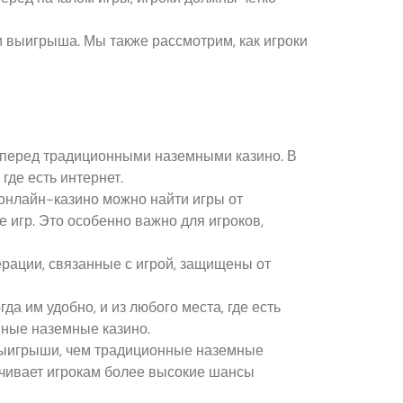
и выигрыша. Мы также рассмотрим, как игроки
 перед традиционными наземными казино. В
где есть интернет.
 онлайн-казино можно найти игры от
 игр. Это особенно важно для игроков,
рации, связанные с игрой, защищены от
да им удобно, и из любого места, где есть
нные наземные казино.
выигрыши, чем традиционные наземные
печивает игрокам более высокие шансы