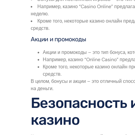
Например, казино “Casino Online” предлаг
неделю.
Кроме того, некоторые казино онлайн пре
средств.
Акции и промокоды
Акции и промокоды – это тип бонуса, ко
Например, казино “Online Casino” предл
Кроме того, некоторые казино онлайн п
средств.
В целом, бонусы и акции – это отличный спо
на деньги.
Безопасность 
казино