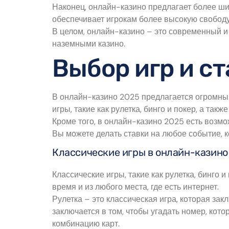
Наконец, онлайн-казино предлагает более ш
обеспечивает игрокам более высокую свобод
В целом, онлайн-казино – это современный и
наземными казино.
Выбор игр и с
В онлайн-казино 2025 предлагается огромный 
игры, такие как рулетка, бинго и покер, а та
Кроме того, в онлайн-казино 2025 есть возмо
Вы можете делать ставки на любое событие, 
Классические игры в онлайн-казино
Классические игры, такие как рулетка, бинго 
время и из любого места, где есть интернет.
Рулетка – это классическая игра, которая закл
заключается в том, чтобы угадать номер, кото
комбинацию карт.