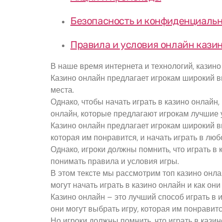
Безопасность и конфиденциальн
Правила и условия онлайн кази
В наше время интернета и технологий, казино
Казино онлайн предлагает игрокам широкий вы
места.
Однако, чтобы начать играть в казино онлайн
онлайн, которые предлагают игрокам лучшие 
Казино онлайн предлагает игрокам широкий выб
которая им понравится, и начать играть в люб
Однако, игроки должны помнить, что играть в 
понимать правила и условия игры.
В этом тексте мы рассмотрим топ казино онл
могут начать играть в казино онлайн и как они
Казино онлайн – это лучший способ играть в и
они могут выбрать игру, которая им понравитс
Но игроки должны помнить, что играть в казин