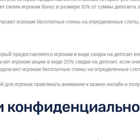
ает своим игрокам бонус в размере 10% от суммы депозита,
длагают игрокам бесплатные спины на определенные слоты
торый предоставляется игрокам в виде скидок на депозит и
агает игрокам акцию в виде 20% скидки на депозит, если он
редлагают игрокам бесплатные спины на определенные сло
соб для игроков привлекать внимание к казино онлайн и по
и конфиденциально