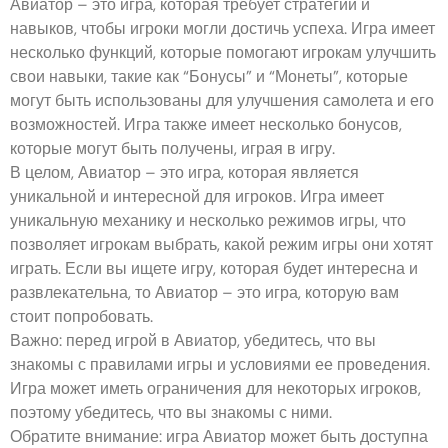
Авиатор – это игра, которая требует стратегии и
навыков, чтобы игроки могли достичь успеха. Игра имеет
несколько функций, которые помогают игрокам улучшить
свои навыки, такие как “Бонусы” и “Монеты”, которые
могут быть использованы для улучшения самолета и его
возможностей. Игра также имеет несколько бонусов,
которые могут быть получены, играя в игру.
В целом, Авиатор – это игра, которая является
уникальной и интересной для игроков. Игра имеет
уникальную механику и несколько режимов игры, что
позволяет игрокам выбрать, какой режим игры они хотят
играть. Если вы ищете игру, которая будет интересна и
развлекательна, то Авиатор – это игра, которую вам
стоит попробовать.
Важно: перед игрой в Авиатор, убедитесь, что вы
знакомы с правилами игры и условиями ее проведения.
Игра может иметь ограничения для некоторых игроков,
поэтому убедитесь, что вы знакомы с ними.
Обратите внимание: игра Авиатор может быть доступна