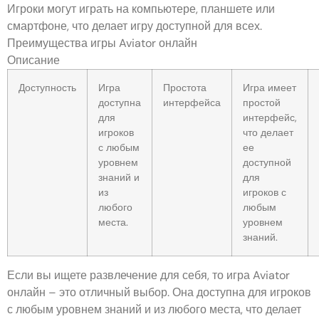
Игроки могут играть на компьютере, планшете или
смартфоне, что делает игру доступной для всех.
Преимущества игры Aviator онлайн
Описание
Доступность
Игра
Простота
Игра имеет
доступна
интерфейса
простой
для
интерфейс,
игроков
что делает
с любым
ее
уровнем
доступной
знаний и
для
из
игроков с
любого
любым
места.
уровнем
знаний.
Если вы ищете развлечение для себя, то игра Aviator
онлайн – это отличный выбор. Она доступна для игроков
с любым уровнем знаний и из любого места, что делает