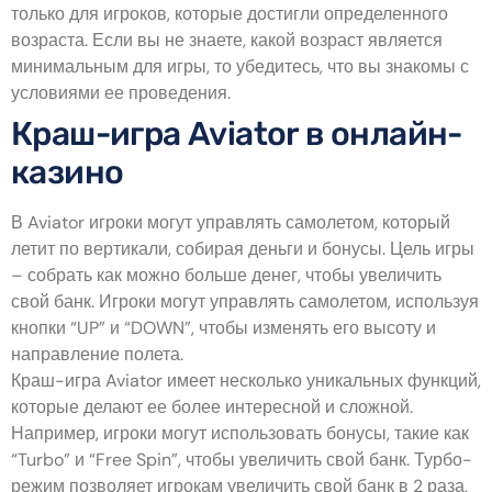
только для игроков, которые достигли определенного
возраста. Если вы не знаете, какой возраст является
минимальным для игры, то убедитесь, что вы знакомы с
условиями ее проведения.
Краш-игра Aviator в онлайн-
казино
В Aviator игроки могут управлять самолетом, который
летит по вертикали, собирая деньги и бонусы. Цель игры
– собрать как можно больше денег, чтобы увеличить
свой банк. Игроки могут управлять самолетом, используя
кнопки “UP” и “DOWN”, чтобы изменять его высоту и
направление полета.
Краш-игра Aviator имеет несколько уникальных функций,
которые делают ее более интересной и сложной.
Например, игроки могут использовать бонусы, такие как
“Turbo” и “Free Spin”, чтобы увеличить свой банк. Турбо-
режим позволяет игрокам увеличить свой банк в 2 раза,