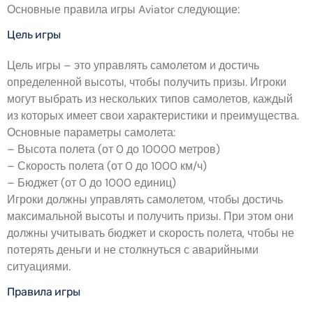
Основные правила игры Aviator следующие:
Цель игры
Цель игры – это управлять самолетом и достичь
определенной высоты, чтобы получить призы. Игроки
могут выбрать из нескольких типов самолетов, каждый
из которых имеет свои характеристики и преимущества.
Основные параметры самолета:
– Высота полета (от 0 до 10000 метров)
– Скорость полета (от 0 до 1000 км/ч)
– Бюджет (от 0 до 1000 единиц)
Игроки должны управлять самолетом, чтобы достичь
максимальной высоты и получить призы. При этом они
должны учитывать бюджет и скорость полета, чтобы не
потерять деньги и не столкнуться с аварийными
ситуациями.
Правила игры