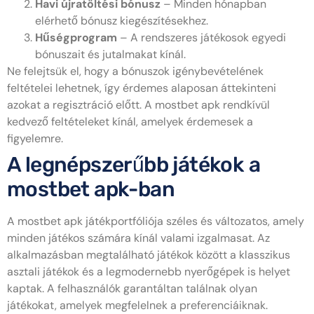
Havi újratöltési bónusz
– Minden hónapban
elérhető bónusz kiegészítésekhez.
Hűségprogram
– A rendszeres játékosok egyedi
bónuszait és jutalmakat kínál.
Ne felejtsük el, hogy a bónuszok igénybevételének
feltételei lehetnek, így érdemes alaposan áttekinteni
azokat a regisztráció előtt. A mostbet apk rendkívül
kedvező feltételeket kínál, amelyek érdemesek a
figyelemre.
A legnépszerűbb játékok a
mostbet apk-ban
A mostbet apk játékportfóliója széles és változatos, amely
minden játékos számára kínál valami izgalmasat. Az
alkalmazásban megtalálható játékok között a klasszikus
asztali játékok és a legmodernebb nyerőgépek is helyet
kaptak. A felhasználók garantáltan találnak olyan
játékokat, amelyek megfelelnek a preferenciáiknak.