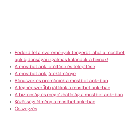
Fedezd fel a nyeremények
tengerét, ahol a mostbet apk
újdonságai izgalmas
kalandokra hívnak!
Fedezd fel a nyeremények tengerét, ahol a mostbet
apk újdonságai izgalmas kalandokra hívnak!
A mostbet apk letöltése és telepítése
A mostbet apk játékélménye
Bónuszok és promóciók a mostbet apk-ban
A legnépszerűbb játékok a mostbet apk-ban
A biztonság és megbízhatóság a mostbet apk-ban
Közösségi élmény a mostbet apk-ban
Összegzés
Fedezd fel a nyeremények
tengerét, ahol a mostbet apk