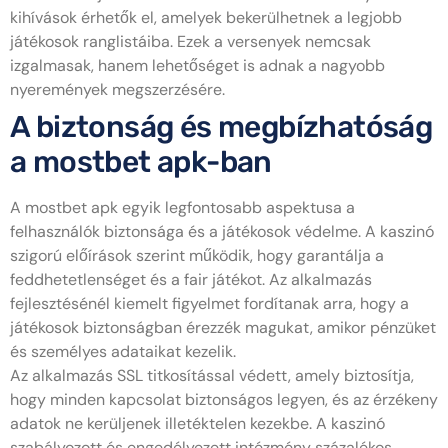
kihívások érhetők el, amelyek bekerülhetnek a legjobb
játékosok ranglistáiba. Ezek a versenyek nemcsak
izgalmasak, hanem lehetőséget is adnak a nagyobb
nyeremények megszerzésére.
A biztonság és megbízhatóság
a mostbet apk-ban
A mostbet apk egyik legfontosabb aspektusa a
felhasználók biztonsága és a játékosok védelme. A kaszinó
szigorú előírások szerint működik, hogy garantálja a
feddhetetlenséget és a fair játékot. Az alkalmazás
fejlesztésénél kiemelt figyelmet fordítanak arra, hogy a
játékosok biztonságban érezzék magukat, amikor pénzüket
és személyes adataikat kezelik.
Az alkalmazás SSL titkosítással védett, amely biztosítja,
hogy minden kapcsolat biztonságos legyen, és az érzékeny
adatok ne kerüljenek illetéktelen kezekbe. A kaszinó
szabályozott és engedélyezett intézmény százalékos