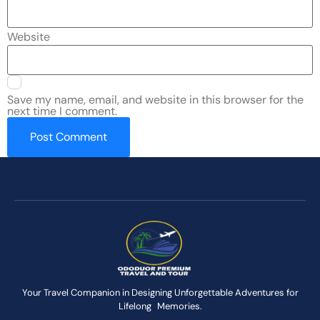
Website
Save my name, email, and website in this browser for the
next time I comment.
Your Travel Companion in Designing Unforgettable Adventures for
Lifelong Memories.