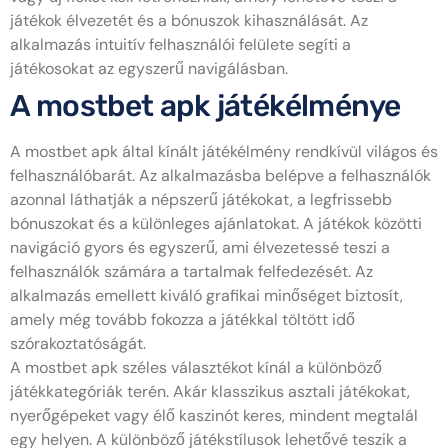
játékok élvezetét és a bónuszok kihasználását. Az
alkalmazás intuitív felhasználói felülete segíti a
játékosokat az egyszerű navigálásban.
A mostbet apk játékélménye
A mostbet apk által kínált játékélmény rendkívül világos és
felhasználóbarát. Az alkalmazásba belépve a felhasználók
azonnal láthatják a népszerű játékokat, a legfrissebb
bónuszokat és a különleges ajánlatokat. A játékok közötti
navigáció gyors és egyszerű, ami élvezetessé teszi a
felhasználók számára a tartalmak felfedezését. Az
alkalmazás emellett kiváló grafikai minőséget biztosít,
amely még tovább fokozza a játékkal töltött idő
szórakoztatóságát.
A mostbet apk széles választékot kínál a különböző
játékkategóriák terén. Akár klasszikus asztali játékokat,
nyerőgépeket vagy élő kaszinót keres, mindent megtalál
egy helyen. A különböző játékstílusok lehetővé teszik a