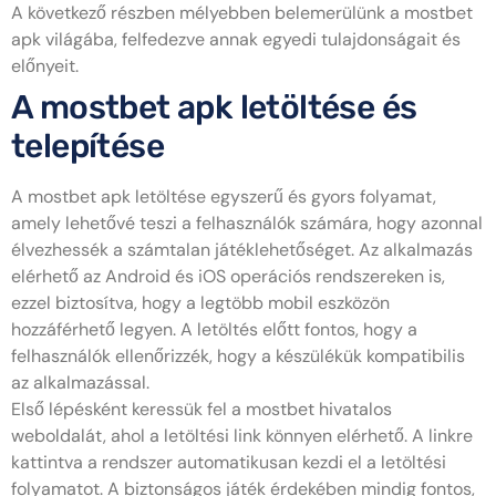
A következő részben mélyebben belemerülünk a mostbet
apk világába, felfedezve annak egyedi tulajdonságait és
előnyeit.
A mostbet apk letöltése és
telepítése
A mostbet apk letöltése egyszerű és gyors folyamat,
amely lehetővé teszi a felhasználók számára, hogy azonnal
élvezhessék a számtalan játéklehetőséget. Az alkalmazás
elérhető az Android és iOS operációs rendszereken is,
ezzel biztosítva, hogy a legtöbb mobil eszközön
hozzáférhető legyen. A letöltés előtt fontos, hogy a
felhasználók ellenőrizzék, hogy a készülékük kompatibilis
az alkalmazással.
Első lépésként keressük fel a mostbet hivatalos
weboldalát, ahol a letöltési link könnyen elérhető. A linkre
kattintva a rendszer automatikusan kezdi el a letöltési
folyamatot. A biztonságos játék érdekében mindig fontos,