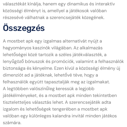
választékát kínálja, hanem egy dinamikus és interaktív
közösségi élményt is, amellyel a játékosok valóban
részesévé válhatnak a szerencsejáték közegének.
Összegzés
A mostbet apk egy izgalmas alternatívát nyújt a
hagyományos kaszinók világában. Az alkalmazás
lehetőségei közé tartozik a széles játékválaszték, a
lenyűgöző bónuszok és promóciók, valamint a felhasználók
biztonsága és kényelme. Ezen kívül a közösségi élmény új
dimenziót ad a játéknak, lehetővé téve, hogy a
felhasználók együtt tapasztalják meg az izgalmakat.
A legtöbben valószínűleg keressük a legjobb
játékélményeket, és a mostbet apk minden tekintetben
tiszteletteljes választás lehet. A szerencsejáték adta
izgalom és lehetőségek tengerében a mostbet apk
valóban egy különleges kalandra invitál minden játékos
számára.