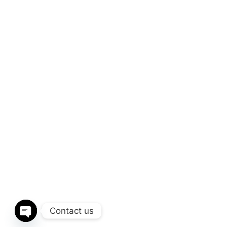
Contact us