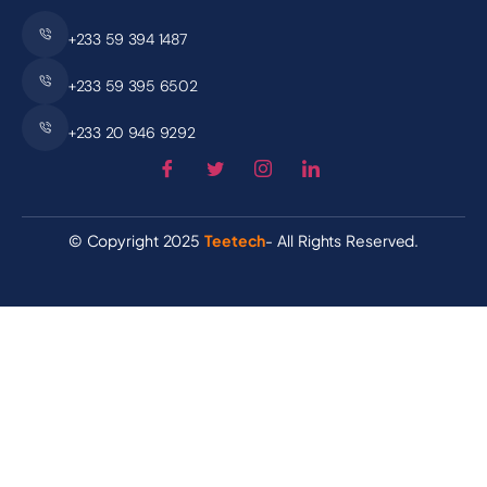
+233 59 394 1487
+233 59 395 6502
+233 20 946 9292
© Copyright 2025
Teetech
- All Rights Reserved.