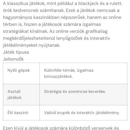
A klasszikus játékok, mint például a blackjack és a rulett,
örök kedvencnek számítanak. Ezek a játékok nemcsak a
hagyományos kaszinókban népszerűek, hanem az online
térben is, hiszen a játékosok számára izgalmas
stratégiákat kínálnak. Az online verziók grafikailag
megkérdőjelezhetetlenül lenyűgözőek és interaktív
játékélményeket nyújtanak.
Játék típusa
Jellemzők
Nyíló gépek
Különféle témák, izgalmas
bónuszjátékok.
Asztali
Stratégia és szerencse keveréke.
játékok
Élő kaszinó
Valódi krupék és interaktív játékélmény.
Ezen kívül a játékosok számára különböző versenyek és