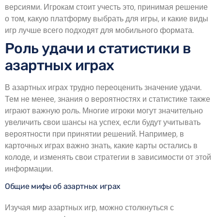
версиями. Игрокам стоит учесть это, принимая решение
о том, какую платформу выбрать для игры, и какие виды
игр лучше всего подходят для мобильного формата.
Роль удачи и статистики в
азартных играх
В азартных играх трудно переоценить значение удачи.
Тем не менее, знания о вероятностях и статистике также
играют важную роль. Многие игроки могут значительно
увеличить свои шансы на успех, если будут учитывать
вероятности при принятии решений. Например, в
карточных играх важно знать, какие карты остались в
колоде, и изменять свои стратегии в зависимости от этой
информации.
Общие мифы об азартных играх
Изучая мир азартных игр, можно столкнуться с