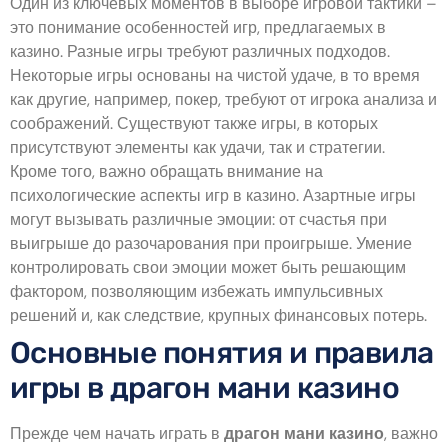
Один из ключевых моментов в выборе игровой тактики –
это понимание особенностей игр, предлагаемых в
казино. Разные игры требуют различных подходов.
Некоторые игры основаны на чистой удаче, в то время
как другие, например, покер, требуют от игрока анализа и
соображений. Существуют также игры, в которых
присутствуют элементы как удачи, так и стратегии.
Кроме того, важно обращать внимание на
психологические аспекты игр в казино. Азартные игры
могут вызывать различные эмоции: от счастья при
выигрыше до разочарования при проигрыше. Умение
контролировать свои эмоции может быть решающим
фактором, позволяющим избежать импульсивных
решений и, как следствие, крупных финансовых потерь.
Основные понятия и правила
игры в драгон мани казино
Прежде чем начать играть в
драгон мани казино
, важно