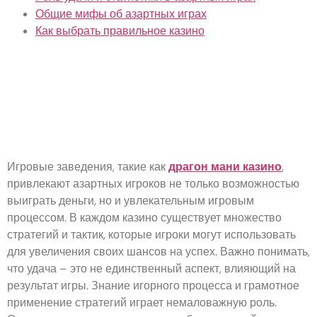
Общие мифы об азартных играх
Как выбрать правильное казино
Игровые тактики и их влияние
на удачу в драгон мани
казино: что стоит знать
каждому азартному игроку?
Игровые заведения, такие как
драгон мани казино
,
привлекают азартных игроков не только возможностью
выиграть деньги, но и увлекательным игровым
процессом. В каждом казино существует множество
стратегий и тактик, которые игроки могут использовать
для увеличения своих шансов на успех. Важно понимать,
что удача – это не единственный аспект, влияющий на
результат игры. Знание игорного процесса и грамотное
применение стратегий играет немаловажную роль.