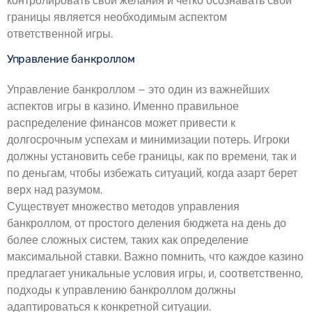
контролировать свои желания и четко осознавать свои
границы является необходимым аспектом
ответственной игры.
Управление банкроллом
Управление банкроллом – это один из важнейших
аспектов игры в казино. Именно правильное
распределение финансов может привести к
долгосрочным успехам и минимизации потерь. Игроки
должны установить себе границы, как по времени, так и
по деньгам, чтобы избежать ситуаций, когда азарт берет
верх над разумом.
Существует множество методов управления
банкроллом, от простого деления бюджета на день до
более сложных систем, таких как определение
максимальной ставки. Важно помнить, что каждое казино
предлагает уникальные условия игры, и, соответственно,
подходы к управлению банкроллом должны
адаптироваться к конкретной ситуации.