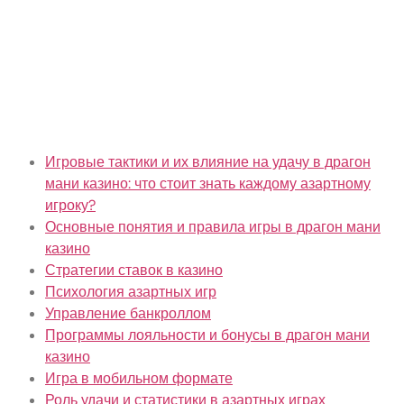
Игровые тактики и их
влияние на удачу в драгон
мани казино что стоит знать
каждому азартному игроку
Игровые тактики и их влияние на удачу в драгон
мани казино: что стоит знать каждому азартному
игроку?
Основные понятия и правила игры в драгон мани
казино
Стратегии ставок в казино
Психология азартных игр
Управление банкроллом
Программы лояльности и бонусы в драгон мани
казино
Игра в мобильном формате
Роль удачи и статистики в азартных играх