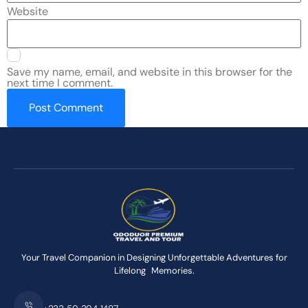
Website
Save my name, email, and website in this browser for the
next time I comment.
Your Travel Companion in Designing Unforgettable Adventures for
Lifelong Memories.