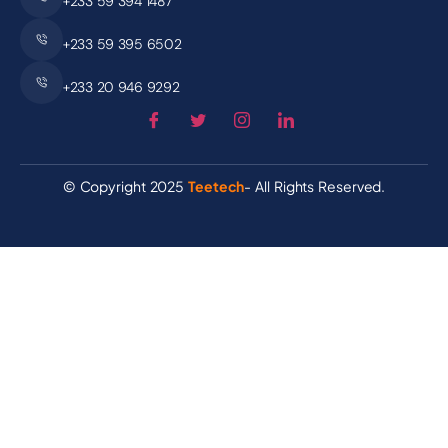
+233 59 394 1487
+233 59 395 6502
+233 20 946 9292
© Copyright 2025
Teetech
- All Rights Reserved.