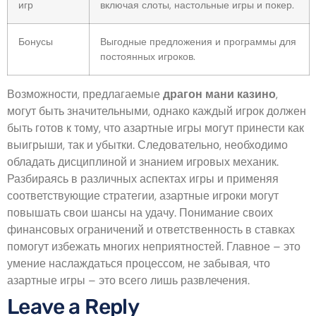
игр
включая слоты, настольные игры и покер.
Бонусы
Выгодные предложения и программы для
постоянных игроков.
Возможности, предлагаемые
драгон мани казино
,
могут быть значительными, однако каждый игрок должен
быть готов к тому, что азартные игры могут принести как
выигрыши, так и убытки. Следовательно, необходимо
обладать дисциплиной и знанием игровых механик.
Разбираясь в различных аспектах игры и применяя
соответствующие стратегии, азартные игроки могут
повышать свои шансы на удачу. Понимание своих
финансовых ограничений и ответственность в ставках
помогут избежать многих неприятностей. Главное – это
умение наслаждаться процессом, не забывая, что
азартные игры – это всего лишь развлечения.
Leave a Reply