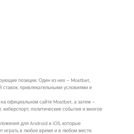
рующие позиции. Один из них – Mostbet,
й ставок, привлекательными условиями и
 на официальном сайте Mostbet, а затем –
т, киберспорт, политические события и многое
ложения для Android и iOS, которые
т играть в любое время и в любом месте.