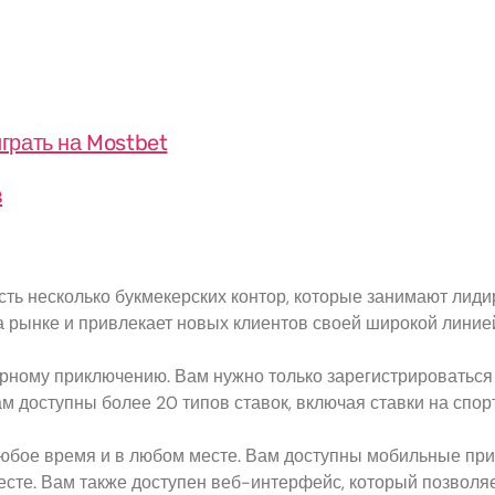
играть на Mostbet
в
сть несколько букмекерских контор, которые занимают лиди
на рынке и привлекает новых клиентов своей широкой линие
орному приключению. Вам нужно только зарегистрироваться
м доступны более 20 типов ставок, включая ставки на спор
 любое время и в любом месте. Вам доступны мобильные при
есте. Вам также доступен веб-интерфейс, который позволяе