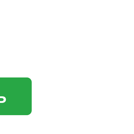
я контора Mostb
кало – Букмекер
Ь