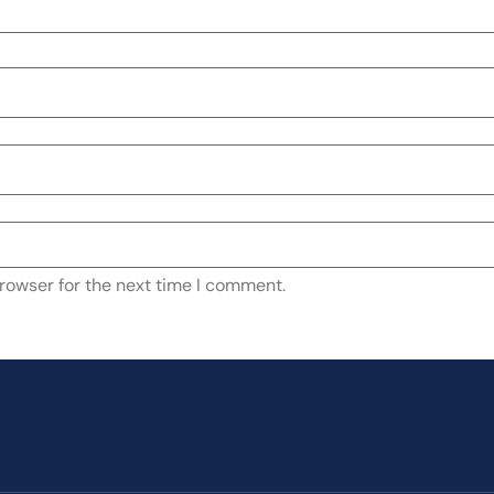
rowser for the next time I comment.