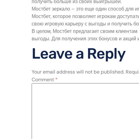
получить больше из своих выигрышей.
Мостбет зеркало – это еще один способ для и
Мостбет, которое позволяет игрокам доступат
свою игровую карьеру с выгоды и получить бо
В целом, Мостбет предлагает своим клиентам
выгоды. Для получения этих бонусов и акций 
Leave a Reply
Your email address will not be published.
Requi
Comment
*