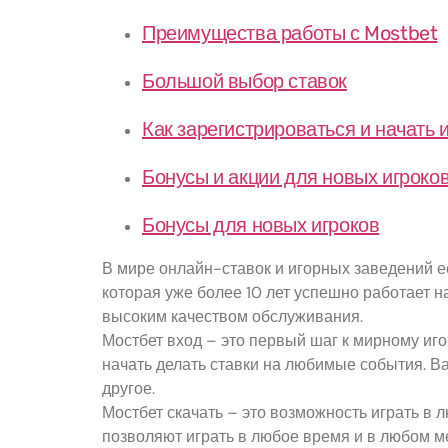
Преимущества работы с Mostbet
Большой выбор ставок
Как зарегистрироваться и начать 
Бонусы и акции для новых игроко
Бонусы для новых игроков
В мире онлайн-ставок и игорных заведений е
которая уже более 10 лет успешно работает 
высоким качеством обслуживания.
Мостбет вход – это первый шаг к мирному иг
начать делать ставки на любимые события. Ва
другое.
Мостбет скачать – это возможность играть в
позволяют играть в любое время и в любом м