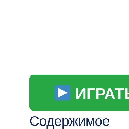
Букмекерска
Мостбет зер
Mostbet
ИГРАТ
Содержимое