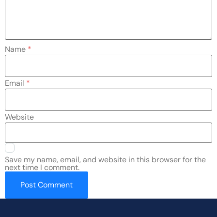
Name
*
Email
*
Website
Save my name, email, and website in this browser for the
next time I comment.