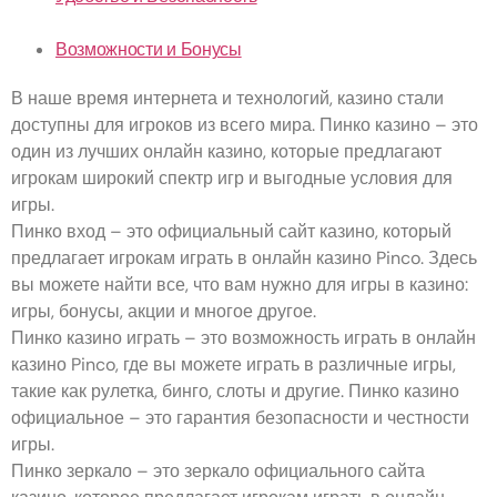
Возможности и Бонусы
В наше время интернета и технологий, казино стали
доступны для игроков из всего мира. Пинко казино – это
один из лучших онлайн казино, которые предлагают
игрокам широкий спектр игр и выгодные условия для
игры.
Пинко вход – это официальный сайт казино, который
предлагает игрокам играть в онлайн казино Pinco. Здесь
вы можете найти все, что вам нужно для игры в казино:
игры, бонусы, акции и многое другое.
Пинко казино играть – это возможность играть в онлайн
казино Pinco, где вы можете играть в различные игры,
такие как рулетка, бинго, слоты и другие. Пинко казино
официальное – это гарантия безопасности и честности
игры.
Пинко зеркало – это зеркало официального сайта