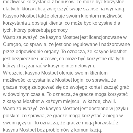
możliwość korzystania z bonusów, co może być korzystne
dla tych, którzy chcą zwiększyć swoje szanse na wygraną.
Kasyno Mostbet także oferuje swoim klientom możliwość
korzystania z obsługi klienta, co może być korzystne dla
tych, którzy potrzebują pomocy.
Warto zauważyć, że kasyno Mostbet jest licencjonowane w
Curaçao, co sprawia, że jest ono regulowane i nadzorowane
przez odpowiednie organy. To oznacza, że kasyno Mostbet
jest bezpieczne i uczciwe, co może być korzystne dla tych,
którzy chcą zagrać w kasynie internetowym.
Wreszcie, kasyno Mostbet oferuje swoim klientom
możliwość korzystania z Mostbet login, co sprawia, że
gracze mogą zalogować się do swojego konta i zacząć grać
w dowolnym czasie. To oznacza, że gracze mogą korzystać
z kasyna Mostbet w każdym miejscu i w każdej chwili.
Warto zauważyć, że kasyno Mostbet jest dostępne w języku
polskim, co sprawia, że gracze mogą korzystać z niego w
swoim języku. To oznacza, że gracze mogą korzystać z
kasyna Mostbet bez problemów z komunikacją.