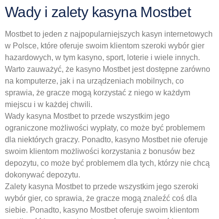
Wady i zalety kasyna Mostbet
Mostbet to jeden z najpopularniejszych kasyn internetowych
w Polsce, które oferuje swoim klientom szeroki wybór gier
hazardowych, w tym kasyno, sport, loterie i wiele innych.
Warto zauważyć, że kasyno Mostbet jest dostępne zarówno
na komputerze, jak i na urządzeniach mobilnych, co
sprawia, że gracze mogą korzystać z niego w każdym
miejscu i w każdej chwili.
Wady kasyna Mostbet to przede wszystkim jego
ograniczone możliwości wypłaty, co może być problemem
dla niektórych graczy. Ponadto, kasyno Mostbet nie oferuje
swoim klientom możliwości korzystania z bonusów bez
depozytu, co może być problemem dla tych, którzy nie chcą
dokonywać depozytu.
Zalety kasyna Mostbet to przede wszystkim jego szeroki
wybór gier, co sprawia, że gracze mogą znaleźć coś dla
siebie. Ponadto, kasyno Mostbet oferuje swoim klientom