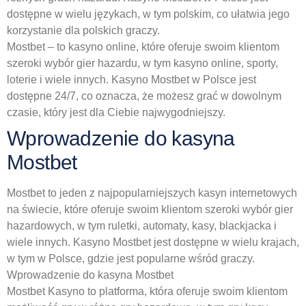
dostępne w wielu językach, w tym polskim, co ułatwia jego
korzystanie dla polskich graczy.
Mostbet – to kasyno online, które oferuje swoim klientom
szeroki wybór gier hazardu, w tym kasyno online, sporty,
loterie i wiele innych. Kasyno Mostbet w Polsce jest
dostępne 24/7, co oznacza, że możesz grać w dowolnym
czasie, który jest dla Ciebie najwygodniejszy.
Wprowadzenie do kasyna
Mostbet
Mostbet to jeden z najpopularniejszych kasyn internetowych
na świecie, które oferuje swoim klientom szeroki wybór gier
hazardowych, w tym ruletki, automaty, kasy, blackjacka i
wiele innych. Kasyno Mostbet jest dostępne w wielu krajach,
w tym w Polsce, gdzie jest popularne wśród graczy.
Wprowadzenie do kasyna Mostbet
Mostbet Kasyno to platforma, która oferuje swoim klientom