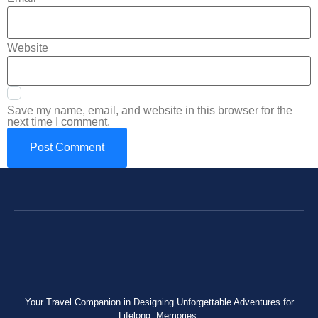
Website
Save my name, email, and website in this browser for the
next time I comment.
Your Travel Companion in Designing Unforgettable Adventures for
Lifelong Memories.