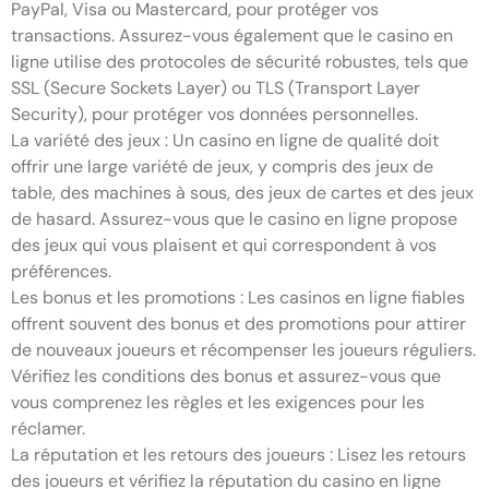
PayPal, Visa ou Mastercard, pour protéger vos
transactions. Assurez-vous également que le casino en
ligne utilise des protocoles de sécurité robustes, tels que
SSL (Secure Sockets Layer) ou TLS (Transport Layer
Security), pour protéger vos données personnelles.
La variété des jeux : Un casino en ligne de qualité doit
offrir une large variété de jeux, y compris des jeux de
table, des machines à sous, des jeux de cartes et des jeux
de hasard. Assurez-vous que le casino en ligne propose
des jeux qui vous plaisent et qui correspondent à vos
préférences.
Les bonus et les promotions : Les casinos en ligne fiables
offrent souvent des bonus et des promotions pour attirer
de nouveaux joueurs et récompenser les joueurs réguliers.
Vérifiez les conditions des bonus et assurez-vous que
vous comprenez les règles et les exigences pour les
réclamer.
La réputation et les retours des joueurs : Lisez les retours
des joueurs et vérifiez la réputation du casino en ligne