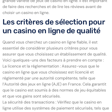
grande variété de jeux de casino en ligne. Il est important
de faire des recherches et de lire les réviews avant de
choisir un casino en ligne.
Les critères de sélection pour
un casino en ligne de qualité
Quand vous cherchez un casino en ligne fiable, il est
essentiel de considérer plusieurs critères pour vous
assurer que vous choisissez un établissement de qualité.
Voici quelques-uns des facteurs à prendre en compte :
La licence et la réglementation : Assurez-vous que le
casino en ligne que vous choisissez est licencié et
réglementé par une autorité compétente, telle que
l’Autorité des jeux en ligne (AJE) en France. Cela garantit
que le casino est soumis à des normes de jeu équitables
et que vos gains sont sécurisés.
La sécurité des transactions : Vérifiez que le casino en
ligne utilise des systèmes de paiement sécurisés, tels que