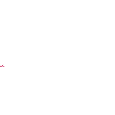
taggi
0bet al
el
co.