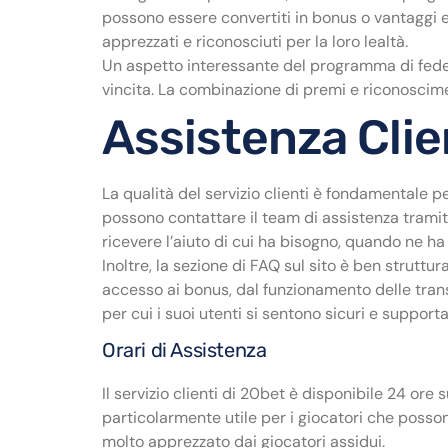
possono essere convertiti in bonus o vantaggi e
apprezzati e riconosciuti per la loro lealtà.
Un aspetto interessante del programma di fedel
vincita. La combinazione di premi e riconoscime
Assistenza Clie
La qualità del servizio clienti è fondamentale pe
possono contattare il team di assistenza tramit
ricevere l’aiuto di cui ha bisogno, quando ne ha
Inoltre, la sezione di FAQ sul sito è ben strutt
accesso ai bonus, dal funzionamento delle transa
per cui i suoi utenti si sentono sicuri e supporta
Orari di Assistenza
Il servizio clienti di 20bet è disponibile 24 ore
particolarmente utile per i giocatori che possono
molto apprezzato dai giocatori assidui.