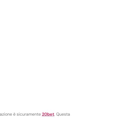
taggi
0bet al
el gioco.
ormazione è sicuramente
20bet
. Questa