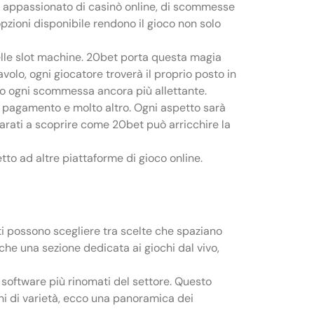
un appassionato di casinò online, di scommesse
 opzioni disponibile rendono il gioco non solo
delle slot machine. 20bet porta questa magia
olo, ogni giocatore troverà il proprio posto in
ono ogni scommessa ancora più allettante.
 di pagamento e molto altro. Ogni aspetto sarà
parati a scoprire come 20bet può arricchire la
tto ad altre piattaforme di gioco online.
nti possono scegliere tra scelte che spaziano
nche una sezione dedicata ai giochi dal vivo,
 software più rinomati del settore. Questo
ini di varietà, ecco una panoramica dei