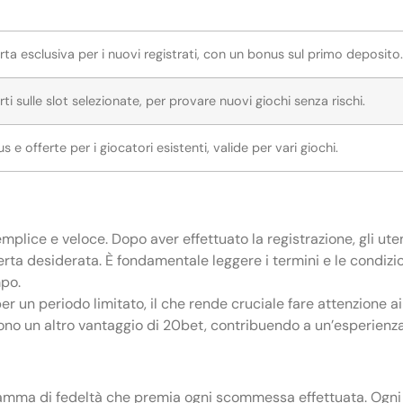
rta esclusiva per i nuovi registrati, con un bonus sul primo deposito.
rti sulle slot selezionate, per provare nuovi giochi senza rischi.
s e offerte per i giocatori esistenti, valide per vari giochi.
lice e veloce. Dopo aver effettuato la registrazione, gli ute
ferta desiderata. È fondamentale leggere i termini e le condiz
mpo.
er un periodo limitato, il che rende cruciale fare attenzione a
sono un altro vantaggio di 20bet, contribuendo a un’esperienza
gramma di fedeltà che premia ogni scommessa effettuata. Ogni 