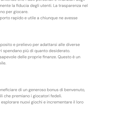
mente la fiducia degli utenti. La trasparenza nel
ano per giocare.
upporto rapido e utile a chiunque ne avesse
eposito e prelievo per adattarsi alle diverse
ori spendano più di quanto desiderato.
nsapevole delle proprie finanze. Questo è un
ile.
beneficiare di un generoso bonus di benvenuto,
ili che premiano i giocatori fedeli.
 esplorare nuovi giochi e incrementare il loro