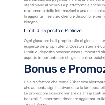
utenti siano al sicuro. La piattaforma è anche c
trattamento delle informazioni è una delle chia
In aggiunta, il servizio clienti è disponibile pe
bisogno.
Limiti di Deposito e Prelievo
Ogni giocatore ha il proprio stile di gioco e le 
esigenze dei propri utenti. Questo sistema è ut
I limiti di deposito possono essere impostati d
aspetto importante per chi gioca online, poich
Bonus e Promoz
Un altro fattore che rende 20bet così allettant
che aumenta significativamente le loro possibilità
Le promozioni possono variare da giri gratuiti s
bankroll. È importante rimanere aggiornati sulle
Tipo di Bonus