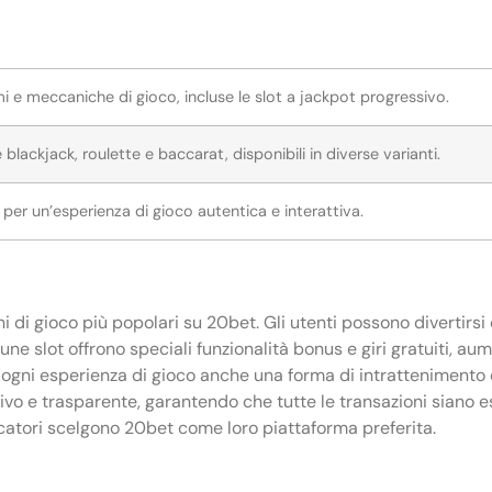
mi e meccaniche di gioco, incluse le slot a jackpot progressivo.
blackjack, roulette e baccarat, disponibili in diverse varianti.
i per un’esperienza di gioco autentica e interattiva.
di gioco più popolari su 20bet. Gli utenti possono divertirsi c
 slot offrono speciali funzionalità bonus e giri gratuiti, aumen
 ogni esperienza di gioco anche una forma di intrattenimento 
ivo e trasparente, garantendo che tutte le transazioni siano e
iocatori scelgono 20bet come loro piattaforma preferita.