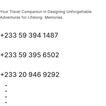
Your Travel Companion in Designing Unforgettable
Adventures for Lifelong Memories.
+233 59 394 1487
+233 59 395 6502
+233 20 946 9292