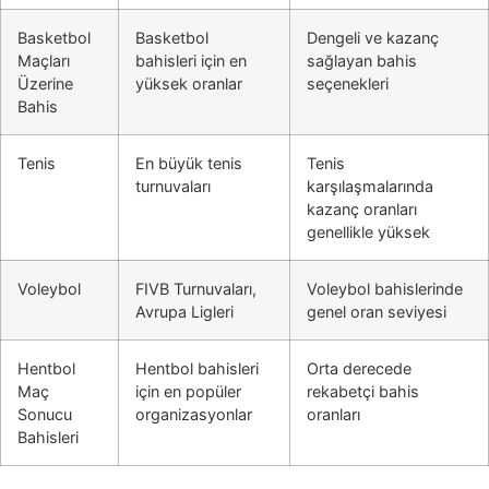
Basketbol
Basketbol
Dengeli ve kazanç
Maçları
bahisleri için en
sağlayan bahis
Üzerine
yüksek oranlar
seçenekleri
Bahis
Tenis
En büyük tenis
Tenis
turnuvaları
karşılaşmalarında
kazanç oranları
genellikle yüksek
Voleybol
FIVB Turnuvaları,
Voleybol bahislerinde
Avrupa Ligleri
genel oran seviyesi
Hentbol
Hentbol bahisleri
Orta derecede
Maç
için en popüler
rekabetçi bahis
Sonucu
organizasyonlar
oranları
Bahisleri