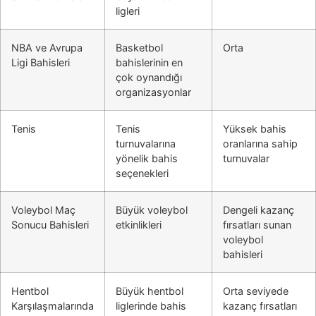
ligleri
NBA ve Avrupa
Basketbol
Orta
Ligi Bahisleri
bahislerinin en
çok oynandığı
organizasyonlar
Tenis
Tenis
Yüksek bahis
turnuvalarına
oranlarına sahip
yönelik bahis
turnuvalar
seçenekleri
Voleybol Maç
Büyük voleybol
Dengeli kazanç
Sonucu Bahisleri
etkinlikleri
fırsatları sunan
voleybol
bahisleri
Hentbol
Büyük hentbol
Orta seviyede
Karşılaşmalarında
liglerinde bahis
kazanç fırsatları