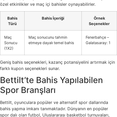
özel etkinlikler ve maç içi bahisler oynayabilirler.
Bahis
Bahis İçeriği
Örnek
Türü
Seçenekler
Maç
Maç sonucunu tahmin
Fenerbahçe –
Sonucu
etmeye dayalı temel bahis
Galatasaray: 1
(1X2)
Geniş bahis seçenekleri, kazanç potansiyelini artırmak için
farklı kupon seçenekleri sunar.
Bettilt’te Bahis Yapılabilen
Spor Branşları
Bettilt, oyunculara popüler ve alternatif spor dallarında
bahis yapma imkanı tanımaktadır. Dünyanın en popüler
spor dalı olan futbol, Uluslararası basketbol turnuvaları,