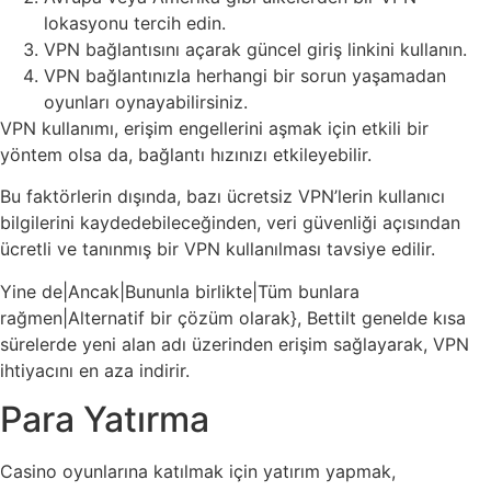
lokasyonu tercih edin.
VPN bağlantısını açarak güncel giriş linkini kullanın.
VPN bağlantınızla herhangi bir sorun yaşamadan
oyunları oynayabilirsiniz.
VPN kullanımı, erişim engellerini aşmak için etkili bir
yöntem olsa da, bağlantı hızınızı etkileyebilir.
Bu faktörlerin dışında, bazı ücretsiz VPN’lerin kullanıcı
bilgilerini kaydedebileceğinden, veri güvenliği açısından
ücretli ve tanınmış bir VPN kullanılması tavsiye edilir.
Yine de|Ancak|Bununla birlikte|Tüm bunlara
rağmen|Alternatif bir çözüm olarak}, Bettilt genelde kısa
sürelerde yeni alan adı üzerinden erişim sağlayarak, VPN
ihtiyacını en aza indirir.
Para Yatırma
Casino oyunlarına katılmak için yatırım yapmak,