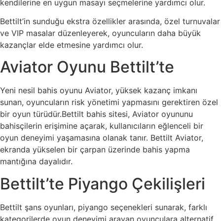
kendilerine en uygun masayı seçmelerine yardımcı olur.
Bettilt’in sunduğu ekstra özellikler arasında, özel turnuvalar
ve VIP masalar düzenleyerek, oyuncuların daha büyük
kazançlar elde etmesine yardımcı olur.
Aviator Oyunu Bettilt’te
Yeni nesil bahis oyunu Aviator, yüksek kazanç imkanı
sunan, oyuncuların risk yönetimi yapmasını gerektiren özel
bir oyun türüdür.Bettilt bahis sitesi, Aviator oyununu
bahisçilerin erişimine açarak, kullanıcıların eğlenceli bir
oyun deneyimi yaşamasına olanak tanır. Bettilt Aviator,
ekranda yükselen bir çarpan üzerinde bahis yapma
mantığına dayalıdır.
Bettilt’te Piyango Çekilişleri
Bettilt şans oyunları, piyango seçenekleri sunarak, farklı
kategorilerde oyun deneyimi arayan oyunculara alternatif