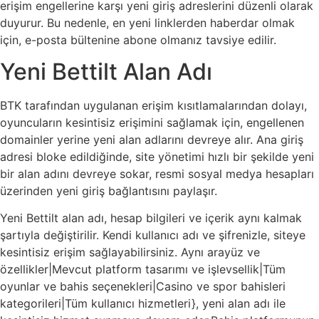
erişim engellerine karşı yeni giriş adreslerini düzenli olarak
duyurur. Bu nedenle, en yeni linklerden haberdar olmak
için, e-posta bültenine abone olmanız tavsiye edilir.
Yeni Bettilt Alan Adı
BTK tarafından uygulanan erişim kısıtlamalarından dolayı,
oyuncuların kesintisiz erişimini sağlamak için, engellenen
domainler yerine yeni alan adlarını devreye alır. Ana giriş
adresi bloke edildiğinde, site yönetimi hızlı bir şekilde yeni
bir alan adını devreye sokar, resmi sosyal medya hesapları
üzerinden yeni giriş bağlantısını paylaşır.
Yeni Bettilt alan adı, hesap bilgileri ve içerik aynı kalmak
şartıyla değiştirilir. Kendi kullanıcı adı ve şifrenizle, siteye
kesintisiz erişim sağlayabilirsiniz. Aynı arayüz ve
özellikler|Mevcut platform tasarımı ve işlevsellik|Tüm
oyunlar ve bahis seçenekleri|Casino ve spor bahisleri
kategorileri|Tüm kullanıcı hizmetleri}, yeni alan adı ile