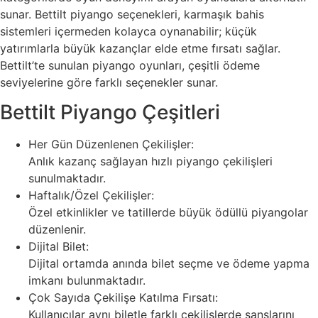
sunar. Bettilt piyango seçenekleri, karmaşık bahis
sistemleri içermeden kolayca oynanabilir; küçük
yatırımlarla büyük kazançlar elde etme fırsatı sağlar.
Bettilt’te sunulan piyango oyunları, çeşitli ödeme
seviyelerine göre farklı seçenekler sunar.
Bettilt Piyango Çeşitleri
Her Gün Düzenlenen Çekilişler:
Anlık kazanç sağlayan hızlı piyango çekilişleri
sunulmaktadır.
Haftalık/Özel Çekilişler:
Özel etkinlikler ve tatillerde büyük ödüllü piyangolar
düzenlenir.
Dijital Bilet:
Dijital ortamda anında bilet seçme ve ödeme yapma
imkanı bulunmaktadır.
Çok Sayıda Çekilişe Katılma Fırsatı:
Kullanıcılar aynı biletle farklı çekilişlerde şanslarını