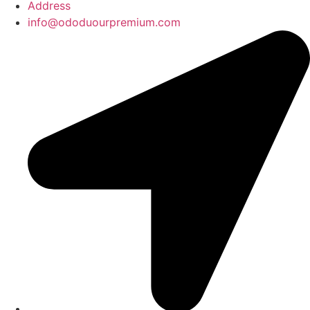
Address
info@ododuourpremium.com