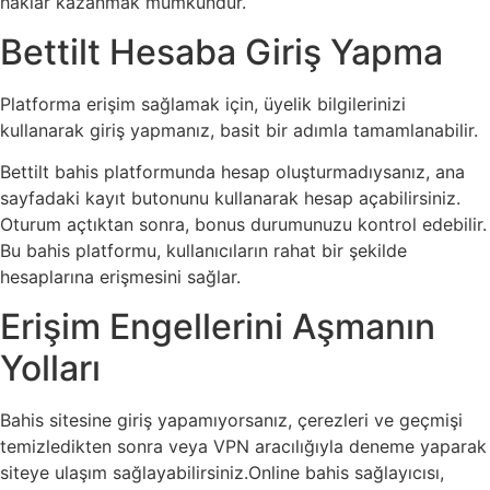
haklar kazanmak mümkündür.
Bettilt Hesaba Giriş Yapma
Platforma erişim sağlamak için, üyelik bilgilerinizi
kullanarak giriş yapmanız, basit bir adımla tamamlanabilir.
Bettilt bahis platformunda hesap oluşturmadıysanız, ana
sayfadaki kayıt butonunu kullanarak hesap açabilirsiniz.
Oturum açtıktan sonra, bonus durumunuzu kontrol edebilir.
Bu bahis platformu, kullanıcıların rahat bir şekilde
hesaplarına erişmesini sağlar.
Erişim Engellerini Aşmanın
Yolları
Bahis sitesine giriş yapamıyorsanız, çerezleri ve geçmişi
temizledikten sonra veya VPN aracılığıyla deneme yaparak
siteye ulaşım sağlayabilirsiniz.Online bahis sağlayıcısı,