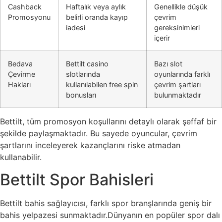
Cashback
Haftalık veya aylık
Genellikle düşük
Promosyonu
belirli oranda kayıp
çevrim
iadesi
gereksinimleri
içerir
Bedava
Bettilt casino
Bazı slot
Çevirme
slotlarında
oyunlarında farklı
Hakları
kullanılabilen free spin
çevrim şartları
bonusları
bulunmaktadır
Bettilt, tüm promosyon koşullarını detaylı olarak şeffaf bir
şekilde paylaşmaktadır. Bu sayede oyuncular, çevrim
şartlarını inceleyerek kazançlarını riske atmadan
kullanabilir.
Bettilt Spor Bahisleri
Bettilt bahis sağlayıcısı, farklı spor branşlarında geniş bir
bahis yelpazesi sunmaktadır.Dünyanın en popüler spor dalı