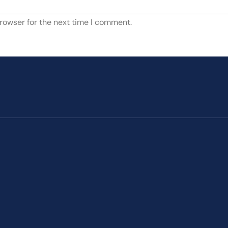
rowser for the next time I comment.