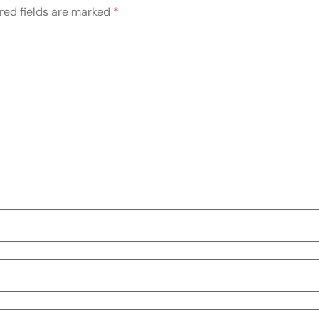
red fields are marked
*