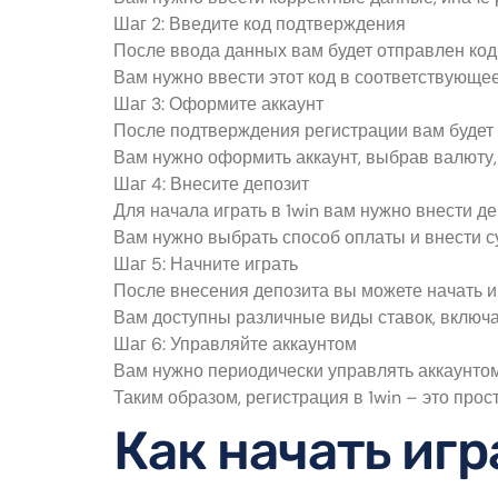
Шаг 2: Введите код подтверждения
После ввода данных вам будет отправлен код
Вам нужно ввести этот код в соответствующее
Шаг 3: Оформите аккаунт
После подтверждения регистрации вам будет д
Вам нужно оформить аккаунт, выбрав валюту,
Шаг 4: Внесите депозит
Для начала играть в 1win вам нужно внести де
Вам нужно выбрать способ оплаты и внести су
Шаг 5: Начните играть
После внесения депозита вы можете начать иг
Вам доступны различные виды ставок, включа
Шаг 6: Управляйте аккаунтом
Вам нужно периодически управлять аккаунтом
Таким образом, регистрация в 1win – это прос
Как начать игр