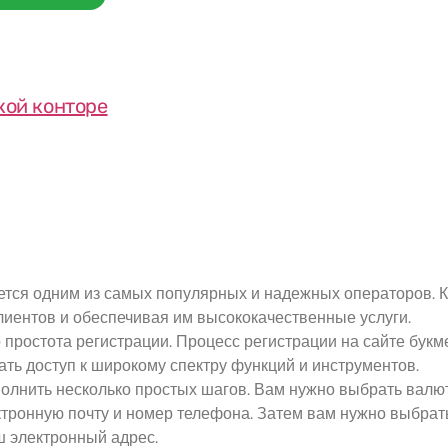
кой конторе
ется одним из самых популярных и надежных операторов. К
лиентов и обеспечивая им высококачественные услуги.
 простота регистрации. Процесс регистрации на сайте букме
чать доступ к широкому спектру функций и инструментов.
олнить несколько простых шагов. Вам нужно выбрать валюту,
ктронную почту и номер телефона. Затем вам нужно выбрат
ш электронный адрес.