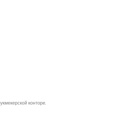
букмекерской конторе.