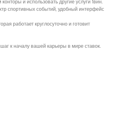
конторы и использовать другие услуги 1вин.
ктр спортивных событий, удобный интерфейс
орая работает круглосуточно и готовит
шаг к началу вашей карьеры в мире ставок.