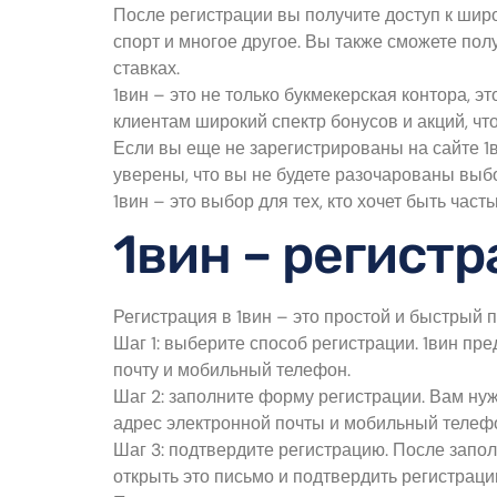
После регистрации вы получите доступ к широ
спорт и многое другое. Вы также сможете пол
ставках.
1вин – это не только букмекерская контора, 
клиентам широкий спектр бонусов и акций, чт
Если вы еще не зарегистрированы на сайте 1вин
уверены, что вы не будете разочарованы выб
1вин – это выбор для тех, кто хочет быть час
1вин – регист
Регистрация в 1вин – это простой и быстрый 
Шаг 1: выберите способ регистрации. 1вин пр
почту и мобильный телефон.
Шаг 2: заполните форму регистрации. Вам ну
адрес электронной почты и мобильный телеф
Шаг 3: подтвердите регистрацию. После запо
открыть это письмо и подтвердить регистрацию