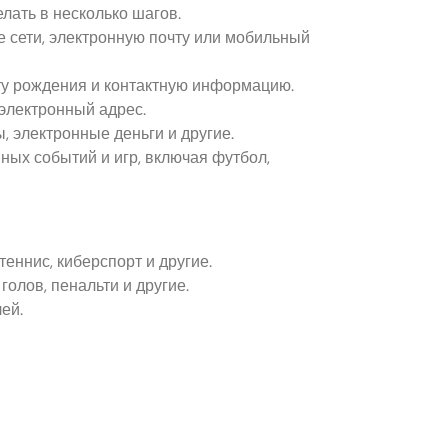
лать в несколько шагов.
ые сети, электронную почту или мобильный
ту рождения и контактную информацию.
 электронный адрес.
, электронные деньги и другие.
вных событий и игр, включая футбол,
теннис, киберспорт и другие.
голов, пенальти и другие.
ей.