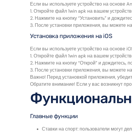
Если вы используете устройство на основе An
1. Откройте файл 1win apk на вашем устройств
2. Нажмите на кнопку “Установить” и дождитес
3. После установки приложения, вы можете на
Установка приложения на iOS
Если вы используете устройство на основе iO
1. Откройте файл 1win apk на вашем устройств
2. Нажмите на кнопку “Открой” и дождитесь, 
3. После установки приложения, вы можете на
Важно! Перед установкой приложения, убедитес
Обратите внимание! Если у вас возникнут пр
Функциональн
Главные функции
Ставки на спорт: пользователи могут дел