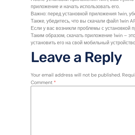
приложение и начать использовать его.
Важно: перед установкой приложения 1win, уб
Также, убедитесь, что вы скачали файл 1win 
Если у вас возникли проблемы с установкой п
Таким образом, скачать приложение 1win – это
установить его на свой мобильный устройство
Leave a Reply
Your email address will not be published.
Requi
Comment
*