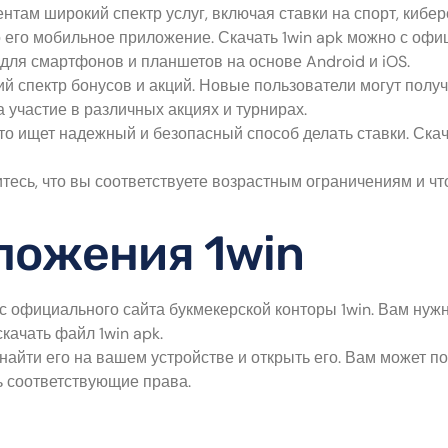
нтам широкий спектр услуг, включая ставки на спорт, кибер
о его мобильное приложение. Скачать 1win apk можно с офи
ля смартфонов и планшетов на основе Android и iOS.
й спектр бонусов и акций. Новые пользователи могут получи
 участие в различных акциях и турнирах.
кто ищет надежный и безопасный способ делать ставки. Скач
итесь, что вы соответствуете возрастным ограничениям и ч
ложения 1win
 с официального сайта букмекерской конторы 1win. Вам нуж
качать файл 1win apk.
найти его на вашем устройстве и открыть его. Вам может 
ть соответствующие права.