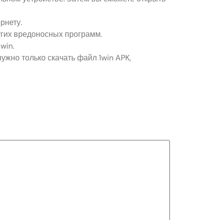
рнету.
ругих вредоносных программ.
win.
ужно только скачать файл 1win APK,