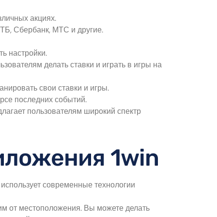
зличных акциях.
ТБ, Сбербанк, МТС и другие.
ть настройки.
зователям делать ставки и играть в игры на
нировать свои ставки и игры.
урсе последних событий.
едлагает пользователям широкий спектр
иложения 1win
 использует современные технологии
им от местоположения. Вы можете делать