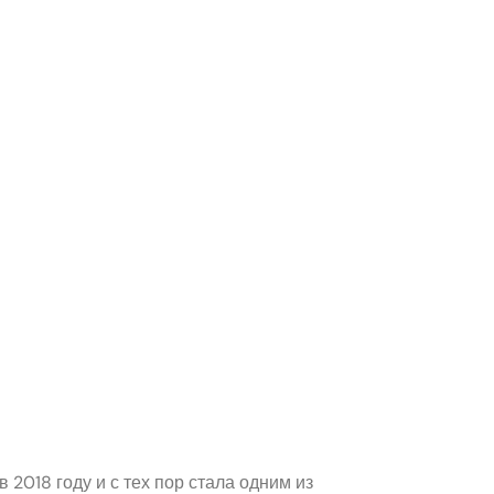
2018 году и с тех пор стала одним из