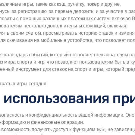
зличные игры, такие как кэш, рулетку, покер и другие.
нусы за регистрацию, за первые депозиты и за участие в ра
епозиты с помощью различных платежных систем, включая В
ьзователям несколько дополнительных функций, включая:
лять своим счетом, просматривать историю ставок и изменя
я скачивания на мобильные устройства, что позволяет поль
т календарь событий, который позволяет пользователям пла
з мира спорта и игр, что позволяет пользователям быть в к
енный инструмент для ставок на спорт и игры, который пр
грать в игры сегодня!
 использования пр
безопасность и конфиденциальность вашей информации. Оно
информацию и финансовые операции.
озможность получать доступ к функциям 1win, не зависящ