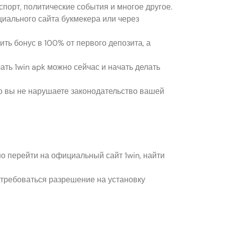
спорт, политические события и многое другое.
циального сайта букмекера или через
ть бонус в 100% от первого депозита, а
ать 1win apk можно сейчас и начать делать
то вы не нарушаете законодательство вашей
но перейти на официальный сайт 1win, найти
потребоваться разрешение на установку