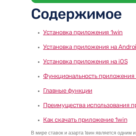
Содержимое
Установка приложения 1win
Установка приложения на Andro
Установка приложения на iOS
Функциональность приложения 
Главные функции
Преимущества использования п
Как скачать приложение 1win
В мире ставок и азарта 1вин является одним 