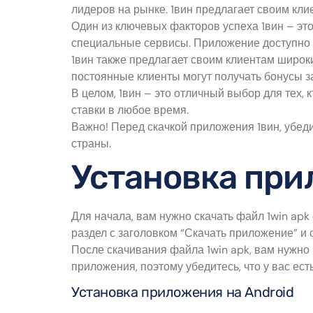
лидеров на рынке. 1вин предлагает своим клие
Один из ключевых факторов успеха 1вин – эт
специальные сервисы. Приложение доступно д
1вин также предлагает своим клиентам широки
постоянные клиенты могут получать бонусы за
В целом, 1вин – это отличный выбор для тех, 
ставки в любое время.
Важно! Перед скачкой приложения 1вин, убед
страны.
Установка при
Для начала, вам нужно скачать файл 1win apk
раздел с заголовком “Скачать приложение” и с
После скачивания файла 1win apk, вам нужно 
приложения, поэтому убедитесь, что у вас ес
Установка приложения на Android