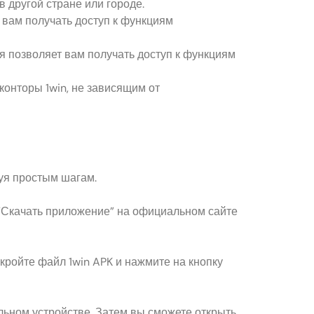
в другой стране или городе.
т вам получать доступ к функциям
ая позволяет вам получать доступ к функциям
конторы 1win, не зависящим от
дуя простым шагам.
у “Скачать приложение” на официальном сайте
ткройте файл 1win APK и нажмите на кнопку
льном устройстве. Затем вы сможете открыть