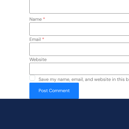
Name
*
Email
*
Website
Save my name, email, and website in this b