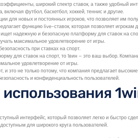
коэффициенты, широкий спектр ставок, а также удобный ин
, включая футбол, баскетбол, хоккей, теннис и другие.
кции для новых и постоянных игроков, что позволяет им по
длагает функцию live-ставок, которая позволяет игрокам д
то ищет надежную и безопасную платформу для ставок на сп
лучать максимальное удовлетворение от игры.
безопасность при ставках на спорт.
му для ставок на спорт, то 1вин – это ваш выбор. Компани
имальное удовлетворение от игры.
т, и это не только потому, что компания предлагает высоки
безопасность и конфиденциальность пользователей.
использования 1wi
ступный интерфейс, который позволяет легко и быстро сде
о доступным для широкого круга пользователей.