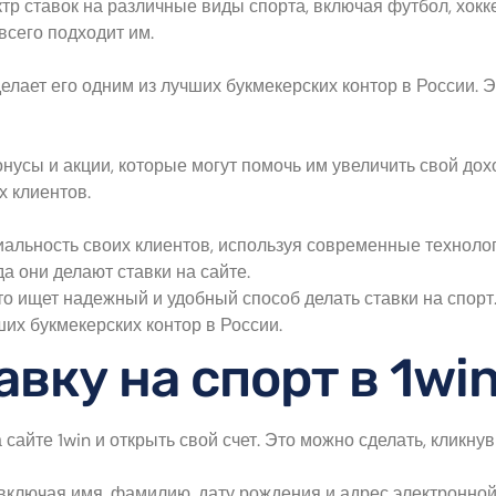
р ставок на различные виды спорта, включая футбол, хоккей
всего подходит им.
елает его одним из лучших букмекерских контор в России. Э
нусы и акции, которые могут помочь им увеличить свой дох
х клиентов.
иальность своих клиентов, используя современные технолог
да они делают ставки на сайте.
кто ищет надежный и удобный способ делать ставки на спорт
их букмекерских контор в России.
авку на спорт в 1wi
сайте 1win и открыть свой счет. Это можно сделать, кликну
включая имя, фамилию, дату рождения и адрес электронной