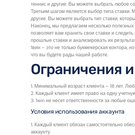
теннис и другие. Вы можете выбрать любое соб
Третьим шагом является выбор типа ставки. Мы
другие. Вы можете выбрать тип ставки, котор
Наконец, мы предлагаем несколько полезных 
позволяет вам хранить свои ставки и следить
прошлые ставки и анализировать их результа
1вин – это не только букмекерская контора, н
что вы будете рады нашей работе.
Ограничения и
1. Минимальный возраст клиента – 18 лет. Любо
2. Каждый клиент имеет право на одну учетну
3. 1win не несет ответственности за любые о
Условия использования аккаунта
1. Каждый клиент обязан самостоятельно обес
аккаунту.