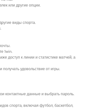
лек или другие опции.
другие виды спорта.
.
почты.
е 1win.
кже доступ к линии и статистике матчей, а
и получать удовольствие от игры.
вои контактные данные и выбрать пароль.
дов спорта, включая футбол, баскетбол,