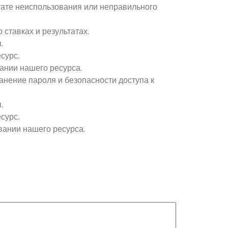
ьтате неиспользования или неправильного
ставках и результатах.
.
сурс.
вании нашего ресурса.
анение пароля и безопасности доступа к
.
сурс.
овании нашего ресурса.