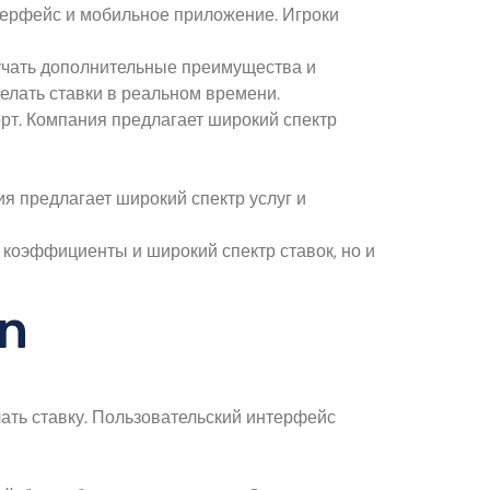
терфейс и мобильное приложение. Игроки
лучать дополнительные преимущества и
елать ставки в реальном времени.
орт. Компания предлагает широкий спектр
я предлагает широкий спектр услуг и
е коэффициенты и широкий спектр ставок, но и
n
лать ставку. Пользовательский интерфейс