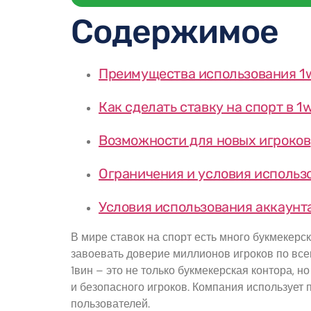
Содержимое
Преимущества использования 1
Как сделать ставку на спорт в 1
Возможности для новых игроков
Ограничения и условия использ
Условия использования аккаунт
В мире ставок на спорт есть много букмекерски
завоевать доверие миллионов игроков по все
1вин – это не только букмекерская контора, н
и безопасного игроков. Компания использует
пользователей.