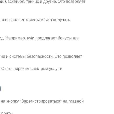
, баскетбол, теннис и другие. Это позволяет
то позволяет клиентам 1win получать
од. Например, 1win предлагает бонусы для
ии и системы безопасности. Это позволяет
. С его широким спектром услуг и
n
в на кнопку “Зарегистрироваться” на главной
 почты.