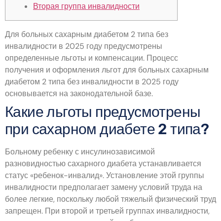
Вторая группа инвалидности
Для больных сахарным диабетом 2 типа без
инвалидности в 2025 году предусмотрены
определенные льготы и компенсации. Процесс
получения и оформления льгот для больных сахарным
диабетом 2 типа без инвалидности в 2025 году
основывается на законодательной базе.
Какие льготы предусмотрены
при сахарном диабете 2 типа?
Больному ребенку с инсулинозависимой
разновидностью сахарного диабета устанавливается
статус «ребенок-инвалид». Установление этой группы
инвалидности предполагает замену условий труда на
более легкие, поскольку любой тяжелый физический труд
запрещен. При второй и третьей группах инвалидности,