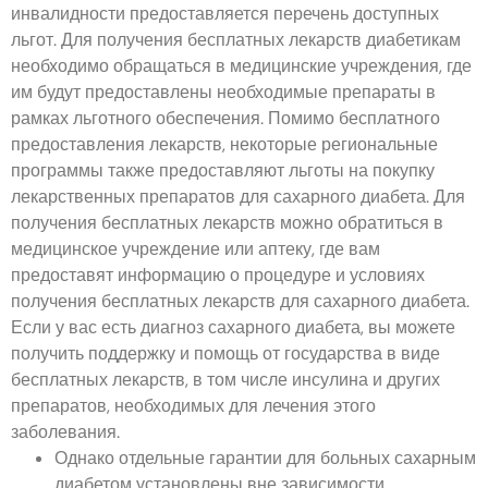
инвалидности предоставляется перечень доступных
льгот. Для получения бесплатных лекарств диабетикам
необходимо обращаться в медицинские учреждения, где
им будут предоставлены необходимые препараты в
рамках льготного обеспечения. Помимо бесплатного
предоставления лекарств, некоторые региональные
программы также предоставляют льготы на покупку
лекарственных препаратов для сахарного диабета. Для
получения бесплатных лекарств можно обратиться в
медицинское учреждение или аптеку, где вам
предоставят информацию о процедуре и условиях
получения бесплатных лекарств для сахарного диабета.
Если у вас есть диагноз сахарного диабета, вы можете
получить поддержку и помощь от государства в виде
бесплатных лекарств, в том числе инсулина и других
препаратов, необходимых для лечения этого
заболевания.
Однако отдельные гарантии для больных сахарным
диабетом установлены вне зависимости