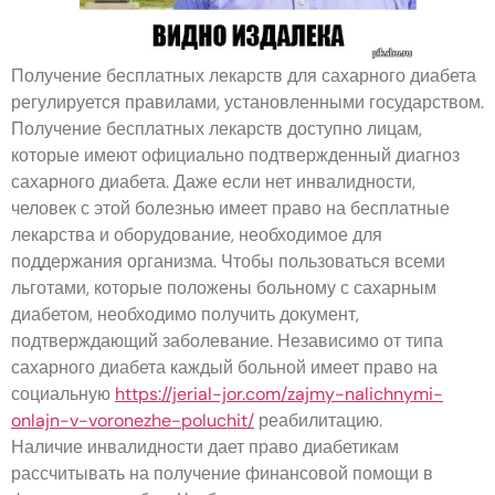
Получение бесплатных лекарств для сахарного диабета
регулируется правилами, установленными государством.
Получение бесплатных лекарств доступно лицам,
которые имеют официально подтвержденный диагноз
сахарного диабета. Даже если нет инвалидности,
человек с этой болезнью имеет право на бесплатные
лекарства и оборудование, необходимое для
поддержания организма. Чтобы пользоваться всеми
льготами, которые положены больному с сахарным
диабетом, необходимо получить документ,
подтверждающий заболевание. Независимо от типа
сахарного диабета каждый больной имеет право на
социальную
https://jerial-jor.com/zajmy-nalichnymi-
onlajn-v-voronezhe-poluchit/
реабилитацию.
Наличие инвалидности дает право диабетикам
рассчитывать на получение финансовой помощи в