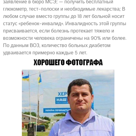
заявление в бюро МСЭ; — получить бесплатный
глюкометр, тест-полоски и необходимые лекарства; В
любом случае вместо группы до 18 лет больной носит
статус «ребенок-инвалид». Инвалидность этой группы
присваивается, если болезнь протекает тяжело и
возможности человека ограничены на 90% или более.
По данным ВОЗ, количество больных диабетом
удваивается примерно каждые 5 лет.