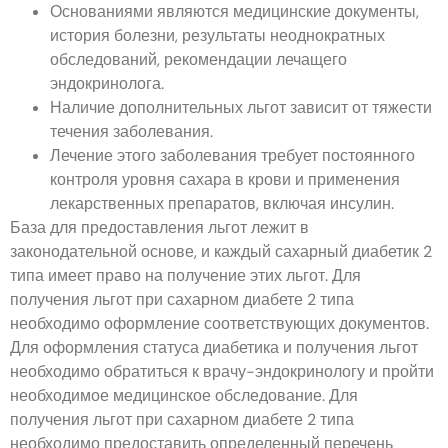
Основаниями являются медицинские документы,
история болезни, результаты неоднократных
обследований, рекомендации лечащего
эндокринолога.
Наличие дополнительных льгот зависит от тяжести
течения заболевания.
Лечение этого заболевания требует постоянного
контроля уровня сахара в крови и применения
лекарственных препаратов, включая инсулин.
База для предоставления льгот лежит в
законодательной основе, и каждый сахарный диабетик 2
типа имеет право на получение этих льгот. Для
получения льгот при сахарном диабете 2 типа
необходимо оформление соответствующих документов.
Для оформления статуса диабетика и получения льгот
необходимо обратиться к врачу-эндокринологу и пройти
необходимое медицинское обследование. Для
получения льгот при сахарном диабете 2 типа
необходимо предоставить определенный перечень