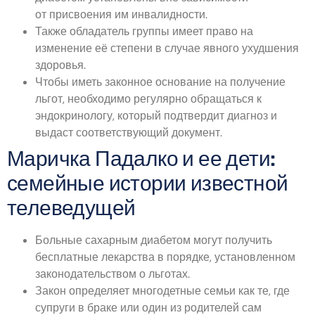
от присвоения им инвалидности.
Также обладатель группы имеет право на
изменение её степени в случае явного ухудшения
здоровья.
Чтобы иметь законное основание на получение
льгот, необходимо регулярно обращаться к
эндокринологу, который подтвердит диагноз и
выдаст соответствующий документ.
Маричка Падалко и ее дети:
семейные истории известной
телеведущей
Больные сахарным диабетом могут получить
бесплатные лекарства в порядке, установленном
законодательством о льготах.
Закон определяет многодетные семьи как те, где
супруги в браке или один из родителей сам