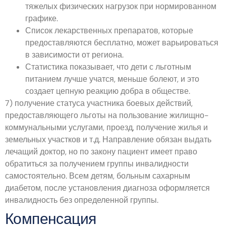
тяжелых физических нагрузок при нормированном
графике.
Список лекарственных препаратов, которые
предоставляются бесплатно, может варьироваться
в зависимости от региона.
Статистика показывает, что дети с льготным
питанием лучше учатся, меньше болеют, и это
создает цепную реакцию добра в обществе.
7) получение статуса участника боевых действий,
предоставляющего льготы на пользование жилищно-
коммунальными услугами, проезд, получение жилья и
земельных участков и т.д. Направление обязан выдать
лечащий доктор, но по закону пациент имеет право
обратиться за получением группы инвалидности
самостоятельно. Всем детям, больным сахарным
диабетом, после установления диагноза оформляется
инвалидность без определенной группы.
Компенсация