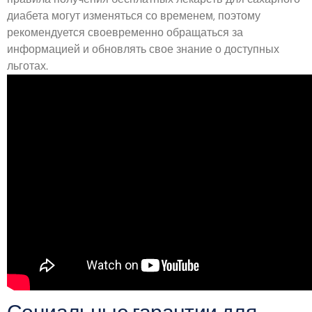
диабета могут изменяться со временем, поэтому
рекомендуется своевременно обращаться за
информацией и обновлять свое знание о доступных
льготах.