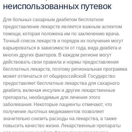
неиспользованных путевок
Для больных сахарным диабетом бесплатное
предоставление лекарств является важным аспектом
помощи, которая положена им по заключению врача.
Точный список лекарств и порядок их получения могут
варьироваться в зависимости от года, вида диабета и
многих других факторов. В каждом регионе могут
действовать свои правила и нормы предоставления
бесплатных лекарств, поэтому региональная программа
может отличаться от общероссийской. Государство
предоставляет бесплатные лекарства для сахарного
диабета, включая инсулин и другие лекарственные
препараты, необходимые для лечения этого
заболевания. Некоторые пациенты отмечают, что
получение льготных медикаментов позволяет
значительно снизить расходы на лекарства, а также
повысить качество жизни. Лекарственные препараты