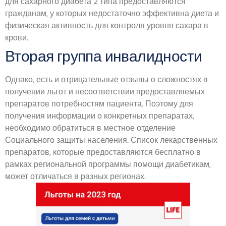
для сахарного диабета 2 типа предоставляются
гражданам, у которых недостаточно эффективна диета и
физическая активность для контроля уровня сахара в
крови.
Вторая группа инвалидности
Однако, есть и отрицательные отзывы о сложностях в
получении льгот и несоответствии предоставляемых
препаратов потребностям пациента. Поэтому для
получения информации о конкретных препаратах,
необходимо обратиться в местное отделение
Социального защиты населения. Список лекарственных
препаратов, которые предоставляются бесплатно в
рамках региональной программы помощи диабетикам,
может отличаться в разных регионах.