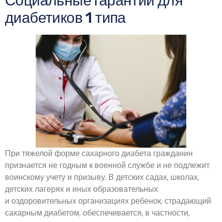
Социальные гарантии для
диабетиков 1 типа
При тяжелой форме сахарного диабета гражданин
признается не годным к военной службе и не подлежит
воинскому учету и призыву. В детских садах, школах,
детских лагерях и иных образовательных
и оздоровительных организациях ребенок, страдающий
сахарным диабетом, обеспечивается, в частности,