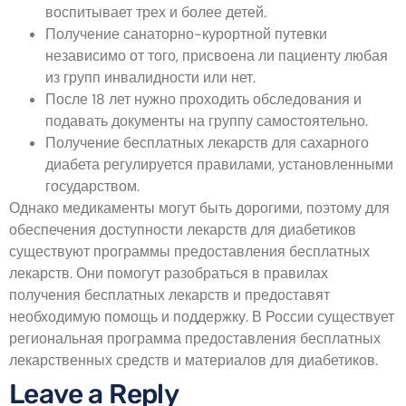
воспитывает трех и более детей.
Получение санаторно-курортной путевки
независимо от того, присвоена ли пациенту любая
из групп инвалидности или нет.
После 18 лет нужно проходить обследования и
подавать документы на группу самостоятельно.
Получение бесплатных лекарств для сахарного
диабета регулируется правилами, установленными
государством.
Однако медикаменты могут быть дорогими, поэтому для
обеспечения доступности лекарств для диабетиков
существуют программы предоставления бесплатных
лекарств. Они помогут разобраться в правилах
получения бесплатных лекарств и предоставят
необходимую помощь и поддержку. В России существует
региональная программа предоставления бесплатных
лекарственных средств и материалов для диабетиков.
Leave a Reply