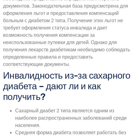
документов. Законодательная база предусмотрена для
оформления льгот и предоставления компенсаций
больным с диабетом 2 типа. Получение этих льгот не
требует оформления статуса инвалида и дает
возможность получения компенсации за
неиспользованные путевки для детей. Однако для
получения лекарств диабетикам необходимо соблюдать
определенные правила и предоставить
соответствующие документы.
Инвалидность из-за сахарного
диабета – дают ли и как
получить?
Сахарный диабет 2 типа является одним из
наиболее распространенных заболеваний среди
населения.
Средняя форма диабета позволяет работать без