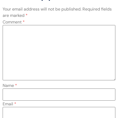
Your email address will not be published.
Required fields
are marked
*
Comment
*
Name
*
Email
*