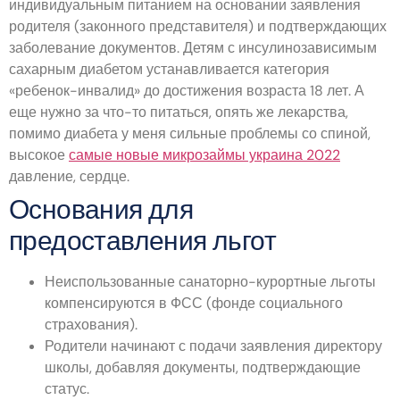
индивидуальным питанием на основании заявления
родителя (законного представителя) и подтверждающих
заболевание документов. Детям с инсулинозависимым
сахарным диабетом устанавливается категория
«ребенок-инвалид» до достижения возраста 18 лет. А
еще нужно за что-то питаться, опять же лекарства,
помимо диабета у меня сильные проблемы со спиной,
высокое
самые новые микрозаймы украина 2022
давление, сердце.
Основания для
предоставления льгот
Неиспользованные санаторно-курортные льготы
компенсируются в ФСС (фонде социального
страхования).
Родители начинают с подачи заявления директору
школы, добавляя документы, подтверждающие
статус.