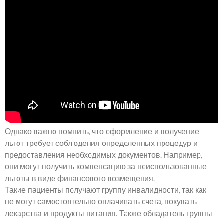
Однако важно помнить, что оформление и получение
льгот требует соблюдения определенных процедур и
предоставления необходимых документов. Например,
они могут получить компенсацию за неиспользованные
льготы в виде финансового возмещения.
Такие пациенты получают группу инвалидности, так как
не могут самостоятельно оплачивать счета, покупать
лекарства и продукты питания. Также обладатель группы