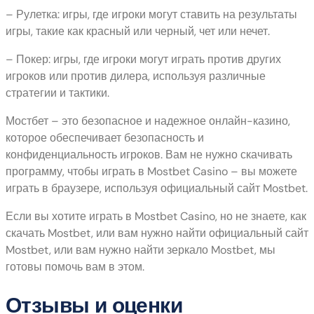
– Рулетка: игры, где игроки могут ставить на результаты
игры, такие как красный или черный, чет или нечет.
– Покер: игры, где игроки могут играть против других
игроков или против дилера, используя различные
стратегии и тактики.
Мостбет – это безопасное и надежное онлайн-казино,
которое обеспечивает безопасность и
конфиденциальность игроков. Вам не нужно скачивать
программу, чтобы играть в Mostbet Casino – вы можете
играть в браузере, используя официальный сайт Mostbet.
Если вы хотите играть в Mostbet Casino, но не знаете, как
скачать Mostbet, или вам нужно найти официальный сайт
Mostbet, или вам нужно найти зеркало Mostbet, мы
готовы помочь вам в этом.
Отзывы и оценки