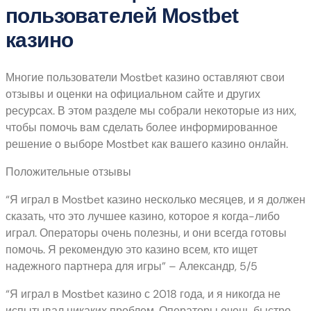
пользователей Mostbet
казино
Многие пользователи Mostbet казино оставляют свои
отзывы и оценки на официальном сайте и других
ресурсах. В этом разделе мы собрали некоторые из них,
чтобы помочь вам сделать более информированное
решение о выборе Mostbet как вашего казино онлайн.
Положительные отзывы
“Я играл в Mostbet казино несколько месяцев, и я должен
сказать, что это лучшее казино, которое я когда-либо
играл. Операторы очень полезны, и они всегда готовы
помочь. Я рекомендую это казино всем, кто ищет
надежного партнера для игры” – Александр, 5/5
“Я играл в Mostbet казино с 2018 года, и я никогда не
испытывал никаких проблем. Операторы очень быстро