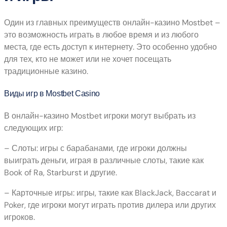
Один из главных преимуществ онлайн-казино Mostbet –
это возможность играть в любое время и из любого
места, где есть доступ к интернету. Это особенно удобно
для тех, кто не может или не хочет посещать
традиционные казино.
Виды игр в Mostbet Casino
В онлайн-казино Mostbet игроки могут выбрать из
следующих игр:
– Слоты: игры с барабанами, где игроки должны
выиграть деньги, играя в различные слоты, такие как
Book of Ra, Starburst и другие.
– Карточные игры: игры, такие как BlackJack, Baccarat и
Poker, где игроки могут играть против дилера или других
игроков.