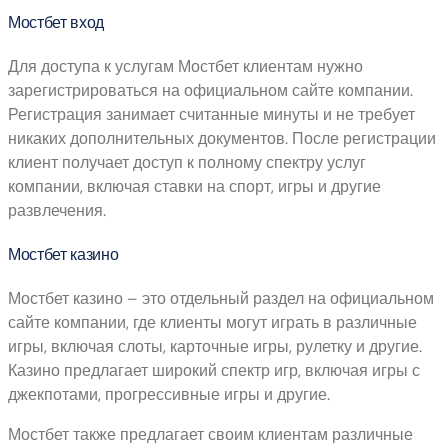
Мостбет вход
Для доступа к услугам Мостбет клиентам нужно
зарегистрироваться на официальном сайте компании.
Регистрация занимает считанные минуты и не требует
никаких дополнительных документов. После регистрации
клиент получает доступ к полному спектру услуг
компании, включая ставки на спорт, игры и другие
развлечения.
Мостбет казино
Мостбет казино – это отдельный раздел на официальном
сайте компании, где клиенты могут играть в различные
игры, включая слоты, карточные игры, рулетку и другие.
Казино предлагает широкий спектр игр, включая игры с
джекпотами, прогрессивные игры и другие.
Мостбет также предлагает своим клиентам различные