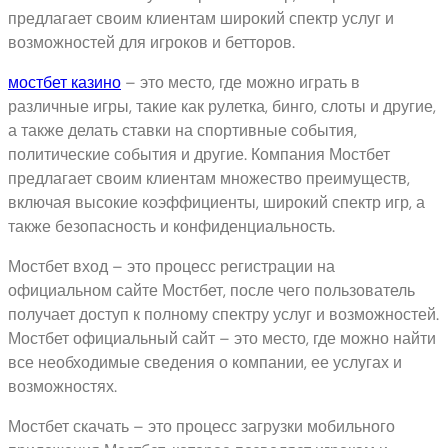
предлагает своим клиентам широкий спектр услуг и
возможностей для игроков и бетторов.
мостбет казино
– это место, где можно играть в
различные игры, такие как рулетка, бинго, слоты и другие,
а также делать ставки на спортивные события,
политические события и другие. Компания Мостбет
предлагает своим клиентам множество преимуществ,
включая высокие коэффициенты, широкий спектр игр, а
также безопасность и конфиденциальность.
Мостбет вход – это процесс регистрации на
официальном сайте Мостбет, после чего пользователь
получает доступ к полному спектру услуг и возможностей.
Мостбет официальный сайт – это место, где можно найти
все необходимые сведения о компании, ее услугах и
возможностях.
Мостбет скачать – это процесс загрузки мобильного