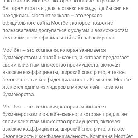
приложения Мостбет, которое позволяет игрокам и
бетторам играть и делать ставки на ходу, где бы они не
находились. Мостбет зеркало – это зеркало
официального сайта Мостбет, которое позволяет
пользователям доступаться к услугам и возможностям
компании, если официальный сайт заблокирован.
Мостбет – это компания, которая занимается
букмекерством и онлайн-казино, и которая предлагает
своим клиентам множество преимуществ, включая
высокие коэффициенты, широкий спектр игр, а также
безопасность и конфиденциальность. Компания Мостбет
является одним из лидеров в мире онлайн-казино и
букмекерства.
Мостбет – это компания, которая занимается
букмекерством и онлайн-казино, и которая предлагает
своим клиентам множество преимуществ, включая
высокие коэффициенты, широкий спектр игр, а также
безопасность и конфиденциальность. Компания Мостбет