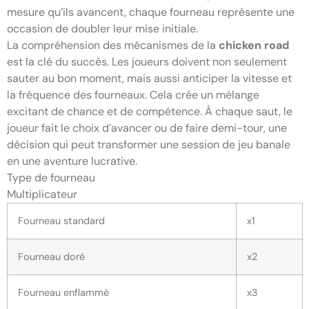
mesure qu’ils avancent, chaque fourneau représente une
occasion de doubler leur mise initiale.
La compréhension des mécanismes de la
chicken road
est la clé du succès. Les joueurs doivent non seulement
sauter au bon moment, mais aussi anticiper la vitesse et
la fréquence des fourneaux. Cela crée un mélange
excitant de chance et de compétence. À chaque saut, le
joueur fait le choix d’avancer ou de faire demi-tour, une
décision qui peut transformer une session de jeu banale
en une aventure lucrative.
Type de fourneau
Multiplicateur
Fourneau standard
x1
Fourneau doré
x2
Fourneau enflammé
x3