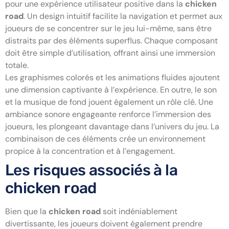
pour une expérience utilisateur positive dans la
chicken
road
. Un design intuitif facilite la navigation et permet aux
joueurs de se concentrer sur le jeu lui-même, sans être
distraits par des éléments superflus. Chaque composant
doit être simple d’utilisation, offrant ainsi une immersion
totale.
Les graphismes colorés et les animations fluides ajoutent
une dimension captivante à l’expérience. En outre, le son
et la musique de fond jouent également un rôle clé. Une
ambiance sonore engageante renforce l’immersion des
joueurs, les plongeant davantage dans l’univers du jeu. La
combinaison de ces éléments crée un environnement
propice à la concentration et à l’engagement.
Les risques associés à la
chicken road
Bien que la
chicken road
soit indéniablement
divertissante, les joueurs doivent également prendre