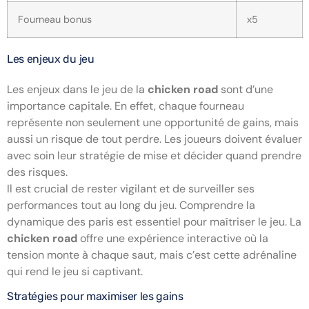
Fourneau bonus
x5
Les enjeux du jeu
Les enjeux dans le jeu de la
chicken road
sont d’une
importance capitale. En effet, chaque fourneau
représente non seulement une opportunité de gains, mais
aussi un risque de tout perdre. Les joueurs doivent évaluer
avec soin leur stratégie de mise et décider quand prendre
des risques.
Il est crucial de rester vigilant et de surveiller ses
performances tout au long du jeu. Comprendre la
dynamique des paris est essentiel pour maîtriser le jeu. La
chicken road
offre une expérience interactive où la
tension monte à chaque saut, mais c’est cette adrénaline
qui rend le jeu si captivant.
Stratégies pour maximiser les gains