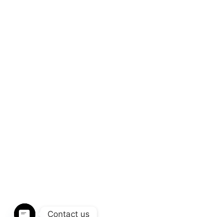
Contact us