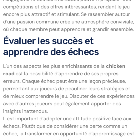
compétitions et des offres intéressantes, rendant le jeu
encore plus attractif et stimulant. Se rassembler autour
d’une passion commune crée une atmosphère conviviale,
où chaque membre peut apprendre et grandir ensemble.
Évaluer les succès et
apprendre des échecs
L’un des aspects les plus enrichissants de la
chicken
road
est la possibilité d’apprendre de ses propres
erreurs. Chaque échec peut être une leçon précieuse,
permettant aux joueurs de peaufiner leurs stratégies et
de mieux comprendre le jeu. Discuter de ces expériences
avec d’autres joueurs peut également apporter des
insights inattendus.
Il est important d’adopter une attitude positive face aux
échecs. Plutôt que de considérer une perte comme un
échec, la transformer en opportunité d’apprentissage est