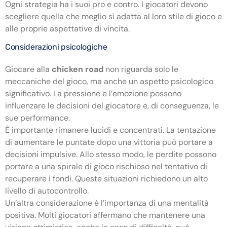
Ogni strategia ha i suoi pro e contro. I giocatori devono
scegliere quella che meglio si adatta al loro stile di gioco e
alle proprie aspettative di vincita.
Considerazioni psicologiche
Giocare alla
chicken road
non riguarda solo le
meccaniche del gioco, ma anche un aspetto psicologico
significativo. La pressione e l’emozione possono
influenzare le decisioni del giocatore e, di conseguenza, le
sue performance.
È importante rimanere lucidi e concentrati. La tentazione
di aumentare le puntate dopo una vittoria può portare a
decisioni impulsive. Allo stesso modo, le perdite possono
portare a una spirale di gioco rischioso nel tentativo di
recuperare i fondi. Queste situazioni richiedono un alto
livello di autocontrollo.
Un’altra considerazione è l’importanza di una mentalità
positiva. Molti giocatori affermano che mantenere una