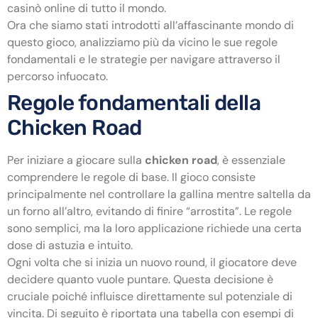
casinò online di tutto il mondo.
Ora che siamo stati introdotti all’affascinante mondo di
questo gioco, analizziamo più da vicino le sue regole
fondamentali e le strategie per navigare attraverso il
percorso infuocato.
Regole fondamentali della
Chicken Road
Per iniziare a giocare sulla
chicken road
, è essenziale
comprendere le regole di base. Il gioco consiste
principalmente nel controllare la gallina mentre saltella da
un forno all’altro, evitando di finire “arrostita”. Le regole
sono semplici, ma la loro applicazione richiede una certa
dose di astuzia e intuito.
Ogni volta che si inizia un nuovo round, il giocatore deve
decidere quanto vuole puntare. Questa decisione è
cruciale poiché influisce direttamente sul potenziale di
vincita. Di seguito è riportata una tabella con esempi di