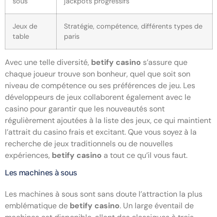
sous
jackpots progressifs
Jeux de
Stratégie, compétence, différents types de
table
paris
Avec une telle diversité,
betify casino
s’assure que
chaque joueur trouve son bonheur, quel que soit son
niveau de compétence ou ses préférences de jeu. Les
développeurs de jeux collaborent également avec le
casino pour garantir que les nouveautés sont
régulièrement ajoutées à la liste des jeux, ce qui maintient
l’attrait du casino frais et excitant. Que vous soyez à la
recherche de jeux traditionnels ou de nouvelles
expériences,
betify casino
a tout ce qu’il vous faut.
Les machines à sous
Les machines à sous sont sans doute l’attraction la plus
emblématique de
betify casino
. Un large éventail de