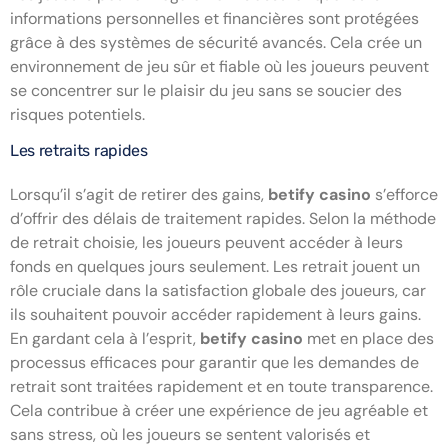
informations personnelles et financières sont protégées
grâce à des systèmes de sécurité avancés. Cela crée un
environnement de jeu sûr et fiable où les joueurs peuvent
se concentrer sur le plaisir du jeu sans se soucier des
risques potentiels.
Les retraits rapides
Lorsqu’il s’agit de retirer des gains,
betify casino
s’efforce
d’offrir des délais de traitement rapides. Selon la méthode
de retrait choisie, les joueurs peuvent accéder à leurs
fonds en quelques jours seulement. Les retrait jouent un
rôle cruciale dans la satisfaction globale des joueurs, car
ils souhaitent pouvoir accéder rapidement à leurs gains.
En gardant cela à l’esprit,
betify casino
met en place des
processus efficaces pour garantir que les demandes de
retrait sont traitées rapidement et en toute transparence.
Cela contribue à créer une expérience de jeu agréable et
sans stress, où les joueurs se sentent valorisés et