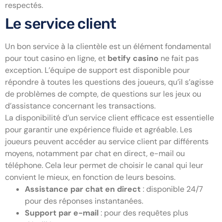
respectés.
Le service client
Un bon service à la clientèle est un élément fondamental
pour tout casino en ligne, et
betify casino
ne fait pas
exception. L’équipe de support est disponible pour
répondre à toutes les questions des joueurs, qu’il s’agisse
de problèmes de compte, de questions sur les jeux ou
d’assistance concernant les transactions.
La disponibilité d’un service client efficace est essentielle
pour garantir une expérience fluide et agréable. Les
joueurs peuvent accéder au service client par différents
moyens, notamment par chat en direct, e-mail ou
téléphone. Cela leur permet de choisir le canal qui leur
convient le mieux, en fonction de leurs besoins.
Assistance par chat en direct
: disponible 24/7
pour des réponses instantanées.
Support par e-mail
: pour des requêtes plus