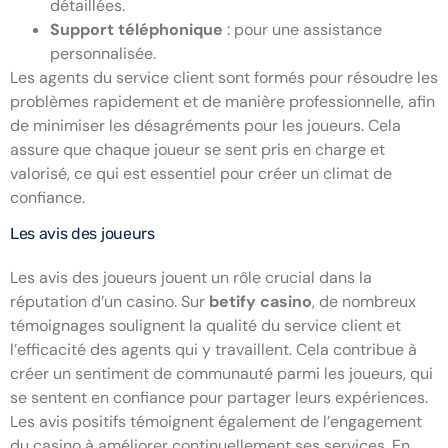
détaillées.
Support téléphonique
: pour une assistance
personnalisée.
Les agents du service client sont formés pour résoudre les
problèmes rapidement et de manière professionnelle, afin
de minimiser les désagréments pour les joueurs. Cela
assure que chaque joueur se sent pris en charge et
valorisé, ce qui est essentiel pour créer un climat de
confiance.
Les avis des joueurs
Les avis des joueurs jouent un rôle crucial dans la
réputation d’un casino. Sur
betify casino
, de nombreux
témoignages soulignent la qualité du service client et
l’efficacité des agents qui y travaillent. Cela contribue à
créer un sentiment de communauté parmi les joueurs, qui
se sentent en confiance pour partager leurs expériences.
Les avis positifs témoignent également de l’engagement
du casino à améliorer continuellement ses services. En