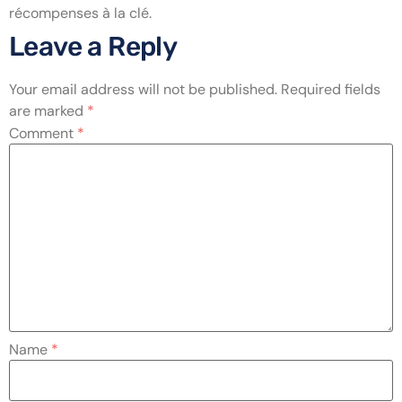
récompenses à la clé.
Leave a Reply
Your email address will not be published.
Required fields
are marked
*
Comment
*
Name
*