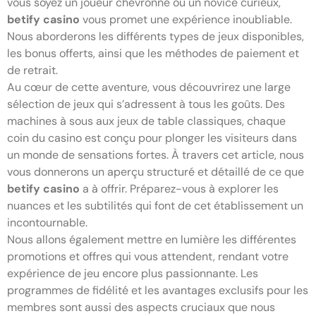
vous soyez un joueur chevronné ou un novice curieux,
betify casino
vous promet une expérience inoubliable.
Nous aborderons les différents types de jeux disponibles,
les bonus offerts, ainsi que les méthodes de paiement et
de retrait.
Au cœur de cette aventure, vous découvrirez une large
sélection de jeux qui s’adressent à tous les goûts. Des
machines à sous aux jeux de table classiques, chaque
coin du casino est conçu pour plonger les visiteurs dans
un monde de sensations fortes. À travers cet article, nous
vous donnerons un aperçu structuré et détaillé de ce que
betify casino
a à offrir. Préparez-vous à explorer les
nuances et les subtilités qui font de cet établissement un
incontournable.
Nous allons également mettre en lumière les différentes
promotions et offres qui vous attendent, rendant votre
expérience de jeu encore plus passionnante. Les
programmes de fidélité et les avantages exclusifs pour les
membres sont aussi des aspects cruciaux que nous