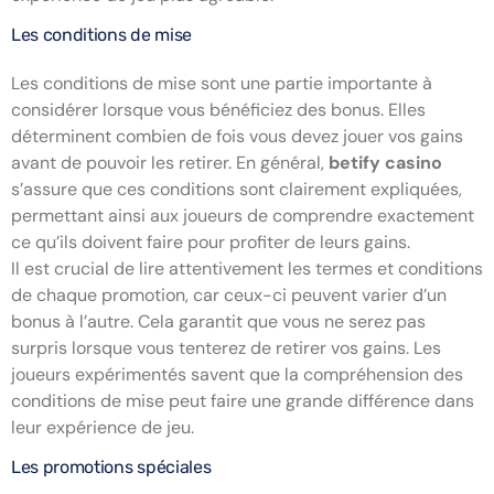
Les conditions de mise
Les conditions de mise sont une partie importante à
considérer lorsque vous bénéficiez des bonus. Elles
déterminent combien de fois vous devez jouer vos gains
avant de pouvoir les retirer. En général,
betify casino
s’assure que ces conditions sont clairement expliquées,
permettant ainsi aux joueurs de comprendre exactement
ce qu’ils doivent faire pour profiter de leurs gains.
Il est crucial de lire attentivement les termes et conditions
de chaque promotion, car ceux-ci peuvent varier d’un
bonus à l’autre. Cela garantit que vous ne serez pas
surpris lorsque vous tenterez de retirer vos gains. Les
joueurs expérimentés savent que la compréhension des
conditions de mise peut faire une grande différence dans
leur expérience de jeu.
Les promotions spéciales