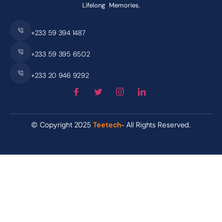
Lifelong Memories.
+233 59 394 1487
+233 59 395 6502
+233 20 946 9292
© Copyright 2025
Teetech
- All Rights Reserved.