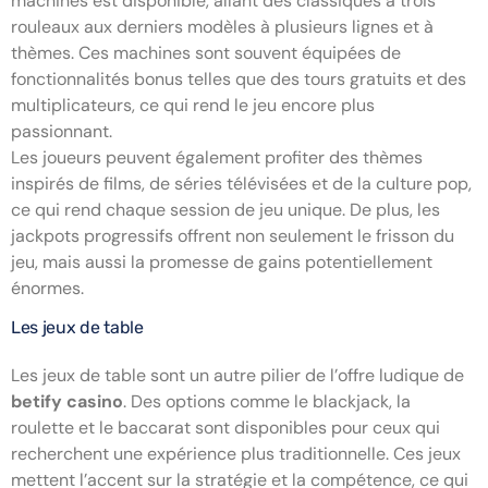
machines est disponible, allant des classiques à trois
rouleaux aux derniers modèles à plusieurs lignes et à
thèmes. Ces machines sont souvent équipées de
fonctionnalités bonus telles que des tours gratuits et des
multiplicateurs, ce qui rend le jeu encore plus
passionnant.
Les joueurs peuvent également profiter des thèmes
inspirés de films, de séries télévisées et de la culture pop,
ce qui rend chaque session de jeu unique. De plus, les
jackpots progressifs offrent non seulement le frisson du
jeu, mais aussi la promesse de gains potentiellement
énormes.
Les jeux de table
Les jeux de table sont un autre pilier de l’offre ludique de
betify casino
. Des options comme le blackjack, la
roulette et le baccarat sont disponibles pour ceux qui
recherchent une expérience plus traditionnelle. Ces jeux
mettent l’accent sur la stratégie et la compétence, ce qui