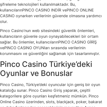
şifreleme teknolojileri kullanılmaktadır. Bu,
kullanıcılarınPINCO CASINO INDİR vePINCO ONLINE
CASINO oynarken verilerinin güvende olmasına yardımcı
olur.
Pinco Casino’nun web sitesindeki güvenlik önlemleri,
kullanıcıların güvenle oyun oynayabilecekleri bir ortam
sağlar. Bu önlemler, kullanıcılarınPINCO CASINO GİRİŞ
vePINCO CASINO OYUNları sırasında verilerinin
korunmasını ve güvenliğini sağlamak için tasarlanmıştır.
Pinco Casino Türkiye’deki
Oyunlar ve Bonuslar
Pinco Casino, Türkiye’deki oyuncular için geniş bir oyun
kataloğu sunar. Pinco Casino Giriş yaparak, çeşitli
kategorilere göre oyunları keşfetmeniz mümkün. Pinco
Online Casino üzerinden, slots, blackjack, poker, bakarat