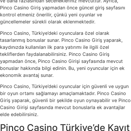
ve daha fazlasından secenekleriniz mevcuttur. Ayrıca,
Pinco Casino Giriş yapmadan önce güncel giriş sayfasını
kontrol etmeniz önerilir, çünkü yeni oyunlar ve
güncellemeler sürekli olarak eklenmektedir.
Pinco Casino, Türkiye’deki oyunculara özel olarak
tasarlanmış bonuslar sunar. Pinco Casino Giriş yaparak,
kaydınızda kullanılan ilk para yatırımı ile ilgili özel
tekliflerden faydalanabilirsiniz. Pinco Casino Giriş
yapmadan önce, Pinco Casino Girişi sayfasında mevcut
bonuslar hakkında bilgi edinin. Bu, yeni oyuncular için ek
ekonomik avantaj sunar.
Pinco Casino, Türkiye’deki oyuncular için güvenli ve uygun
bir oyun ortamı sağlamayı amaçlamaktadır. Pinco Casino
Giriş yaparak, güvenli bir şekilde oyun oynayabilir ve Pinco
Casino Girişi sayfasında mevcut bonuslarla ek avantajlar
elde edebilirsiniz.
Pinco Casino Türkiye’de Kayıt