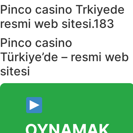
Pinco casino Trkiyede
resmi web sitesi.183
Pinco casino
Türkiye’de – resmi web
sitesi
OYNAMAK