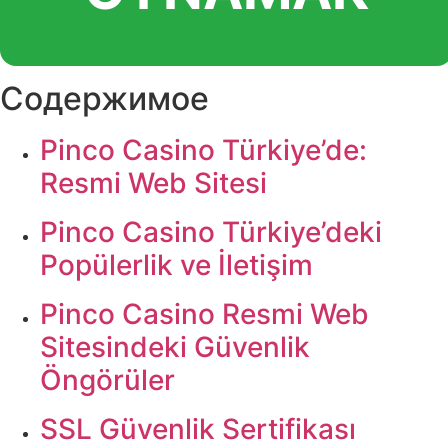
Содержимое
Pinco Casino Türkiye’de:
Resmi Web Sitesi
Pinco Casino Türkiye’deki
Popülerlik ve İletişim
Pinco Casino Resmi Web
Sitesindeki Güvenlik
Öngörüler
SSL Güvenlik Sertifikası