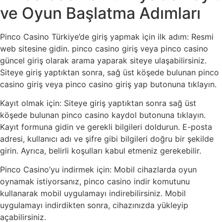
ve Oyun Başlatma Adımları
Pinco Casino Türkiye’de giriş yapmak için ilk adım: Resmi
web sitesine gidin. pinco casino giriş veya pinco casino
güncel giriş olarak arama yaparak siteye ulaşabilirsiniz.
Siteye giriş yaptıktan sonra, sağ üst köşede bulunan pinco
casino giriş veya pinco casino giriş yap butonuna tıklayın.
Kayıt olmak için: Siteye giriş yaptıktan sonra sağ üst
köşede bulunan pinco casino kaydol butonuna tıklayın.
Kayıt formuna gidin ve gerekli bilgileri doldurun. E-posta
adresi, kullanıcı adı ve şifre gibi bilgileri doğru bir şekilde
girin. Ayrıca, belirli koşulları kabul etmeniz gerekebilir.
Pinco Casino’yu indirmek için: Mobil cihazlarda oyun
oynamak istiyorsanız, pinco casino indir komutunu
kullanarak mobil uygulamayı indirebilirsiniz. Mobil
uygulamayı indirdikten sonra, cihazınızda yükleyip
açabilirsiniz.