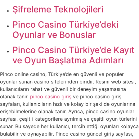
Şifreleme Teknolojileri
Pinco Casino Türkiye’deki
Oyunlar ve Bonuslar
Pinco Casino Türkiye’de Kayıt
ve Oyun Başlatma Adımları
Pinco online casino, Türkiye’de en güvenli ve popüler
oyunlar sunan casino sitelerinden biridir. Resmi web sitesi,
kullanıcıların rahat ve güvenli bir deneyim yaşamasına
olanak tanır.
pinco casino giriş
ve pinco casino giriş
sayfaları, kullanıcıların hızlı ve kolay bir şekilde oyunlarına
erişebilmelerine olanak tanır. Ayrıca, pinco casino oyunları
sayfası, çeşitli kategorilere ayrılmış ve çeşitli oyun türlerini
sunar. Bu sayede her kullanıcı, tercih ettiği oyunları kolayca
bulabilir ve oynayabilir. Pinco casino güncel giriş sayfası,