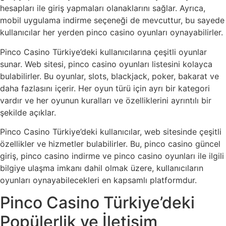
hesapları ile giriş yapmaları olanaklarını sağlar. Ayrıca,
mobil uygulama indirme seçeneği de mevcuttur, bu sayede
kullanıcılar her yerden pinco casino oyunları oynayabilirler.
Pinco Casino Türkiye’deki kullanıcılarına çeşitli oyunlar
sunar. Web sitesi, pinco casino oyunları listesini kolayca
bulabilirler. Bu oyunlar, slots, blackjack, poker, bakarat ve
daha fazlasını içerir. Her oyun türü için ayrı bir kategori
vardır ve her oyunun kuralları ve özelliklerini ayrıntılı bir
şekilde açıklar.
Pinco Casino Türkiye’deki kullanıcılar, web sitesinde çeşitli
özellikler ve hizmetler bulabilirler. Bu, pinco casino güncel
giriş, pinco casino indirme ve pinco casino oyunları ile ilgili
bilgiye ulaşma imkanı dahil olmak üzere, kullanıcıların
oyunları oynayabilecekleri en kapsamlı platformdur.
Pinco Casino Türkiye’deki
Popülerlik ve İletişim