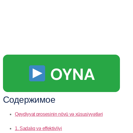
Mostbet Azerbaycan qeydiyyat –
Mostbet AZ.602
Mostbet Azerbaycan qeydiyyat –
Mostbet AZ
OYNA
Содержимое
Qeydiyyat prosesinin növü və xüsusiyyətləri
1. Sadalıq və effektivliyi