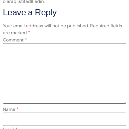
olaraq istifadə edin.
Leave a Reply
Your email address will not be published.
Required fields
are marked
*
Comment
*
Name
*