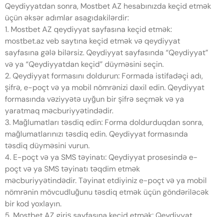
Qeydiyyatdan sonra, Mostbet AZ hesabınızda keçid etmək
üçün əksər adımlar asagıdakilərdir:
1. Mostbet AZ qeydiyyat sayfasına keçid etmək:
mostbet.az veb saytına keçid etmək və qeydiyyat
sayfasına gələ bilərsiz. Qeydiyyat sayfasında “Qeydiyyat”
və ya “Qeydiyyatdan keçid” düyməsini seçin.
2. Qeydiyyat formasını doldurun: Formada istifadəçi adı,
şifrə, e-poçt və ya mobil nömrənizi daxil edin. Qeydiyyat
formasında vəziyyətə uyğun bir şifrə seçmək və ya
yaratmaq məcburiyyətindədir.
3. Mağlumatları təsdiq edin: Forma doldurduqdan sonra,
mağlumatlarınızı təsdiq edin. Qeydiyyat formasında
təsdiq düyməsini vurun.
4. E-poçt və ya SMS təyinatı: Qeydiyyat prosesində e-
poçt və ya SMS təyinatı təqdim etmək
məcburiyyətindədir. Təyinat etdiyiniz e-poçt və ya mobil
nömrənin mövcudluğunu təsdiq etmək üçün göndəriləcək
bir kod yoxlayın.
5. Mostbet AZ giriş sayfasına keçid etmək: Qeydiyyat