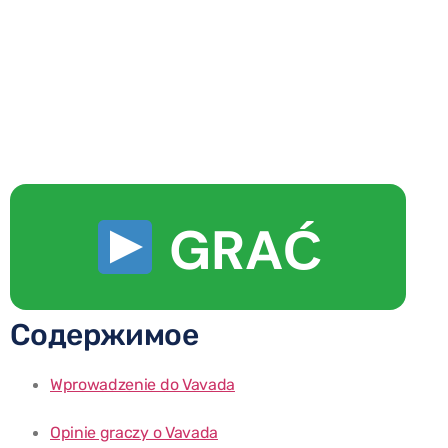
Vavada online casino w Polsce
opinie graczy.1116
Vavada online casino w Polsce –
opinie graczy
GRAĆ
Содержимое
Wprowadzenie do Vavada
Opinie graczy o Vavada