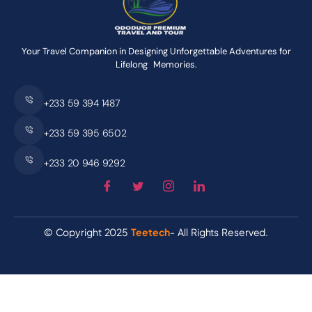
Your Travel Companion in Designing Unforgettable Adventures for
Lifelong Memories.
+233 59 394 1487
+233 59 395 6502
+233 20 946 9292
© Copyright 2025
Teetech
- All Rights Reserved.