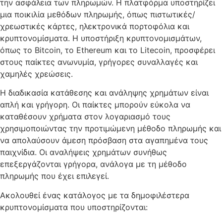
την ασφάλεια των πληρωμών. Η πλατφόρμα υποστηρίζει
μια ποικιλία μεθόδων πληρωμής, όπως πιστωτικές/
χρεωστικές κάρτες, ηλεκτρονικά πορτοφόλια και
κρυπτονομίσματα. Η υποστήριξη κρυπτονομισμάτων,
όπως το Bitcoin, το Ethereum και το Litecoin, προσφέρει
στους παίκτες ανωνυμία, γρήγορες συναλλαγές και
χαμηλές χρεώσεις.
Η διαδικασία κατάθεσης και ανάληψης χρημάτων είναι
απλή και γρήγορη. Οι παίκτες μπορούν εύκολα να
καταθέσουν χρήματα στον λογαριασμό τους
χρησιμοποιώντας την προτιμώμενη μέθοδο πληρωμής και
να απολαύσουν άμεση πρόσβαση στα αγαπημένα τους
παιχνίδια. Οι αναλήψεις χρημάτων συνήθως
επεξεργάζονται γρήγορα, ανάλογα με τη μέθοδο
πληρωμής που έχει επιλεγεί.
Ακολουθεί ένας κατάλογος με τα δημοφιλέστερα
κρυπτονομίσματα που υποστηρίζονται: