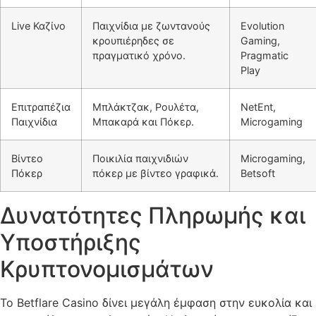
Live Καζίνο
Παιχνίδια με ζωντανούς
Evolution
κρουπιέρηδες σε
Gaming,
πραγματικό χρόνο.
Pragmatic
Play
Επιτραπέζια
Μπλάκτζακ, Ρουλέτα,
NetEnt,
Παιχνίδια
Μπακαρά και Πόκερ.
Microgaming
Βίντεο
Ποικιλία παιχνιδιών
Microgaming,
Πόκερ
πόκερ με βίντεο γραφικά.
Betsoft
Δυνατότητες Πληρωμής και
Υποστήριξης
Κρυπτονομισμάτων
Το Betflare Casino δίνει μεγάλη έμφαση στην ευκολία και