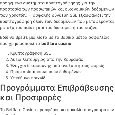
προηγμένα συστήματα κρυπτογράφησης για την
προστασία των προσωπικών και οικονομικών δεδομένων
των χρηστών. Η ασφαλής σύνδεση SSL εξασφαλίζει την
κρυπτογράφηση όλων των δεδομένων που μεταφέρονται
μεταξύ του παίκτη και του διακομιστή του καζίνο.
Εδώ θα βρείτε μια λίστα με τα βασικά μέτρα ασφαλείας
που χρησιμοποιεί το
betflare casino
:
Κρυπτογράφηση SSL
Άδεια λειτουργίας από την Κουρασάο
Έλεγχοι δικαιοσύνης από ανεξάρτητους φορείς
Προστασία προσωπικών δεδομένων
Υπεύθυνο παιχνίδι
Προγράμματα Επιβράβευσης
και Προσφορές
Το Betflare Casino προσφέρει μια ποικιλία προγραμμάτων