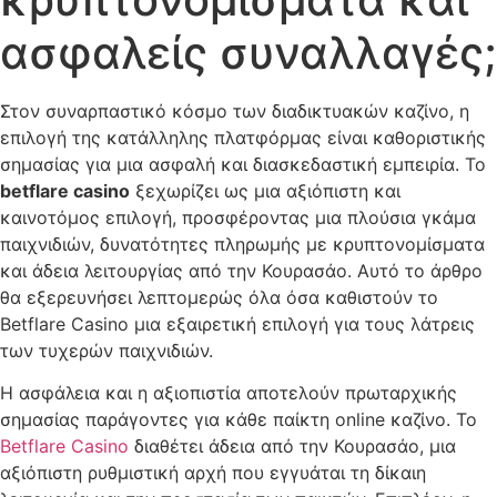
ασφαλείς συναλλαγές;
Στον συναρπαστικό κόσμο των διαδικτυακών καζίνο, η
επιλογή της κατάλληλης πλατφόρμας είναι καθοριστικής
σημασίας για μια ασφαλή και διασκεδαστική εμπειρία. Το
betflare casino
ξεχωρίζει ως μια αξιόπιστη και
καινοτόμος επιλογή, προσφέροντας μια πλούσια γκάμα
παιχνιδιών, δυνατότητες πληρωμής με κρυπτονομίσματα
και άδεια λειτουργίας από την Κουρασάο. Αυτό το άρθρο
θα εξερευνήσει λεπτομερώς όλα όσα καθιστούν το
Betflare Casino μια εξαιρετική επιλογή για τους λάτρεις
των τυχερών παιχνιδιών.
Η ασφάλεια και η αξιοπιστία αποτελούν πρωταρχικής
σημασίας παράγοντες για κάθε παίκτη online καζίνο. Το
Betflare Casino
διαθέτει άδεια από την Κουρασάο, μια
αξιόπιστη ρυθμιστική αρχή που εγγυάται τη δίκαιη