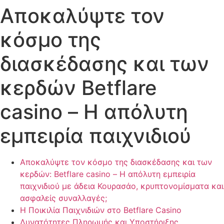
Αποκαλύψτε τον
κόσμο της
διασκέδασης και των
κερδών Betflare
casino – Η απόλυτη
εμπειρία παιχνιδιού
Αποκαλύψτε τον κόσμο της διασκέδασης και των
κερδών: Betflare casino – Η απόλυτη εμπειρία
παιχνιδιού με άδεια Κουρασάο, κρυπτονομίσματα και
ασφαλείς συναλλαγές;
Η Ποικιλία Παιχνιδιών στο Betflare Casino
Δυνατότητες Πληρωμής και Υποστήριξης