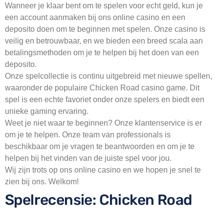
Wanneer je klaar bent om te spelen voor echt geld, kun je
een account aanmaken bij ons online casino en een
deposito doen om te beginnen met spelen. Onze casino is
veilig en betrouwbaar, en we bieden een breed scala aan
betalingsmethoden om je te helpen bij het doen van een
deposito.
Onze spelcollectie is continu uitgebreid met nieuwe spellen,
waaronder de populaire Chicken Road casino game. Dit
spel is een echte favoriet onder onze spelers en biedt een
unieke gaming ervaring.
Weet je niet waar te beginnen? Onze klantenservice is er
om je te helpen. Onze team van professionals is
beschikbaar om je vragen te beantwoorden en om je te
helpen bij het vinden van de juiste spel voor jou.
Wij zijn trots op ons online casino en we hopen je snel te
zien bij ons. Welkom!
Spelrecensie: Chicken Road