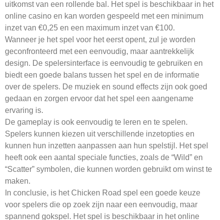
uitkomst van een rollende bal. Het spel is beschikbaar in het
online casino en kan worden gespeeld met een minimum
inzet van €0,25 en een maximum inzet van €100.
Wanneer je het spel voor het eerst opent, zul je worden
geconfronteerd met een eenvoudig, maar aantrekkelijk
design. De spelersinterface is eenvoudig te gebruiken en
biedt een goede balans tussen het spel en de informatie
over de spelers. De muziek en sound effects zijn ook goed
gedaan en zorgen ervoor dat het spel een aangename
ervaring is.
De gameplay is ook eenvoudig te leren en te spelen.
Spelers kunnen kiezen uit verschillende inzetopties en
kunnen hun inzetten aanpassen aan hun spelstijl. Het spel
heeft ook een aantal speciale functies, zoals de “Wild” en
“Scatter” symbolen, die kunnen worden gebruikt om winst te
maken.
In conclusie, is het Chicken Road spel een goede keuze
voor spelers die op zoek zijn naar een eenvoudig, maar
spannend gokspel. Het spel is beschikbaar in het online