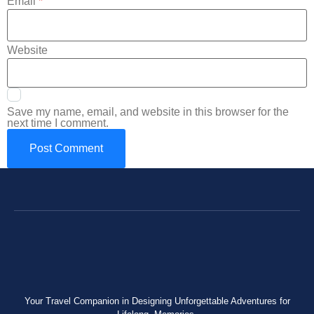
Email
*
Website
Save my name, email, and website in this browser for the
next time I comment.
Your Travel Companion in Designing Unforgettable Adventures for