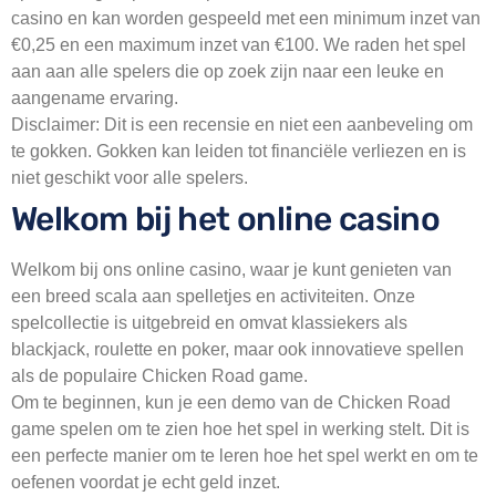
casino en kan worden gespeeld met een minimum inzet van
€0,25 en een maximum inzet van €100. We raden het spel
aan aan alle spelers die op zoek zijn naar een leuke en
aangename ervaring.
Disclaimer: Dit is een recensie en niet een aanbeveling om
te gokken. Gokken kan leiden tot financiële verliezen en is
niet geschikt voor alle spelers.
Welkom bij het online casino
Welkom bij ons online casino, waar je kunt genieten van
een breed scala aan spelletjes en activiteiten. Onze
spelcollectie is uitgebreid en omvat klassiekers als
blackjack, roulette en poker, maar ook innovatieve spellen
als de populaire Chicken Road game.
Om te beginnen, kun je een demo van de Chicken Road
game spelen om te zien hoe het spel in werking stelt. Dit is
een perfecte manier om te leren hoe het spel werkt en om te
oefenen voordat je echt geld inzet.