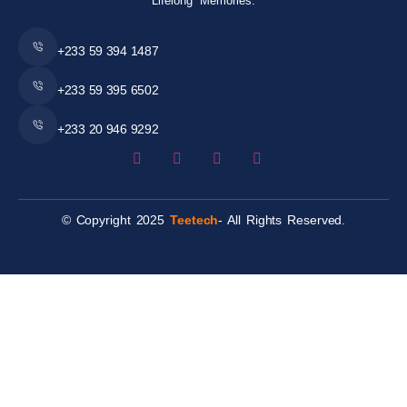
Lifelong Memories.
+233 59 394 1487
+233 59 395 6502
+233 20 946 9292
© Copyright 2025
Teetech
- All Rights Reserved.