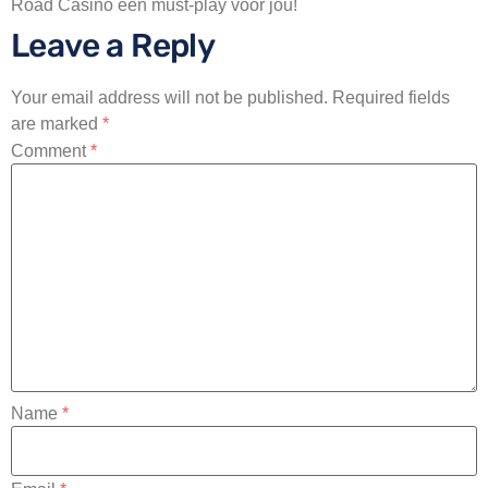
Road Casino een must-play voor jou!
Leave a Reply
Your email address will not be published.
Required fields
are marked
*
Comment
*
Name
*