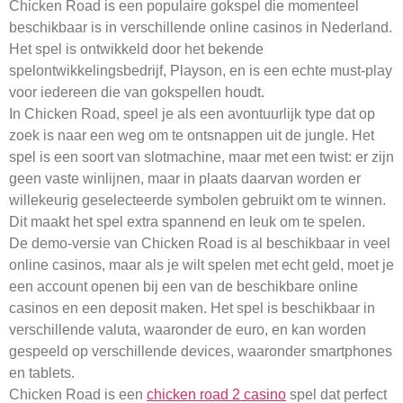
Chicken Road is een populaire gokspel die momenteel
beschikbaar is in verschillende online casinos in Nederland.
Het spel is ontwikkeld door het bekende
spelontwikkelingsbedrijf, Playson, en is een echte must-play
voor iedereen die van gokspellen houdt.
In Chicken Road, speel je als een avontuurlijk type dat op
zoek is naar een weg om te ontsnappen uit de jungle. Het
spel is een soort van slotmachine, maar met een twist: er zijn
geen vaste winlijnen, maar in plaats daarvan worden er
willekeurig geselecteerde symbolen gebruikt om te winnen.
Dit maakt het spel extra spannend en leuk om te spelen.
De demo-versie van Chicken Road is al beschikbaar in veel
online casinos, maar als je wilt spelen met echt geld, moet je
een account openen bij een van de beschikbare online
casinos en een deposit maken. Het spel is beschikbaar in
verschillende valuta, waaronder de euro, en kan worden
gespeeld op verschillende devices, waaronder smartphones
en tablets.
Chicken Road is een
chicken road 2 casino
spel dat perfect