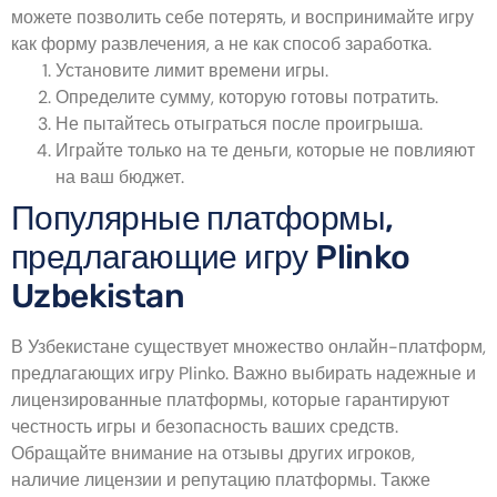
можете позволить себе потерять, и воспринимайте игру
как форму развлечения, а не как способ заработка.
Установите лимит времени игры.
Определите сумму, которую готовы потратить.
Не пытайтесь отыграться после проигрыша.
Играйте только на те деньги, которые не повлияют
на ваш бюджет.
Популярные платформы,
предлагающие игру Plinko
Uzbekistan
В Узбекистане существует множество онлайн-платформ,
предлагающих игру Plinko. Важно выбирать надежные и
лицензированные платформы, которые гарантируют
честность игры и безопасность ваших средств.
Обращайте внимание на отзывы других игроков,
наличие лицензии и репутацию платформы. Также