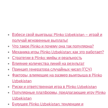
Взбеси свой выигрыш Plinko
Uzbekistan – играй и получай
мгновенные выплаты!
Взбеси свой выигрыш: Plinko Uzbekistan – играй и
получай мгновенные выплаты!
Что такое Plinko и почему она так популярна?
Механика игры Plinko Uzbekistan: как это работает?
Стратегии в Plinko: мифы и реальность
Влияние количества линий на результат
Принцип генератора случайных чисел (ГСЧ)
Факторы, влияющие на размер выигрыша в Plinko
Uzbekistan
Риски и ответственная игра в Plinko Uzbekistan
Популярные платформы, предлагающие игру Plinko
Uzbekistan
Будущее Plinko Uzbekistan: тенденции и