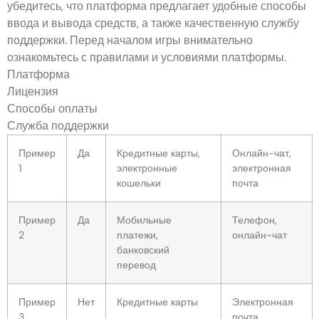
убедитесь, что платформа предлагает удобные способы
ввода и вывода средств, а также качественную службу
поддержки. Перед началом игры внимательно
ознакомьтесь с правилами и условиями платформы.
Платформа
Лицензия
Способы оплаты
Служба поддержки
Пример
Да
Кредитные карты,
Онлайн-чат,
1
электронные
электронная
кошельки
почта
Пример
Да
Мобильные
Телефон,
2
платежи,
онлайн-чат
банковский
перевод
Пример
Нет
Кредитные карты
Электронная
3
почта