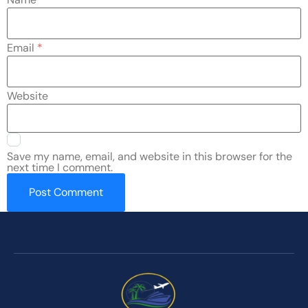
Email
*
Website
Save my name, email, and website in this browser for the
next time I comment.