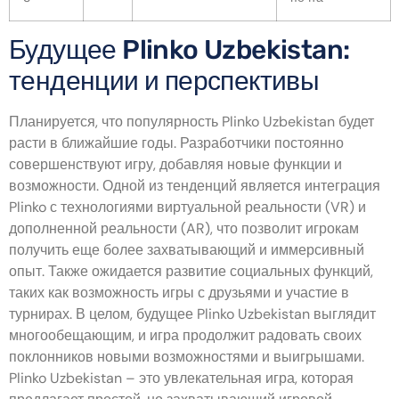
Будущее Plinko Uzbekistan:
тенденции и перспективы
Планируется, что популярность Plinko Uzbekistan будет
расти в ближайшие годы. Разработчики постоянно
совершенствуют игру, добавляя новые функции и
возможности. Одной из тенденций является интеграция
Plinko с технологиями виртуальной реальности (VR) и
дополненной реальности (AR), что позволит игрокам
получить еще более захватывающий и иммерсивный
опыт. Также ожидается развитие социальных функций,
таких как возможность игры с друзьями и участие в
турнирах. В целом, будущее Plinko Uzbekistan выглядит
многообещающим, и игра продолжит радовать своих
поклонников новыми возможностями и выигрышами.
Plinko Uzbekistan – это увлекательная игра, которая