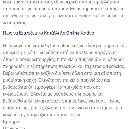
και η πιθανότητα απάτης είναι μερικά από τα προβλήματα
που πρέπει να αντιμετωπιστούν. Είναι σημαντικό να παίζετε
υπεύθυνα και να επιλέγετε αξιόπιστα online καζίνο με άδεια
λειτουργίας.
Πώς να Επιλέξετε το Κατάλληλο Online Καζίνο
Η επιλογή του κατάλληλου online καζίνο είναι μια σημαντική
απόφαση. Πρέπει να λάβετε υπόψη πολλούς παράγοντες,
όπως η άδεια λειτουργίας, η ποικιλία παιχνιδιών, οι μέθοδοι
πληρωμής, η εξυπηρέτηση πελατών και τα μέτρα ασφαλείας.
Βεβαιωθείτε ότι το καζίνο διαθέτει άδεια από μια αξιόπιστη
ρυθμιστική αρχή. Ελέγξτε την ποικιλία παιχνιδιών και
βεβαιωθείτε ότι προσφέρει τα παιχνίδια που σας
ενδιαφέρουν. Ελέγξτε τις μεθόδους πληρωμής και
βεβαιωθείτε ότι είναι ασφαλείς και βολικές για εσάς. Τέλος,
διαβάστε τις κριτικές άλλων παικτών για να αποκτήσετε μια
καλή ιδέα για την αξιοπιστία του καζίνο.
Κριτήριο
Περιγραφή