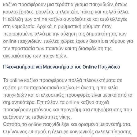
καζίνο προσφέρουν μια τεράστια γκάμα παιχνιδιών, όπως
κουλοχέρηδες, ρουλέτα, μπλακτζάκ, πόκερ και πολλά άλλα.
Η εξέλιξη των online καζίνο συνοδεύτηκε και από αλλαγές
στη νομοθεσία. Αρχικά, η ρυθμιστική ρύθμιση ήταν
περιορισμένη, αλλά με την αύξηση της δημοτικότητας των
online παιχνιδιών, πολλές χώρες έχουν θεσπίσει νόμους για
την προστασία των παικτών και τη διασφάλιση της
ακεραιότητας των παιχνιδιών.
Πλεονεκτήματα και Μειονεκτήματα του Online Παιχνιδιού
Τα online καζίνο προσφέρουν πολλά πλεονεκτήματα σε
σχέση με τα παραδοσιακά καζίνο. Η άνεση, η ποικιλία
παιχνιδιών και οι ελκυστικές προσφορές είναι μερικά από τα
σημαντικότερα. Επιπλέον, τα online καζίνο συχνά
προσφέρουν μπόνους και προγράμματα επιβράβευσης που
αυξάνουν τις πιθανότητες νίκης.
Ωστόσο, το online παιχνίδι έχει και ορισμένα μειονεκτήματα.
Ο κίνδυνος εθισμού, η έλλειψη κοινωνικής αλληλεπίδρασης