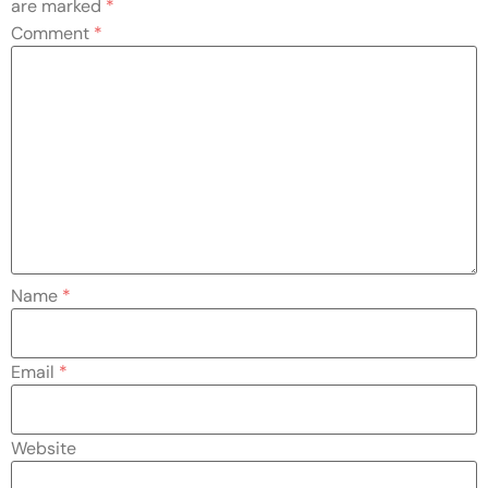
are marked
*
Comment
*
Name
*
Email
*
Website