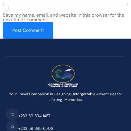
Save my name, email, and website in this browser for the
next time I comment.
Your Travel Companion in Designing Unforgettable Adventures for
Lifelong Memories.
+233 59 394 1487
+233 59 395 6502