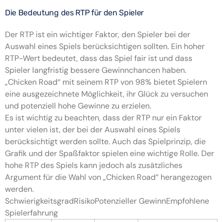
Die Bedeutung des RTP für den Spieler
Der RTP ist ein wichtiger Faktor, den Spieler bei der
Auswahl eines Spiels berücksichtigen sollten. Ein hoher
RTP-Wert bedeutet, dass das Spiel fair ist und dass
Spieler langfristig bessere Gewinnchancen haben.
„Chicken Road“ mit seinem RTP von 98% bietet Spielern
eine ausgezeichnete Möglichkeit, ihr Glück zu versuchen
und potenziell hohe Gewinne zu erzielen.
Es ist wichtig zu beachten, dass der RTP nur ein Faktor
unter vielen ist, der bei der Auswahl eines Spiels
berücksichtigt werden sollte. Auch das Spielprinzip, die
Grafik und der Spaßfaktor spielen eine wichtige Rolle. Der
hohe RTP des Spiels kann jedoch als zusätzliches
Argument für die Wahl von „Chicken Road“ herangezogen
werden.
SchwierigkeitsgradRisikoPotenzieller GewinnEmpfohlene
Spielerfahrung