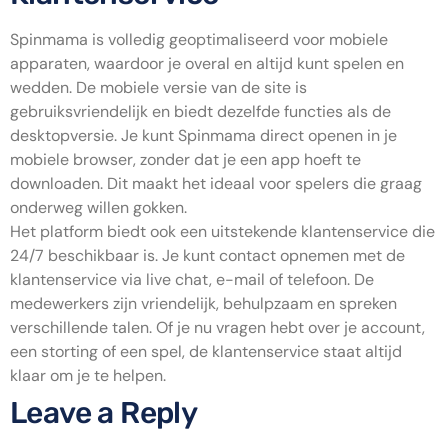
Spinmama is volledig geoptimaliseerd voor mobiele
apparaten, waardoor je overal en altijd kunt spelen en
wedden. De mobiele versie van de site is
gebruiksvriendelijk en biedt dezelfde functies als de
desktopversie. Je kunt Spinmama direct openen in je
mobiele browser, zonder dat je een app hoeft te
downloaden. Dit maakt het ideaal voor spelers die graag
onderweg willen gokken.
Het platform biedt ook een uitstekende klantenservice die
24/7 beschikbaar is. Je kunt contact opnemen met de
klantenservice via live chat, e-mail of telefoon. De
medewerkers zijn vriendelijk, behulpzaam en spreken
verschillende talen. Of je nu vragen hebt over je account,
een storting of een spel, de klantenservice staat altijd
klaar om je te helpen.
Leave a Reply