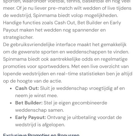
sporten, waaronder voetbal, tennis, basketbal en nog veel
meer. Of je nu liever pre-match wilt wedden of live tijdens
de wedstrijd, Spinmama biedt volop mogelijkheden.
Handige functies zoals Cash Out, Bet Builder en Early
Payout maken het wedden nog spannender en
strategischer.
De gebruiksvriendelijke interface maakt het gemakkelijk
om de gewenste sporten en weddenschappen te vinden.
Spinmama biedt ook aantrekkelijke odds en regelmatige
promoties voor sportwedders. Met een live overzicht van
lopende wedstrijden en real-time statistieken ben je altijd
op de hoogte van de actie.
Cash Out:
Sluit je weddenschap vroegtijdig af en
neem je winst mee.
Bet Builder:
Stel je eigen gecombineerde
weddenschap samen.
Early Payout:
Ontvang je uitbetaling voordat de
wedstrijd is afgelopen.
Exclusieve Promoties en Bonussen