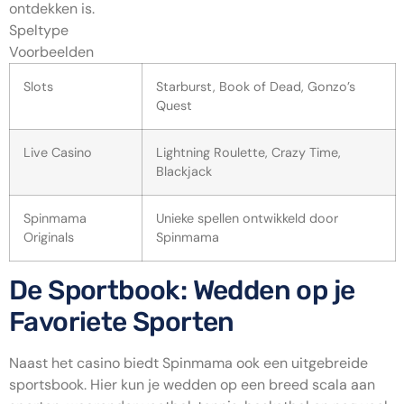
ontdekken is.
Speltype
Voorbeelden
Slots
Starburst, Book of Dead, Gonzo’s
Quest
Live Casino
Lightning Roulette, Crazy Time,
Blackjack
Spinmama
Unieke spellen ontwikkeld door
Originals
Spinmama
De Sportbook: Wedden op je
Favoriete Sporten
Naast het casino biedt Spinmama ook een uitgebreide
sportsbook. Hier kun je wedden op een breed scala aan