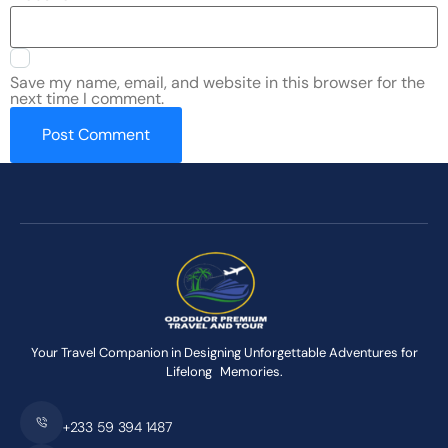
Save my name, email, and website in this browser for the
next time I comment.
Your Travel Companion in Designing Unforgettable Adventures for
Lifelong Memories.
+233 59 394 1487