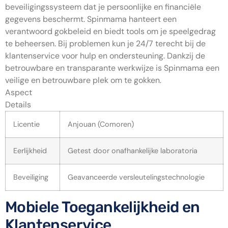
beveiligingssysteem dat je persoonlijke en financiële
gegevens beschermt. Spinmama hanteert een
verantwoord gokbeleid en biedt tools om je speelgedrag
te beheersen. Bij problemen kun je 24/7 terecht bij de
klantenservice voor hulp en ondersteuning. Dankzij de
betrouwbare en transparante werkwijze is Spinmama een
veilige en betrouwbare plek om te gokken.
Aspect
Details
Licentie
Anjouan (Comoren)
Eerlijkheid
Getest door onafhankelijke laboratoria
Beveiliging
Geavanceerde versleutelingstechnologie
Mobiele Toegankelijkheid en
Klantenservice