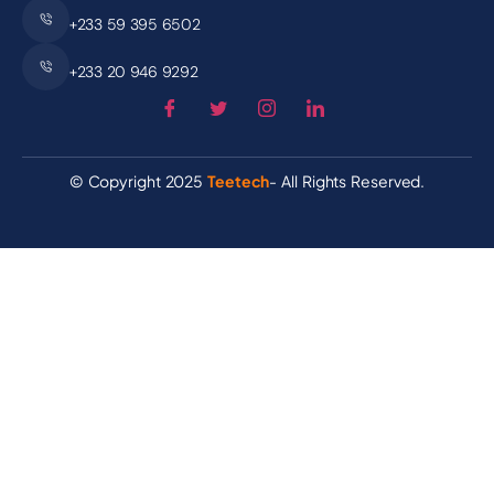
+233 59 395 6502
+233 20 946 9292
© Copyright 2025
Teetech
- All Rights Reserved.