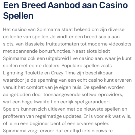
Een Breed Aanbod aan Casino
Spellen
Het casino van Spinmama staat bekend om zijn diverse
collectie van spellen. Je vindt er een breed scala aan
slots, van klassieke fruitautomaten tot moderne videoslots
met spannende bonusfuncties. Naast slots biedt
Spinmama ook een uitgebreid live casino aan, waar je kunt
spelen met echte dealers. Populaire spellen zoals
Lightning Roulette en Crazy Time zijn beschikbaar,
waardoor je de spanning van een echt casino kunt ervaren
vanuit het comfort van je eigen huis. De spellen worden
aangeboden door toonaangevende softwareproviders,
wat een hoge kwaliteit en eerlijk spel garandeert.
Spelers kunnen zich uitleven met de nieuwste spellen en
profiteren van regelmatige updates. Er is voor elk wat wils,
of je nu een beginner bent of een ervaren speler.
Spinmama zorgt ervoor dat er altijd iets nieuws te