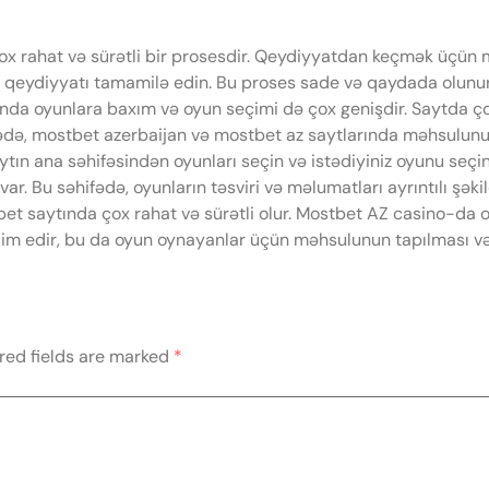
rahat və sürətli bir prosesdir. Qeydiyyatdan keçmək üçün mos
qeydiyyatı tamamilə edin. Bu proses sade və qaydada olunur
da oyunlara baxım və oyun seçimi də çox genişdir. Saytda ç
ədə, mostbet azerbaijan və mostbet az saytlarında məhsulunun
ın ana səhifəsindən oyunları seçin və istədiyiniz oyunu seçin
 Bu səhifədə, oyunların təsviri və məlumatları ayrıntılı şəkild
 saytında çox rahat və sürətli olur. Mostbet AZ casino-da o
dim edir, bu da oyun oynayanlar üçün məhsulunun tapılması və 
red fields are marked
*