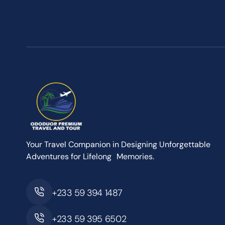
Your Travel Companion in Designing Unforgettable
Adventures for Lifelong Memories.
+233 59 394 1487
+233 59 395 6502