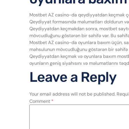
Mostbet AZ casino-da qeydiyyatdan keçmək çox 
Qeydiyyat formasında məlumatları doldurun və 
Qeydiyyatdan keçməkdan sonra, mostbet saytın
mövcudluğunu göstərən bir səhifə var. Bu səhif
Mostbet AZ casino-da oyunlara baxım üçün, sayt
məhsulunun mövcudluğunu göstərən bir səhifə var.
Qeydiyyatdan keçmək və oyunlara baxım mostbet
oyunların geniş siyahısını və məlumatlarını təq
Leave a Reply
Your email address will not be published.
Requi
Comment
*