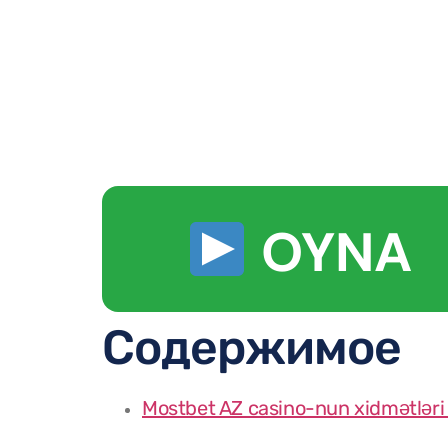
Azrbaycanda
Azərbaycan
OYNA
Содержимое
Mostbet AZ casino-nun xidmətləri 