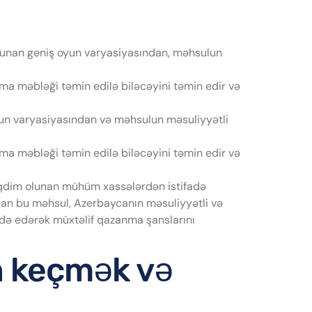
lunan geniş oyun varyasiyasından, məhsulun
a məbləği təmin edilə biləcəyini təmin edir və
un varyasiyasından və məhsulun məsuliyyətli
a məbləği təmin edilə biləcəyini təmin edir və
əqdim olunan mühüm xassələrdən istifadə
ınan bu məhsul, Azerbaycanın məsuliyyətli və
adə edərək müxtəlif qazanma şanslarını
n keçmək və