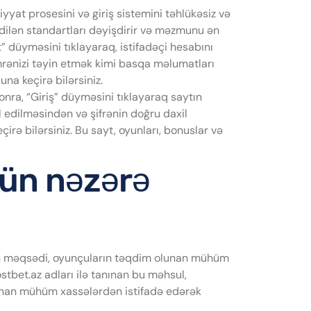
yyat prosesini və giriş sistemini təhlükəsiz və
 edilən standartları dəyişdirir və məzmunu ən
” düyməsini tıklayaraq, istifadəçi hesabını
mrənizi təyin etmək kimi basqa məlumatları
na keçirə bilərsiniz.
onra, “Giriş” düyməsini tıklayaraq saytın
l edilməsindən və şifrənin doğru daxil
ə bilərsiniz. Bu sayt, oyunları, bonuslar və
ün nəzərə
tın məqsədi, oyunçuların təqdim olunan mühüm
tbet.az adları ilə tanınan bu məhsul,
lunan mühüm xassələrdən istifadə edərək