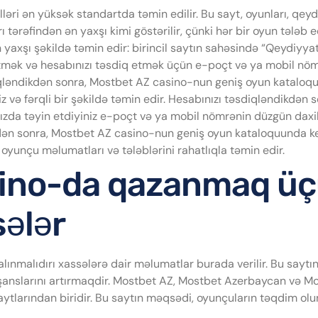
ri ən yüksək standartda təmin edilir. Bu sayt, oyunları, qeydi
rı tərəfindən ən yaxşı kimi göstərilir, çünki hər bir oyun tələb
 yaxşı şəkildə təmin edir: birincil saytın sahəsində “Qeydiyyat
etmək və hesabınızı təsdiq etmək üçün e-poçt və ya mobil nö
qləndikdən sonra, Mostbet AZ casino-nun geniş oyun kataloquu
 və fərqli bir şəkildə təmin edir. Hesabınızı təsdiqləndikdən s
nızda təyin etdiyiniz e-poçt və ya mobil nömrənin düzgün daxi
ən sonra, Mostbet AZ casino-nun geniş oyun kataloquunda keçir
oyunçu məlumatları və tələblərini rahatlıqla təmin edir.
ino-da qazanmaq üç
sələr
nmalıdırı xassələrə dair məlumatlar burada verilir. Bu say
anslarını artırmaqdir. Mostbet AZ, Mostbet Azerbaycan və Mos
aytlarından biridir. Bu saytın məqsədi, oyunçuların təqdim o