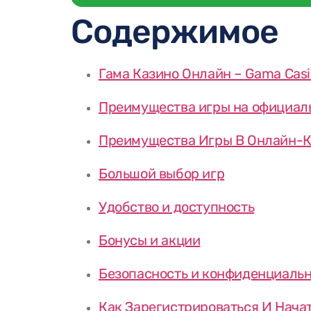
Содержимое
Гама Казино Онлайн – Gama Casi
Преимущества игры на официаль
Преимущества Игры В Онлайн-
Большой выбор игр
Удобство и доступность
Бонусы и акции
Безопасность и конфиденциальн
Как Зарегистрироваться И Начат