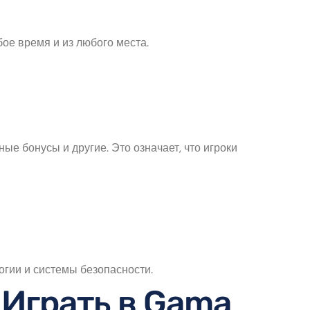
бое время и из любого места.
е бонусы и другие. Это означает, что игроки
гии и системы безопасности.
 Играть в Gama