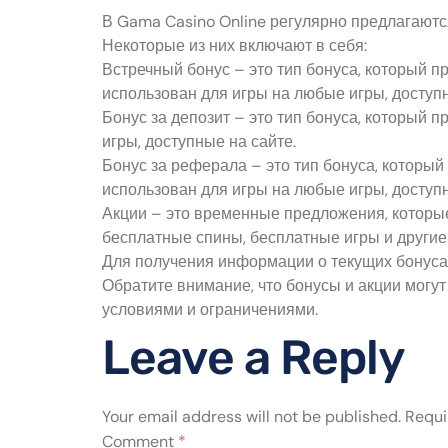
В Gama Casino Online регулярно предлагаются
Некоторые из них включают в себя:
Встречный бонус – это тип бонуса, который 
использован для игры на любые игры, доступн
Бонус за депозит – это тип бонуса, который 
игры, доступные на сайте.
Бонус за реферала – это тип бонуса, который
использован для игры на любые игры, доступн
Акции – это временные предложения, которые
бесплатные спины, бесплатные игры и другие
Для получения информации о текущих бонусах
Обратите внимание, что бонусы и акции могут
условиями и ограничениями.
Leave a Reply
Your email address will not be published.
Requi
Comment
*