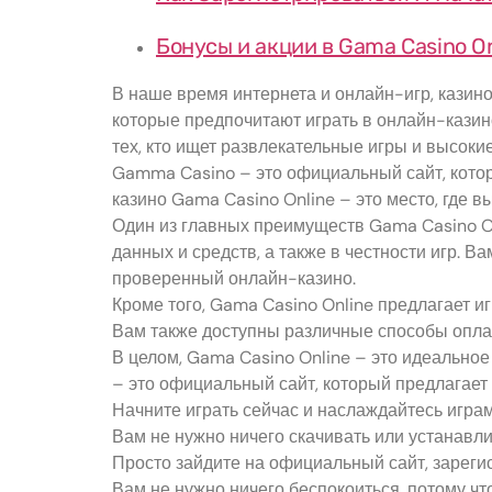
Бонусы и акции в Gama Casino On
В наше время интернета и онлайн-игр, казино
которые предпочитают играть в онлайн-казино
тех, кто ищет развлекательные игры и высокие
Gamma Casino – это официальный сайт, которы
казино Gama Casino Online – это место, где в
Один из главных преимуществ Gama Casino Onl
данных и средств, а также в честности игр. 
проверенный онлайн-казино.
Кроме того, Gama Casino Online предлагает и
Вам также доступны различные способы оплат
В целом, Gama Casino Online – это идеальное
– это официальный сайт, который предлагает 
Начните играть сейчас и наслаждайтесь играм
Вам не нужно ничего скачивать или устанавли
Просто зайдите на официальный сайт, зарегис
Вам не нужно ничего беспокоиться, потому ч