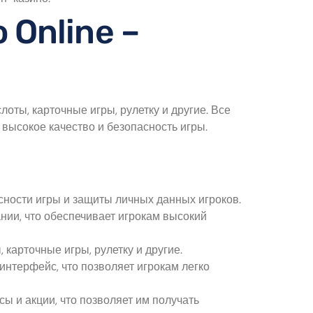
 Online –
лоты, карточные игры, рулетку и другие. Все
высокое качество и безопасность игры.
асности игры и защиты личных данных игроков.
ии, что обеспечивает игрокам высокий
 карточные игры, рулетку и другие.
интерфейс, что позволяет игрокам легко
ы и акции, что позволяет им получать