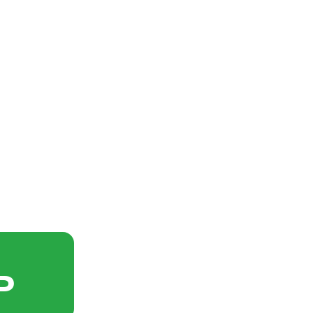
ma Casino Onli
ый сайт.302
о онлайн – Gam
фициальный сай
Ь