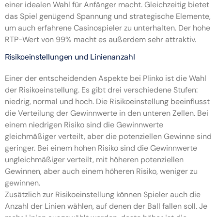
einer idealen Wahl für Anfänger macht. Gleichzeitig bietet
das Spiel genügend Spannung und strategische Elemente,
um auch erfahrene Casinospieler zu unterhalten. Der hohe
RTP-Wert von 99% macht es außerdem sehr attraktiv.
Risikoeinstellungen und Linienanzahl
Einer der entscheidenden Aspekte bei Plinko ist die Wahl
der Risikoeinstellung. Es gibt drei verschiedene Stufen:
niedrig, normal und hoch. Die Risikoeinstellung beeinflusst
die Verteilung der Gewinnwerte in den unteren Zellen. Bei
einem niedrigen Risiko sind die Gewinnwerte
gleichmäßiger verteilt, aber die potenziellen Gewinne sind
geringer. Bei einem hohen Risiko sind die Gewinnwerte
ungleichmäßiger verteilt, mit höheren potenziellen
Gewinnen, aber auch einem höheren Risiko, weniger zu
gewinnen.
Zusätzlich zur Risikoeinstellung können Spieler auch die
Anzahl der Linien wählen, auf denen der Ball fallen soll. Je