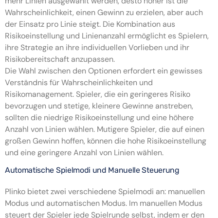
mehr Linien ausgewählt werden, desto höher ist die
Wahrscheinlichkeit, einen Gewinn zu erzielen, aber auch
der Einsatz pro Linie steigt. Die Kombination aus
Risikoeinstellung und Linienanzahl ermöglicht es Spielern,
ihre Strategie an ihre individuellen Vorlieben und ihr
Risikobereitschaft anzupassen.
Die Wahl zwischen den Optionen erfordert ein gewisses
Verständnis für Wahrscheinlichkeiten und
Risikomanagement. Spieler, die ein geringeres Risiko
bevorzugen und stetige, kleinere Gewinne anstreben,
sollten die niedrige Risikoeinstellung und eine höhere
Anzahl von Linien wählen. Mutigere Spieler, die auf einen
großen Gewinn hoffen, können die hohe Risikoeinstellung
und eine geringere Anzahl von Linien wählen.
Automatische Spielmodi und Manuelle Steuerung
Plinko bietet zwei verschiedene Spielmodi an: manuellen
Modus und automatischen Modus. Im manuellen Modus
steuert der Spieler jede Spielrunde selbst, indem er den