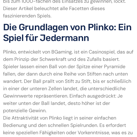
bis zum 1000-fachen des Einsatzes zu gewinnen, lockt.
Dieser Artikel beleuchtet alle Facetten dieses
faszinierenden Spiels.
Die Grundlagen von Plinko: Ein
Spiel für Jedermann
Plinko, entwickelt von BGaming, ist ein Casinospiel, das auf
dem Prinzip der Schwerkraft und des Zufalls basiert.
Spieler lassen einen Ball von der Spitze einer Pyramide
fallen, der dann durch eine Reihe von Stiften nach unten
wandert. Der Ball prallt von Stift zu Stift, bis er schließlich
in einer der unteren Zellen landet, die unterschiedliche
Gewinnwerte repräsentieren. Einfach ausgedrückt: Je
weiter unten der Ball landet, desto höher ist der
potenzielle Gewinn.
Die Attraktivität von Plinko liegt in seiner einfachen
Bedienung und den schnellen Spielrunden. Es erfordert
keine speziellen Fähigkeiten oder Vorkenntnisse, was es zu