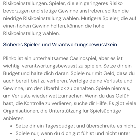
Risikoeinstellungen. Spieler, die ein geringeres Risiko
bevorzugen und stetige Gewinne anstreben, sollten die
niedrige Risikoeinstellung wählen. Mutigere Spieler, die auf
einen hohen Gewinn hoffen, können die hohe
Risikoeinstellung wählen.
Sicheres Spielen und Verantwortungsbewusstsein
Plinko ist ein unterhaltsames Casinospiel, aber es ist
wichtig, verantwortungsbewusst zu spielen. Setze dir ein
Budget und halte dich daran. Spiele nur mit Geld, dass du
auch bereit bist zu verlieren. Verfolge deine Verluste und
Gewinne, um den Überblick zu behalten. Spiele niemals,
um Verluste wieder wettzumachen. Wenn du das Gefühl
hast, die Kontrolle zu verlieren, suche dir Hilfe. Es gibt viele
Organisationen, die Unterstützung für Spielsüchtige
anbieten.
Setze dir ein Tagesbudget und überschreite es nicht.
Spiele nur, wenn du dich gut fühlst und nicht unter