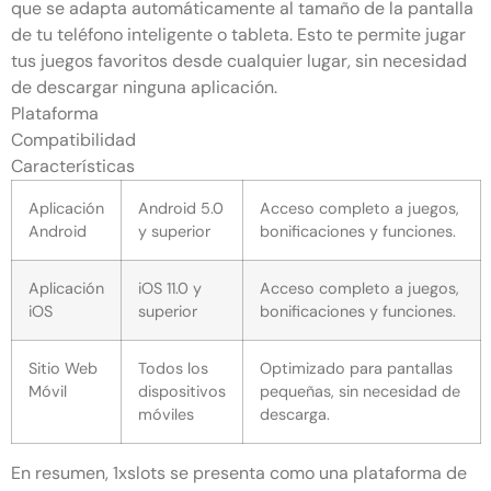
que se adapta automáticamente al tamaño de la pantalla
de tu teléfono inteligente o tableta. Esto te permite jugar
tus juegos favoritos desde cualquier lugar, sin necesidad
de descargar ninguna aplicación.
Plataforma
Compatibilidad
Características
Aplicación
Android 5.0
Acceso completo a juegos,
Android
y superior
bonificaciones y funciones.
Aplicación
iOS 11.0 y
Acceso completo a juegos,
iOS
superior
bonificaciones y funciones.
Sitio Web
Todos los
Optimizado para pantallas
Móvil
dispositivos
pequeñas, sin necesidad de
móviles
descarga.
En resumen, 1xslots se presenta como una plataforma de