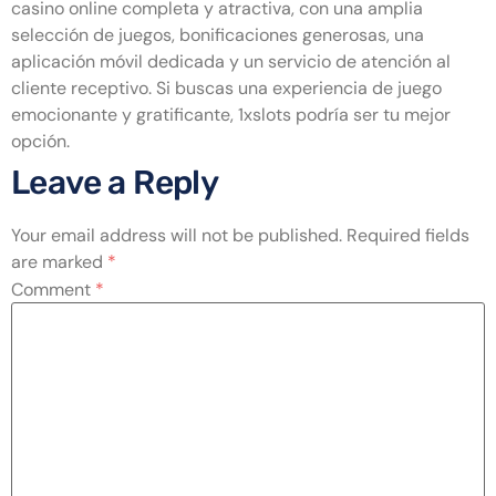
casino online completa y atractiva, con una amplia
selección de juegos, bonificaciones generosas, una
aplicación móvil dedicada y un servicio de atención al
cliente receptivo. Si buscas una experiencia de juego
emocionante y gratificante, 1xslots podría ser tu mejor
opción.
Leave a Reply
Your email address will not be published.
Required fields
are marked
*
Comment
*