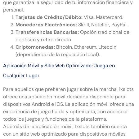
que garantiza la seguridad de tu información financiera y
personal.
Tarjetas de Crédito/Débito:
Visa, Mastercard.
Monederos Electrónicos:
Skrill, Neteller, PayPal.
Transferencias Bancarias:
Opción tradicional de
depósito y retiro directo.
Criptomonedas:
Bitcoin, Ethereum, Litecoin
(dependiendo de la regulación local).
Aplicación Móvil y Sitio Web Optimizado: Juega en
Cualquier Lugar
Para aquellos que prefieren jugar sobre la marcha, 1xslots
ofrece una aplicación móvil dedicada disponible para
dispositivos Android e iOS. La aplicación móvil ofrece una
experiencia de juego fluida y optimizada, con acceso a
todos los juegos y funciones de la plataforma.
Además de la aplicación móvil, 1xslots también cuenta
con un sitio web optimizado para dispositivos móviles,