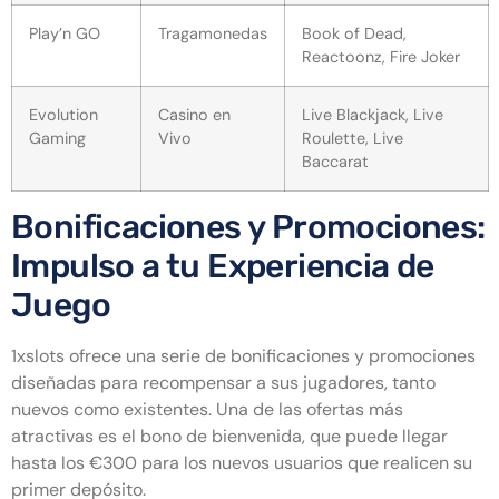
Play’n GO
Tragamonedas
Book of Dead,
Reactoonz, Fire Joker
Evolution
Casino en
Live Blackjack, Live
Gaming
Vivo
Roulette, Live
Baccarat
Bonificaciones y Promociones:
Impulso a tu Experiencia de
Juego
1xslots ofrece una serie de bonificaciones y promociones
diseñadas para recompensar a sus jugadores, tanto
nuevos como existentes. Una de las ofertas más
atractivas es el bono de bienvenida, que puede llegar
hasta los €300 para los nuevos usuarios que realicen su
primer depósito.