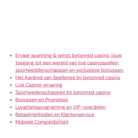
Ervaar spanning & winst
betonred casino, jouw
toegang tot een wereld van
live casinospellen, sportwe
Ervaar spanning & winst: betonred casino, jouw
toegang tot een wereld van live casinospellen,
sportweddenschappen en exclusieve bonussen.
Het Aanbod van Spelletjes bij betonred casino
Live Casino-ervaring
Sportwedenschappen bij betonred casino
Bonussen en Promoties
Loyaliteitsprogramma en VIP-voordelen
Betaalmethoden en Klantenservice
Mobiele Compatibiliteit
Ervaar spanning & winst: