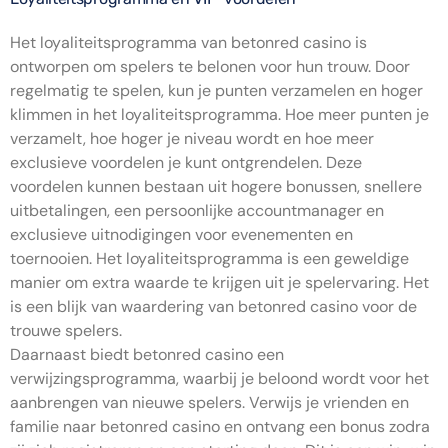
Het loyaliteitsprogramma van betonred casino is
ontworpen om spelers te belonen voor hun trouw. Door
regelmatig te spelen, kun je punten verzamelen en hoger
klimmen in het loyaliteitsprogramma. Hoe meer punten je
verzamelt, hoe hoger je niveau wordt en hoe meer
exclusieve voordelen je kunt ontgrendelen. Deze
voordelen kunnen bestaan uit hogere bonussen, snellere
uitbetalingen, een persoonlijke accountmanager en
exclusieve uitnodigingen voor evenementen en
toernooien. Het loyaliteitsprogramma is een geweldige
manier om extra waarde te krijgen uit je spelervaring. Het
is een blijk van waardering van betonred casino voor de
trouwe spelers.
Daarnaast biedt betonred casino een
verwijzingsprogramma, waarbij je beloond wordt voor het
aanbrengen van nieuwe spelers. Verwijs je vrienden en
familie naar betonred casino en ontvang een bonus zodra