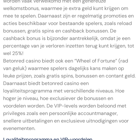
worden vaak verwelkomd met een genereuze
welkomstbonus, waarmee je extra geld kunt krijgen om
mee te spelen. Daarnaast zijn er regelmatig promoties en
acties beschikbaar voor bestaande spelers, zoals reload
bonussen, gratis spins en cashback bonussen. De
cashback bonus is bijzonder aantrekkelijk, omdat je een
percentage van je verloren inzetten terug kunt krijgen, tot
wel 25%!
Betonred casino biedt ook een “Wheel of Fortune” (rad
van geluk) waarmee spelers dagelijks kans maken op
leuke prijzen, zoals gratis spins, bonussen en contant geld.
Daarnaast biedt betonred casino een
loyaliteitsprogramma met verschillende niveaus. Hoe
hoger je niveau, hoe exclusiever de bonussen en
voordelen worden. De VIP-levels worden beloond met
privileges zoals een persoonlijke accountmanager,
snellere uitbetalingen en exclusieve uitnodigingen voor
evenementen.
Loyaliteitsprogramma en VIP-voordelen