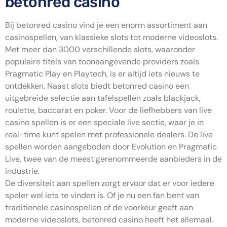
betonred casino
Bij betonred casino vind je een enorm assortiment aan
casinospellen, van klassieke slots tot moderne videoslots.
Met meer dan 3000 verschillende slots, waaronder
populaire titels van toonaangevende providers zoals
Pragmatic Play en Playtech, is er altijd iets nieuws te
ontdekken. Naast slots biedt betonred casino een
uitgebreide selectie aan tafelspellen zoals blackjack,
roulette, baccarat en poker. Voor de liefhebbers van live
casino spellen is er een speciale live sectie, waar je in
real-time kunt spelen met professionele dealers. De live
spellen worden aangeboden door Evolution en Pragmatic
Live, twee van de meest gerenommeerde aanbieders in de
industrie.
De diversiteit aan spellen zorgt ervoor dat er voor iedere
speler wel iets te vinden is. Of je nu een fan bent van
traditionele casinospellen of de voorkeur geeft aan
moderne videoslots, betonred casino heeft het allemaal.