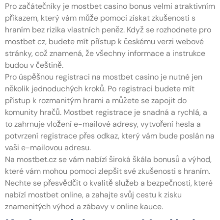
Pro začátečníky je mostbet casino bonus velmi atraktivním
příkazem, který vám může pomoci získat zkušenosti s
hraním bez rizika vlastních peněz. Když se rozhodnete pro
mostbet cz, budete mít přístup k českému verzi webové
stránky, což znamená, že všechny informace a instrukce
budou v češtině.
Pro úspěšnou registraci na mostbet casino je nutné jen
několik jednoduchých kroků. Po registraci budete mít
přístup k rozmanitým hrami a můžete se zapojit do
komunity hračů. Mostbet registrace je snadná a rychlá, a
to zahrnuje vložení e-mailové adresy, vytvoření hesla a
potvrzení registrace přes odkaz, který vám bude poslán na
vaši e-mailovou adresu.
Na mostbet.cz se vám nabízí široká škála bonusů a výhod,
které vám mohou pomoci zlepšit své zkušenosti s hraním.
Nechte se přesvědčit o kvalitě služeb a bezpečnosti, které
nabízí mostbet online, a zahajte svůj cestu k zisku
znamenitých výhod a zábavy v online kauce.