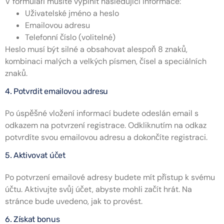
V formuláři musíte vyplnit následující informace:
Uživatelské jméno a heslo
Emailovou adresu
Telefonní číslo (volitelné)
Heslo musí být silné a obsahovat alespoň 8 znaků,
kombinaci malých a velkých písmen, čísel a speciálních
znaků.
4. Potvrdit emailovou adresu
Po úspěšné vložení informací budete odeslán email s
odkazem na potvrzení registrace. Odkliknutím na odkaz
potvrdíte svou emailovou adresu a dokončíte registraci.
5. Aktivovat účet
Po potvrzení emailové adresy budete mít přístup k svému
účtu. Aktivujte svůj účet, abyste mohli začít hrát. Na
stránce bude uvedeno, jak to provést.
6. Získat bonus