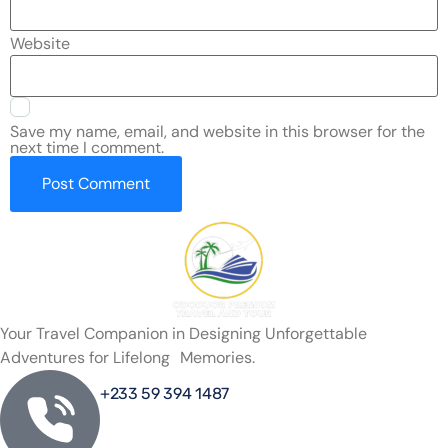
Website
Save my name, email, and website in this browser for the
next time I comment.
Your Travel Companion in Designing Unforgettable
Adventures for Lifelong Memories.
+233 59 394 1487