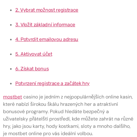
2. Vybrat možnost registrace
3. Vložit základní informace
4. Potvrdit emailovou adresu
5. Aktivovat účet
6. Získat bonus
Potvrzení registrace a začátek hry
mostbet
casino je jedním z nejpopulárnějších online kasin,
které nabízí širokou škálu hrazených her a atraktivní
bonusové programy. Pokud hledáte bezpečný a
uživatelsky přátelští prostředí, kde můžete zahrát na různé
hry, jako jsou karty, hody kostkami, sloty a mnoho dalšího,
je mostbet online pro vás ideální volbou.