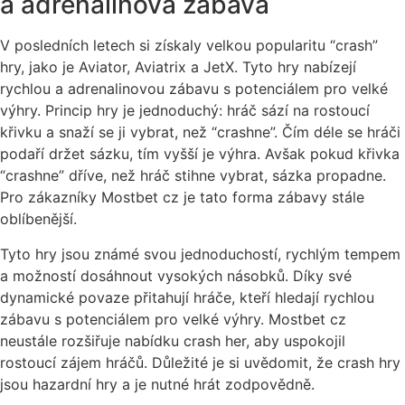
a adrenalinová zábava
V posledních letech si získaly velkou popularitu “crash”
hry, jako je Aviator, Aviatrix a JetX. Tyto hry nabízejí
rychlou a adrenalinovou zábavu s potenciálem pro velké
výhry. Princip hry je jednoduchý: hráč sází na rostoucí
křivku a snaží se ji vybrat, než “crashne”. Čím déle se hráči
podaří držet sázku, tím vyšší je výhra. Avšak pokud křivka
“crashne” dříve, než hráč stihne vybrat, sázka propadne.
Pro zákazníky Mostbet cz je tato forma zábavy stále
oblíbenější.
Tyto hry jsou známé svou jednoduchostí, rychlým tempem
a možností dosáhnout vysokých násobků. Díky své
dynamické povaze přitahují hráče, kteří hledají rychlou
zábavu s potenciálem pro velké výhry. Mostbet cz
neustále rozšiřuje nabídku crash her, aby uspokojil
rostoucí zájem hráčů. Důležité je si uvědomit, že crash hry
jsou hazardní hry a je nutné hrát zodpovědně.