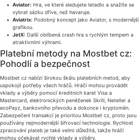
Aviator:
Hra, ve které sledujete letadlo a snažíte se
vybrat sázku dříve, než havaruje.
Aviatrix:
Podobný koncept jako Aviator, s modernější
grafikou.
JetX:
Další oblíbená crash hra s rychlým tempem a
atraktivními výhrami.
Platební metody na Mostbet cz:
Pohodlí a bezpečnost
Mostbet cz nabízí širokou škálu platebních metod, aby
uspokojil potřeby všech hráčů. Hráči mohou provádět
vklady a výběry pomocí kreditních karet Visa a
Mastercard, elektronických peněženek Skrill, Neteller a
ecoPayz, bankovního převodu a dokonce i kryptoměn.
Zabezpečení transakcí je prioritou Mostbet cz, proto jsou
používány nejmodernější šifrovací technologie. Rychlost
zpracování plateb je také velmi důležitá, takže hráči
mohou očekávat rychlé vklady a výběry.