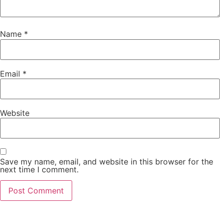
Name
*
Email
*
Website
Save my name, email, and website in this browser for the
next time I comment.