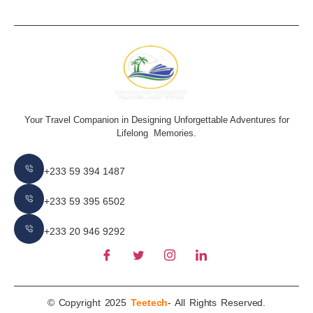
Your Travel Companion in Designing Unforgettable Adventures for
Lifelong Memories.
+233 59 394 1487
+233 59 395 6502
+233 20 946 9292
© Copyright 2025
Teetech
- All Rights Reserved.