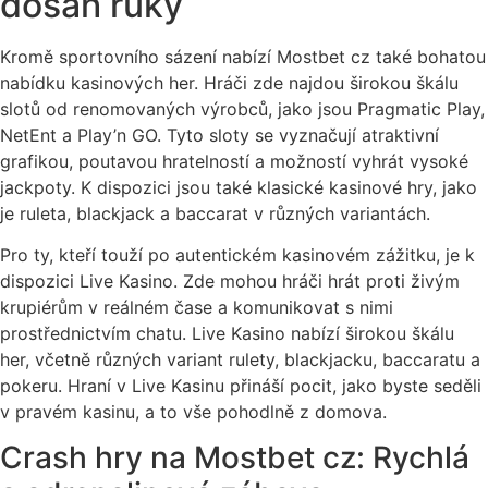
dosah ruky
Kromě sportovního sázení nabízí Mostbet cz také bohatou
nabídku kasinových her. Hráči zde najdou širokou škálu
slotů od renomovaných výrobců, jako jsou Pragmatic Play,
NetEnt a Play’n GO. Tyto sloty se vyznačují atraktivní
grafikou, poutavou hratelností a možností vyhrát vysoké
jackpoty. K dispozici jsou také klasické kasinové hry, jako
je ruleta, blackjack a baccarat v různých variantách.
Pro ty, kteří touží po autentickém kasinovém zážitku, je k
dispozici Live Kasino. Zde mohou hráči hrát proti živým
krupiérům v reálném čase a komunikovat s nimi
prostřednictvím chatu. Live Kasino nabízí širokou škálu
her, včetně různých variant rulety, blackjacku, baccaratu a
pokeru. Hraní v Live Kasinu přináší pocit, jako byste seděli
v pravém kasinu, a to vše pohodlně z domova.
Crash hry na Mostbet cz: Rychlá