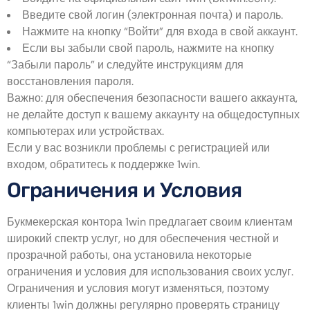
Введите свой логин (электронная почта) и пароль.
Нажмите на кнопку “Войти” для входа в свой аккаунт.
Если вы забыли свой пароль, нажмите на кнопку
“Забыли пароль” и следуйте инструкциям для
восстановления пароля.
Важно: для обеспечения безопасности вашего аккаунта,
не делайте доступ к вашему аккаунту на общедоступных
компьютерах или устройствах.
Если у вас возникли проблемы с регистрацией или
входом, обратитесь к поддержке 1win.
Ограничения и Условия
Букмекерская контора 1win предлагает своим клиентам
широкий спектр услуг, но для обеспечения честной и
прозрачной работы, она установила некоторые
ограничения и условия для использования своих услуг.
Ограничения и условия могут изменяться, поэтому
клиенты 1win должны регулярно проверять страницу