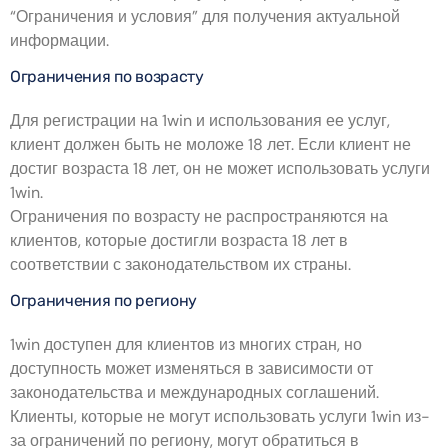
“Ограничения и условия” для получения актуальной
информации.
Ограничения по возрасту
Для регистрации на 1win и использования ее услуг,
клиент должен быть не моложе 18 лет. Если клиент не
достиг возраста 18 лет, он не может использовать услуги
1win.
Ограничения по возрасту не распространяются на
клиентов, которые достигли возраста 18 лет в
соответствии с законодательством их страны.
Ограничения по региону
1win доступен для клиентов из многих стран, но
доступность может изменяться в зависимости от
законодательства и международных соглашений.
Клиенты, которые не могут использовать услуги 1win из-
за ограничений по региону, могут обратиться в