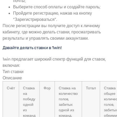
почты;
Выберите способ оплаты и создайте пароль;
Пройдите регистрацию, нажав на кнопку
“Зарегистрироваться”.
После регистрации вы получите доступ к личному
кабинету, где можно делать ставки, просматривать
результаты и управлять своими аккаунтами.
Давайте делать ставки в 1win!
1win предлагает широкий спектр функций для ставок,
включая:
Тип ставки
Описание
Счёт
Ставка
Фор
Ставка на
Тотал
Ставка
на
количество
общее
победу
голов,
количе
одной
забитых
голов,
из
одной из
забиты
команд
команд.
обеими