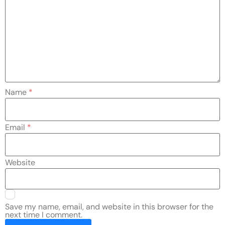
Name
*
Email
*
Website
Save my name, email, and website in this browser for the
next time I comment.