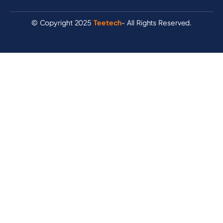
© Copyright 2025
Teetech
- All Rights Reserved.