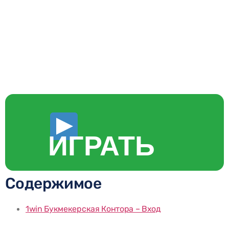
1win букмекерская контора
вход.252
1win букмекерская контора —
вход
ИГРАТЬ
Содержимое
1win Букмекерская Контора – Вход