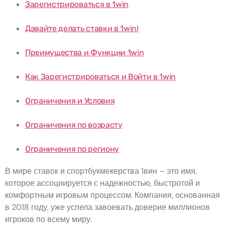
Зарегистрироваться в 1win
Давайте делать ставки в 1win!
Преимущества и Функции 1win
Как Зарегистрироваться и Войти в 1win
Ограничения и Условия
Ограничения по возрасту
Ограничения по региону
В мире ставок и спортбукмекерства 1вин – это имя,
которое ассоциируется с надежностью, быстротой и
комфортным игровым процессом. Компания, основанная
в 2018 году, уже успела завоевать доверие миллионов
игроков по всему миру.