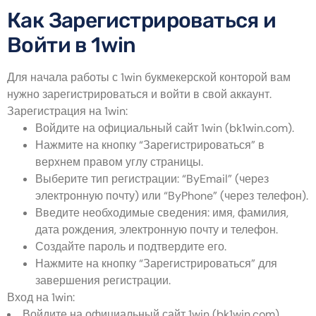
Как Зарегистрироваться и
Войти в 1win
Для начала работы с 1win букмекерской конторой вам
нужно зарегистрироваться и войти в свой аккаунт.
Зарегистрация на 1win:
Войдите на официальный сайт 1win (bk1win.com).
Нажмите на кнопку “Зарегистрироваться” в
верхнем правом углу страницы.
Выберите тип регистрации: “ByEmail” (через
электронную почту) или “ByPhone” (через телефон).
Введите необходимые сведения: имя, фамилия,
дата рождения, электронную почту и телефон.
Создайте пароль и подтвердите его.
Нажмите на кнопку “Зарегистрироваться” для
завершения регистрации.
Вход на 1win:
Войдите на официальный сайт 1win (bk1win.com).