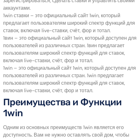
зарегистрироваться, сделать ставки и управлять своими
аккаунтами.
1win ставки – это официальный сайт 1win, который
предлагает пользователям широкий спектр функций для
ставок, включая live-ставки, счёт, фор и тотал.
1вин – это официальный сайт 1win, который доступен для
пользователей из различных стран. 1вин предлагает
пользователям широкий спектр функций для ставок,
включая live-ставки, счёт, фор и тотал.
1win – это официальный сайт 1win, который доступен для
пользователей из различных стран. 1win предлагает
пользователям широкий спектр функций для ставок,
включая live-ставки, счёт, фор и тотал.
Преимущества и Функции
1win
Одним из основных преимуществ 1win является его
доступность. Вам не нужно оставлять свой дом, чтобы