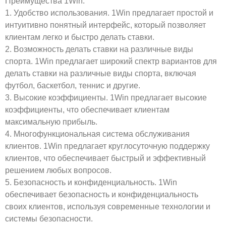
Преимущества 1Win:
1. Удобство использования. 1Win предлагает простой и
интуитивно понятный интерфейс, который позволяет
клиентам легко и быстро делать ставки.
2. Возможность делать ставки на различные виды
спорта. 1Win предлагает широкий спектр вариантов для
делать ставки на различные виды спорта, включая
футбол, баскетбол, теннис и другие.
3. Высокие коэффициенты. 1Win предлагает высокие
коэффициенты, что обеспечивает клиентам
максимальную прибыль.
4. Многофункциональная система обслуживания
клиентов. 1Win предлагает круглосуточную поддержку
клиентов, что обеспечивает быстрый и эффективный
решением любых вопросов.
5. Безопасность и конфиденциальность. 1Win
обеспечивает безопасность и конфиденциальность
своих клиентов, используя современные технологии и
системы безопасности.