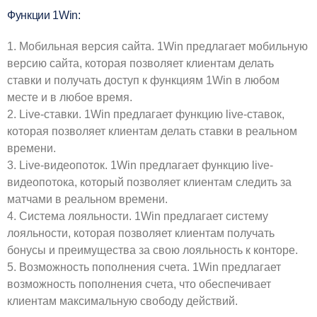
Функции 1Win:
1. Мобильная версия сайта. 1Win предлагает мобильную
версию сайта, которая позволяет клиентам делать
ставки и получать доступ к функциям 1Win в любом
месте и в любое время.
2. Live-ставки. 1Win предлагает функцию live-ставок,
которая позволяет клиентам делать ставки в реальном
времени.
3. Live-видеопоток. 1Win предлагает функцию live-
видеопотока, который позволяет клиентам следить за
матчами в реальном времени.
4. Система лояльности. 1Win предлагает систему
лояльности, которая позволяет клиентам получать
бонусы и преимущества за свою лояльность к конторе.
5. Возможность пополнения счета. 1Win предлагает
возможность пополнения счета, что обеспечивает
клиентам максимальную свободу действий.