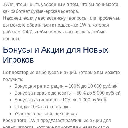
1Win, чтобы быть уверенным в том, что вы понимаете,
как работает букмекерская контора.
Наконец, если у вас возникнут вопросы или проблемы,
вы можете обратиться к поддержке 1Win, которая
работает 24/7, чтобы помочь вам решить любые
вопросы.
Бонусы и Акции для Новых
Игроков
Вот некоторые из бонусов и акций, которые вы можете
получить:
Бонус для регистрации – 100% до 10 000 рублей
Бонус за первые депозиты – 50% до 5 000 рублей
Бонус за активность – 10% до 1 000 рублей
Скидка 10% на все ставки
Участие в розыгрыше призов
Кроме того, 1Win предлагает различные акции для
новых игроков, которые помогут вам начать свою