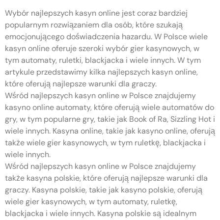
Wybór najlepszych kasyn online jest coraz bardziej
popularnym rozwiązaniem dla osób, które szukają
emocjonującego doświadczenia hazardu. W Polsce wiele
kasyn online oferuje szeroki wybór gier kasynowych, w
tym automaty, ruletki, blackjacka i wiele innych. W tym
artykule przedstawimy kilka najlepszych kasyn online,
które oferują najlepsze warunki dla graczy.
Wśród najlepszych kasyn online w Polsce znajdujemy
kasyno online automaty, które oferują wiele automatów do
gry, w tym popularne gry, takie jak Book of Ra, Sizzling Hot i
wiele innych. Kasyna online, takie jak kasyno online, oferują
także wiele gier kasynowych, w tym ruletkę, blackjacka i
wiele innych.
Wśród najlepszych kasyn online w Polsce znajdujemy
także kasyna polskie, które oferują najlepsze warunki dla
graczy. Kasyna polskie, takie jak kasyno polskie, oferują
wiele gier kasynowych, w tym automaty, ruletkę,
blackjacka i wiele innych. Kasyna polskie są idealnym