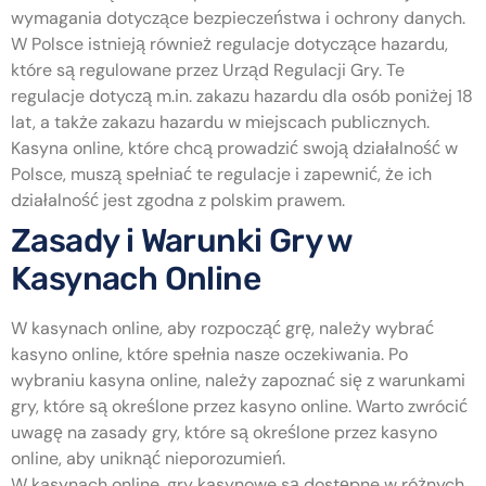
wymagania dotyczące bezpieczeństwa i ochrony danych.
W Polsce istnieją również regulacje dotyczące hazardu,
które są regulowane przez Urząd Regulacji Gry. Te
regulacje dotyczą m.in. zakazu hazardu dla osób poniżej 18
lat, a także zakazu hazardu w miejscach publicznych.
Kasyna online, które chcą prowadzić swoją działalność w
Polsce, muszą spełniać te regulacje i zapewnić, że ich
działalność jest zgodna z polskim prawem.
Zasady i Warunki Gry w
Kasynach Online
W kasynach online, aby rozpocząć grę, należy wybrać
kasyno online, które spełnia nasze oczekiwania. Po
wybraniu kasyna online, należy zapoznać się z warunkami
gry, które są określone przez kasyno online. Warto zwrócić
uwagę na zasady gry, które są określone przez kasyno
online, aby uniknąć nieporozumień.
W kasynach online, gry kasynowe są dostępne w różnych