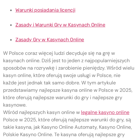
Warunki posiadania licencji
Zasady i Warunki Gry w Kasynach Online
Zasady Gry w Kasynach Online
W Polsce coraz więcej ludzi decyduje się na grę w
kasynach online. Dziś jest to jeden z najpopularniejszych
sposobów na rozrywkę i zarobienie pieniędzy. Wśród wielu
kasyn online, które oferują swoje usługi w Polsce, nie
każde jest jednak tak samo dobre. W tym artykule
przedstawiamy najlepsze kasyna online w Polsce w 2025,
które oferują najlepsze warunki do gry i najlepsze gry
kasynowe.
Wśród najlepszych kasyn online w
legalne kasyno online
Polsce w 2025, które oferują najlepsze warunki do gry, są
takie kasyna, jak Kasyno Online Automaty, Kasyno Online,
Polskie Kasyno Online. Te kasyna oferują najlepsze gry