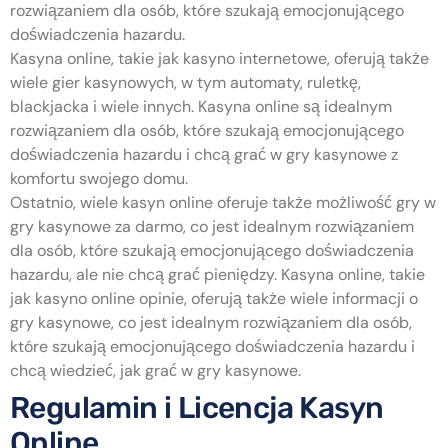
rozwiązaniem dla osób, które szukają emocjonującego
doświadczenia hazardu.
Kasyna online, takie jak kasyno internetowe, oferują także
wiele gier kasynowych, w tym automaty, ruletkę,
blackjacka i wiele innych. Kasyna online są idealnym
rozwiązaniem dla osób, które szukają emocjonującego
doświadczenia hazardu i chcą grać w gry kasynowe z
komfortu swojego domu.
Ostatnio, wiele kasyn online oferuje także możliwość gry w
gry kasynowe za darmo, co jest idealnym rozwiązaniem
dla osób, które szukają emocjonującego doświadczenia
hazardu, ale nie chcą grać pieniędzy. Kasyna online, takie
jak kasyno online opinie, oferują także wiele informacji o
gry kasynowe, co jest idealnym rozwiązaniem dla osób,
które szukają emocjonującego doświadczenia hazardu i
chcą wiedzieć, jak grać w gry kasynowe.
Regulamin i Licencja Kasyn
Online