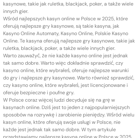
kasynowe, takie jak ruletka, blackjack, poker, a także wiele
innych gier.
Wśród najlepszych kasyn online w Polsce w 2025, które
oferują najlepsze gry kasynowe, są takie kasyna, jak
Kasyno Online Automaty, Kasyno Online, Polskie Kasyno
Online. Te kasyna oferują najlepsze gry kasynowe, takie jak
ruletka, blackjack, poker, a także wiele innych gier.
Warto zauważyć, że nie każde kasyno online jest jednak
tak samo dobre. Warto więc dokładnie sprawdzić, czy
kasyno online, które wybrałeś, oferuje najlepsze warunki
do gry i najlepsze gry kasynowe. Warto również sprawdzić,
czy kasyno online, które wybrałeś, jest licencjonowane i
oferuje bezpieczne i poufne gry.
W Polsce coraz więcej ludzi decyduje się na grę w
kasynach online. Dziś jest to jeden z najpopularniejszych
sposobów na rozrywkę i zarobienie pieniędzy. Wśród wielu
kasyn online, które oferują swoje usługi w Polsce, nie
każde jest jednak tak samo dobre. W tym artykule
przedstawiamy najlepsze kasyna online w Polsce w 2025,