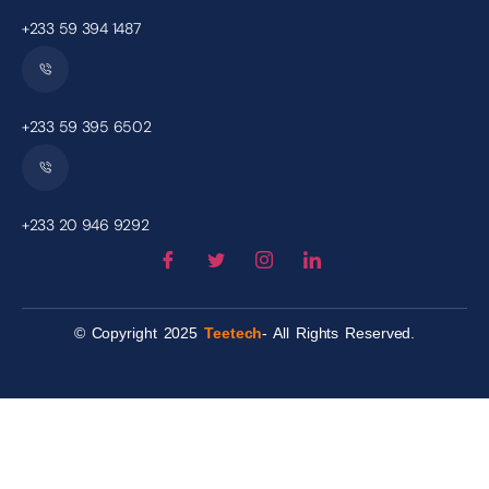
+233 59 394 1487
+233 59 395 6502
+233 20 946 9292
© Copyright 2025
Teetech
- All Rights Reserved.