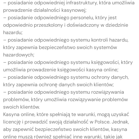
– posiadanie odpowiedniej infrastruktury, która umożliwia
prowadzenie działalności kasynowej;
– posiadanie odpowiedniego personelu, który jest
odpowiednio przeszkolony i doświadczony w dziedzinie
hazardu;
– posiadanie odpowiedniego systemu kontroli hazardu,
który zapewnia bezpieczeństwo swoich systemów
hazardowych;
– posiadanie odpowiedniego systemu księgowości, który
umożliwia prowadzenie księgowości kasyna online;
– posiadanie odpowiedniego systemu ochrony danych,
który zapewnia ochronę danych swoich klientów;
– posiadanie odpowiedniego systemu rozwiązywania
problemów, który umożliwia rozwiązywanie problemów
swoich klientów.
Kasyna online, które spełniają te warunki, mogą uzyskać
licencję i prowadzić swoją działalność w Polsce. Jednak,
aby zapewnić bezpieczeństwo swoich klientów, kasyna
online muszą również spełniać inne warunki, takie jak