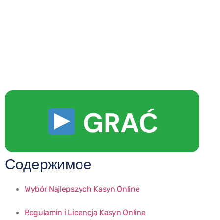
Najlepsze Kasyna Online w
Polsce w 2025.20495 (2)
Najlepsze Kasyna Online w
Polsce w 2025
GRAĆ
Содержимое
Wybór Najlepszych Kasyn Online
Regulamin i Licencja Kasyn Online