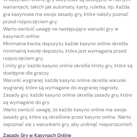
wariantach, takich jak automaty, karty, ruletka, itp. Każda
gra kasynowa ma swoje zasady gry, które należy poznać
przed rozpoczęciem gry.
Warto zwrócić uwagę na następujące warunki gry w
kasynach online:
Minimalna kwota depozytu: każde kasyno online określa
minimalną kwotę depozytu, która jest wymagana przed
rozpoczęciem gry.
Limity gry: każde kasyno online określa limity gry, które są
dostępne dla graczy.
Warunki wygranej: każde kasyno online określa warunki
wygranej, które są wymagane do wygranej nagrody.
Zasady gry: każde kasyno online określa zasady gry, które
są wymagane do gry.
Warto zwrócić uwagę, że każde kasyno online ma swoje
zasady gry, które są określone przez kasyno online. Warto
zapoznać się z warunkami gry, aby uniknąć nieporozumień.
Zasady Gry w Kasynach Online