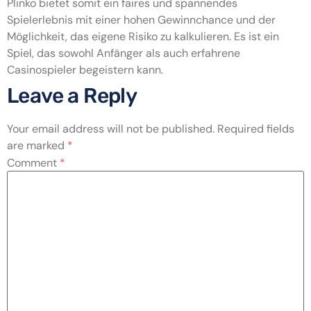
Plinko bietet somit ein faires und spannendes
Spielerlebnis mit einer hohen Gewinnchance und der
Möglichkeit, das eigene Risiko zu kalkulieren. Es ist ein
Spiel, das sowohl Anfänger als auch erfahrene
Casinospieler begeistern kann.
Leave a Reply
Your email address will not be published.
Required fields
are marked
*
Comment
*