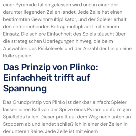
einer Pyramide fallen gelassen wird und in einer der
darunter liegenden Zellen landet. Jede Zelle hat einen
bestimmten Gewinnmultiplikator, und der Spieler erhält
den entsprechenden Betrag multipliziert mit seinem
Einsatz. Die schiere Einfachheit des Spiels täuscht über
die strategischen Überlegungen hinweg, die beim
Auswählen des Risikolevels und der Anzahl der Linien eine
Rolle spielen.
Das Prinzip von Plinko:
Einfachheit trifft auf
Spannung
Das Grundprinzip von Plinko ist denkbar einfach: Spieler
lassen einen Ball von der Spitze eines Pyramidenförmigen
Spielfelds fallen. Dieser prallt auf dem Weg nach unten an
Stoppern ab und landet schließlich in einer der Zellen in
der unteren Reihe. Jede Zelle ist mit einem