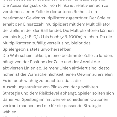
Die Auszahlungsstruktur von Plinko ist relativ einfach zu
verstehen. Jeder Zelle in der unteren Reihe ist ein
bestimmter Gewinnmultiplikator zugeordnet. Der Spieler
erhält den Einsatzzahl multipliziert mit dem Multiplikator
der Zelle, in der der Ball landet. Die Multiplikatoren können
von niedrig (z.B. 0,1x) bis hoch (z.B. 1000x) reichen. Da die
Multiplikatoren zufällig verteilt sind, bleibt das
Spielergebnis stets unvorhersehbar.
Die Wahrscheinlichkeit, in eine bestimmte Zelle zu landen,
hängt von der Position der Zelle und der Anzahl der
aktivierten Linien ab. Je mehr Linien aktiviert sind, desto
höher ist die Wahrscheinlichkeit, einen Gewinn zu erzielen.
Es ist auch wichtig zu beachten, dass die
Auszahlungsstruktur von Plinko von der gewählten
Strategie und dem Risikolevel abhängt. Spieler sollten sich
daher vor Spielbeginn mit den verschiedenen Optionen
vertraut machen und die für sie passende Strategie
wählen.