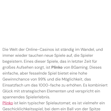
Adrenalin pur & kalkulierte
Risiken: Plinko von BGaming –
Dein Weg zu 99%
Gewinnchance und explosiven
1000x Multiplikatoren.
Die Welt der Online-Casinos ist ständig im Wandel, und
immer wieder tauchen neue Spiele auf, die Spieler
begeistern. Eines dieser Spiele, das in letzter Zeit für
großes Aufsehen sorgt, ist
Plinko
von BGaming. Dieses
einfache, aber fesselnde Spiel bietet eine hohe
Gewinnchance von 99% und die Möglichkeit, das
Einsatzfach um das 1000-fache zu erhöhen. Es kombiniert
Glück mit strategischen Elementen und verspricht ein
spannendes Spielerlebnis.
Plinko
ist kein typischer Spielautomat; es ist vielmehr ein
Geschicklichkeitsspiel, bei dem ein Ball von der Spitze