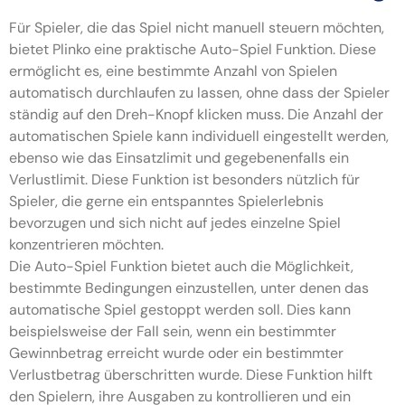
Für Spieler, die das Spiel nicht manuell steuern möchten,
bietet Plinko eine praktische Auto-Spiel Funktion. Diese
ermöglicht es, eine bestimmte Anzahl von Spielen
automatisch durchlaufen zu lassen, ohne dass der Spieler
ständig auf den Dreh-Knopf klicken muss. Die Anzahl der
automatischen Spiele kann individuell eingestellt werden,
ebenso wie das Einsatzlimit und gegebenenfalls ein
Verlustlimit. Diese Funktion ist besonders nützlich für
Spieler, die gerne ein entspanntes Spielerlebnis
bevorzugen und sich nicht auf jedes einzelne Spiel
konzentrieren möchten.
Die Auto-Spiel Funktion bietet auch die Möglichkeit,
bestimmte Bedingungen einzustellen, unter denen das
automatische Spiel gestoppt werden soll. Dies kann
beispielsweise der Fall sein, wenn ein bestimmter
Gewinnbetrag erreicht wurde oder ein bestimmter
Verlustbetrag überschritten wurde. Diese Funktion hilft
den Spielern, ihre Ausgaben zu kontrollieren und ein