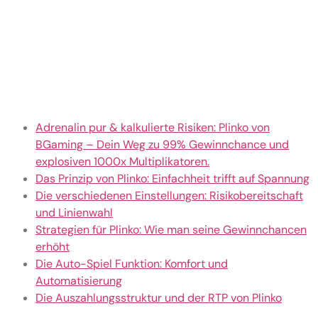
Adrenalin pur & kalkulierte
Risiken Plinko von BGaming –
Dein Weg zu 99%
Gewinnchance und explosiven
Adrenalin pur & kalkulierte Risiken: Plinko von
BGaming – Dein Weg zu 99% Gewinnchance und
explosiven 1000x Multiplikatoren.
Das Prinzip von Plinko: Einfachheit trifft auf Spannung
Die verschiedenen Einstellungen: Risikobereitschaft
und Linienwahl
Strategien für Plinko: Wie man seine Gewinnchancen
erhöht
Die Auto-Spiel Funktion: Komfort und
Automatisierung
Die Auszahlungsstruktur und der RTP von Plinko