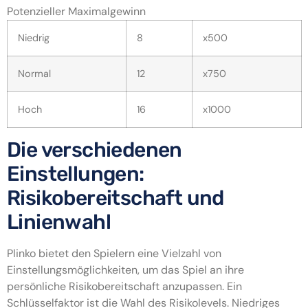
Potenzieller Maximalgewinn
Niedrig
8
x500
Normal
12
x750
Hoch
16
x1000
Die verschiedenen
Einstellungen:
Risikobereitschaft und
Linienwahl
Plinko bietet den Spielern eine Vielzahl von
Einstellungsmöglichkeiten, um das Spiel an ihre
persönliche Risikobereitschaft anzupassen. Ein
Schlüsselfaktor ist die Wahl des Risikolevels. Niedriges