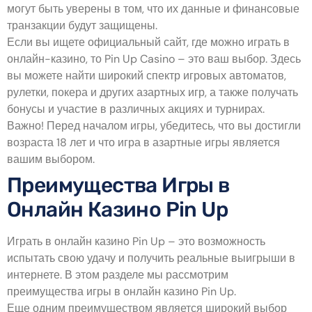
могут быть уверены в том, что их данные и финансовые
транзакции будут защищены.
Если вы ищете официальный сайт, где можно играть в
онлайн-казино, то Pin Up Casino – это ваш выбор. Здесь
вы можете найти широкий спектр игровых автоматов,
рулетки, покера и других азартных игр, а также получать
бонусы и участие в различных акциях и турнирах.
Важно! Перед началом игры, убедитесь, что вы достигли
возраста 18 лет и что игра в азартные игры является
вашим выбором.
Преимущества Игры в
Онлайн Казино Pin Up
Играть в онлайн казино Pin Up – это возможность
испытать свою удачу и получить реальные выигрыши в
интернете. В этом разделе мы рассмотрим
преимущества игры в онлайн казино Pin Up.
Еще одним преимуществом является широкий выбор