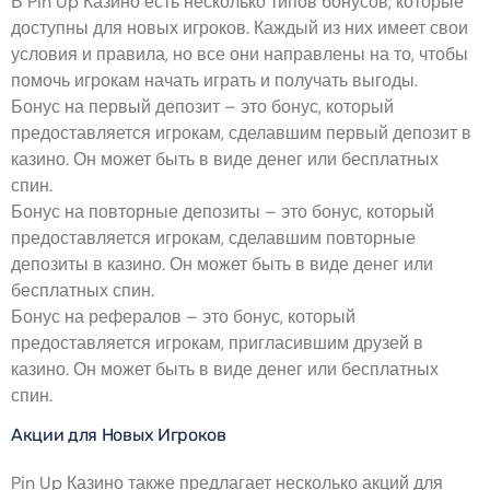
В Pin Up Казино есть несколько типов бонусов, которые
доступны для новых игроков. Каждый из них имеет свои
условия и правила, но все они направлены на то, чтобы
помочь игрокам начать играть и получать выгоды.
Бонус на первый депозит – это бонус, который
предоставляется игрокам, сделавшим первый депозит в
казино. Он может быть в виде денег или бесплатных
спин.
Бонус на повторные депозиты – это бонус, который
предоставляется игрокам, сделавшим повторные
депозиты в казино. Он может быть в виде денег или
бесплатных спин.
Бонус на рефералов – это бонус, который
предоставляется игрокам, пригласившим друзей в
казино. Он может быть в виде денег или бесплатных
спин.
Акции для Новых Игроков
Pin Up Казино также предлагает несколько акций для