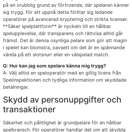
på en orubblig grund av förtroende, där spelaren känner
sig trygg. För att uppnå detta förlitar sig ledande
operatörer på avancerad kryptering och strikta licenser.
**Säker spelplattform** är nyckeln till en hållbar
spelupplevelse, där transparens och rättvisa alltid går
främst. Det är denna osynliga pelare som gör att magin
i spelet kan blomstra, oavsett om det är en spännande
vända på ett slotsnurr eller en välspelad match.
Q: Hur kan jag som spelare känna mig trygg?
A: Välj alltid en speloperatör med en giltig licens från
Spelinspektionen och tydliga information om skyddade
betalningar.
Skydd av personuppgifter och
transaktioner
Säkerhet och pålitlighet är grundpelare för en hållbar
spelbransch. För operatörer handlar det om att skydda