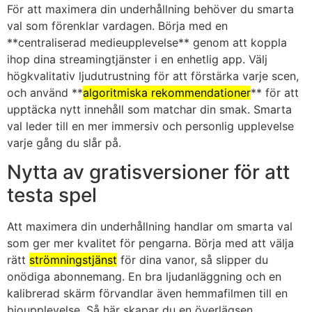
För att maximera din underhållning behöver du smarta
val som förenklar vardagen. Börja med en
**centraliserad medieupplevelse** genom att koppla
ihop dina streamingtjänster i en enhetlig app. Välj
högkvalitativ ljudutrustning för att förstärka varje scen,
och använd **
algoritmiska rekommendationer
** för att
upptäcka nytt innehåll som matchar din smak. Smarta
val leder till en mer immersiv och personlig upplevelse
varje gång du slår på.
Nytta av gratisversioner för att
testa spel
Att maximera din underhållning handlar om smarta val
som ger mer kvalitet för pengarna. Börja med att välja
rätt
strömningstjänst
för dina vanor, så slipper du
onödiga abonnemang. En bra ljudanläggning och en
kalibrerad skärm förvandlar även hemmafilmen till en
bioupplevelse. Så här skapar du en överlägsen