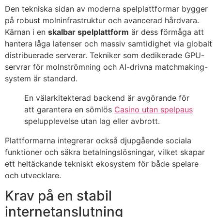
Den tekniska sidan av moderna spelplattformar bygger
på robust molninfrastruktur och avancerad hårdvara.
Kärnan i en
skalbar spelplattform
är dess förmåga att
hantera låga latenser och massiv samtidighet via globalt
distribuerade serverar. Tekniker som dedikerade GPU-
servrar för molnströmning och AI-drivna matchmaking-
system är standard.
En välarkitekterad backend är avgörande för
att garantera en sömlös
Casino utan spelpaus
spelupplevelse utan lag eller avbrott.
Plattformarna integrerar också djupgående sociala
funktioner och säkra betalningslösningar, vilket skapar
ett heltäckande tekniskt ekosystem för både spelare
och utvecklare.
Krav på en stabil
internetanslutning