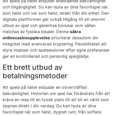
Att spela på nätet erbjuder enastående bekvämlighet
och tillgänglighet. Du kan njuta av dina favoritspel när
som helst och var som helst, direkt från din enhet. Den
digitala plattformen ger också tillgång till ett enormt
utbud av spel och generösa bonusar som sällan
matchas av fysiska lokaler. Denna
säkra
onlinecasinoupplevelse
prioriterar dessutom din
integritet med avancerad kryptering. Flexibiliteten att
styra insatser och spelsessioner efter egna preferenser
ger en kontrollerad och personlig spelglädje.
Ett brett utbud av
betalningsmetoder
Att spela på nätet erbjuder en oöverträffad
bekvämlighet. Historien om spel har förändrats från att
kräva en resa till en fysisk plats till att bli en värld som
öppnas direkt i din vardag. Du kan njuta av dina
favoritspel när som helst, dygnet runt, från soffans