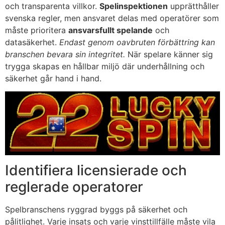
och transparenta villkor.
Spelinspektionen
upprätthåller
svenska regler, men ansvaret delas med operatörer som
måste prioritera
ansvarsfullt spelande
och
datasäkerhet.
Endast genom oavbruten förbättring kan
branschen bevara sin integritet.
När spelare känner sig
trygga skapas en hållbar miljö där underhållning och
säkerhet går hand i hand.
Identifiera licensierade och
reglerade operatorer
Spelbranschens ryggrad byggs på säkerhet och
pålitlighet. Varje insats och varje vinsttillfälle måste vila