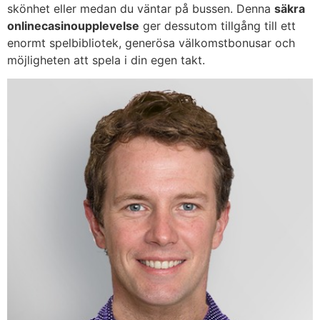
skönhet eller medan du väntar på bussen. Denna
säkra
onlinecasinoupplevelse
ger dessutom tillgång till ett
enormt spelbibliotek, generösa välkomstbonusar och
möjligheten att spela i din egen takt.