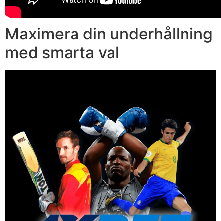
Maximera din underhållning
med smarta val