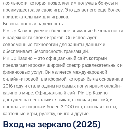
лояльности, которая позволяет им получать бонусы и
преимущества за свою игру. Это делает его еще более
привлекательным для игроков.
Безопасность и надежность
Pin Up Казино уделяет большое внимание безопасности
и надежности своих игроков. Он использует
современные технологии для защиты данных и
обеспечивает безопасность транзакций.
Pin Up Казино – это официальный сайт, который
предлагает игрокам широкий спектр развлекательных и
финансовых услуг. Он является международной
онлайн-игровой платформой, которая была основана в
2016 году и стала одним из самых популярных онлайн-
казино в мире. Официальный сайт Pin Up Казино
доступен на нескольких языках, включая русский, и
предлагает игрокам более 3 000 игр, включая слоты,
карточные игры, рулетку, бинго и другие.
Вход на зеркало (2025)