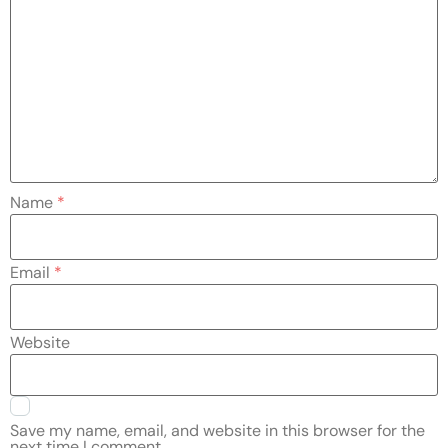
Name
*
Email
*
Website
Save my name, email, and website in this browser for the
next time I comment.