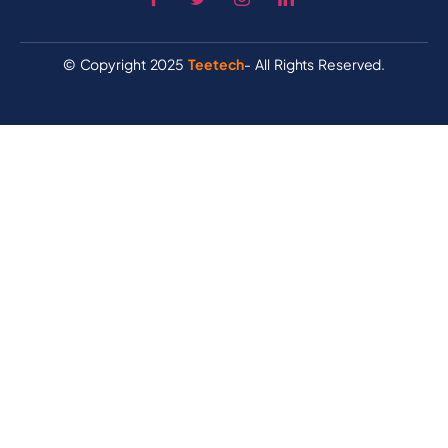
© Copyright 2025
Teetech
- All Rights Reserved.