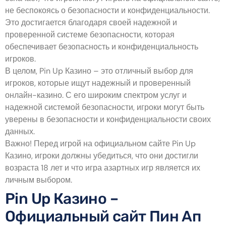
не беспокоясь о безопасности и конфиденциальности.
Это достигается благодаря своей надежной и
проверенной системе безопасности, которая
обеспечивает безопасность и конфиденциальность
игроков.
В целом, Pin Up Казино – это отличный выбор для
игроков, которые ищут надежный и проверенный
онлайн-казино. С его широким спектром услуг и
надежной системой безопасности, игроки могут быть
уверены в безопасности и конфиденциальности своих
данных.
Важно! Перед игрой на официальном сайте Pin Up
Казино, игроки должны убедиться, что они достигли
возраста 18 лет и что игра азартных игр является их
личным выбором.
Pin Up Казино –
Официальный сайт Пин Ап