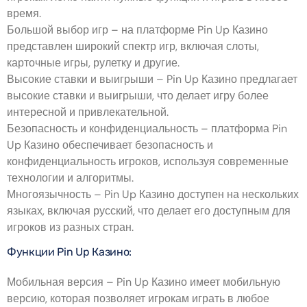
время.
Большой выбор игр – на платформе Pin Up Казино
представлен широкий спектр игр, включая слоты,
карточные игры, рулетку и другие.
Высокие ставки и выигрыши – Pin Up Казино предлагает
высокие ставки и выигрыши, что делает игру более
интересной и привлекательной.
Безопасность и конфиденциальность – платформа Pin
Up Казино обеспечивает безопасность и
конфиденциальность игроков, используя современные
технологии и алгоритмы.
Многоязычность – Pin Up Казино доступен на нескольких
языках, включая русский, что делает его доступным для
игроков из разных стран.
Функции Pin Up Казино:
Мобильная версия – Pin Up Казино имеет мобильную
версию, которая позволяет игрокам играть в любое