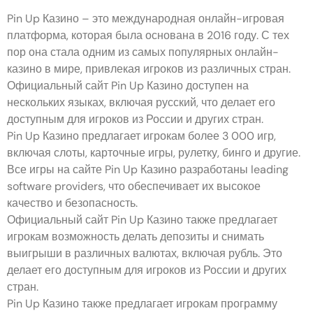
Pin Up Казино – это международная онлайн-игровая
платформа, которая была основана в 2016 году. С тех
пор она стала одним из самых популярных онлайн-
казино в мире, привлекая игроков из различных стран.
Официальный сайт Pin Up Казино доступен на
нескольких языках, включая русский, что делает его
доступным для игроков из России и других стран.
Pin Up Казино предлагает игрокам более 3 000 игр,
включая слоты, карточные игры, рулетку, бинго и другие.
Все игры на сайте Pin Up Казино разработаны leading
software providers, что обеспечивает их высокое
качество и безопасность.
Официальный сайт Pin Up Казино также предлагает
игрокам возможность делать депозиты и снимать
выигрыши в различных валютах, включая рубль. Это
делает его доступным для игроков из России и других
стран.
Pin Up Казино также предлагает игрокам программу