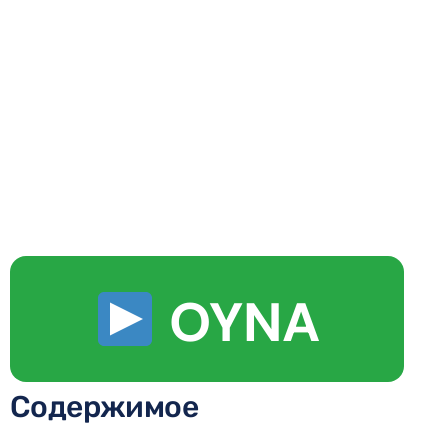
n Yax Azrbaycan Kazinolar
2025 Etibarl v Lisenziyal
Platformalar.1429 (2)
Ən Yaxşı Azərbaycan Kazinoları
2025 – Etibarlı və Lisenziyalı
Platformalar
OYNA
Содержимое