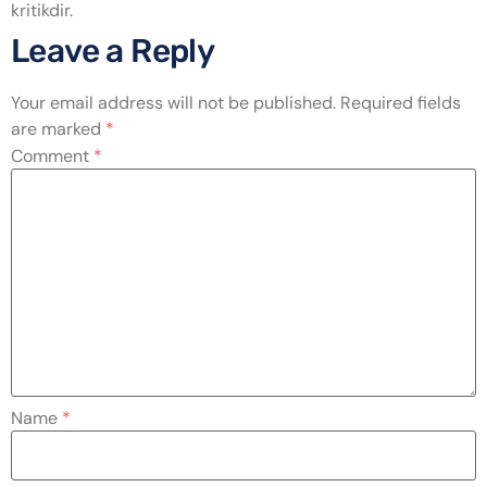
kritikdir.
Leave a Reply
Your email address will not be published.
Required fields
are marked
*
Comment
*
Name
*